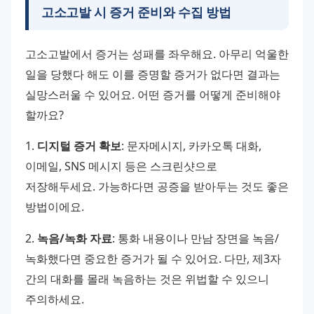
고소고발 시 증거 준비와 수집 방법
고소고발에서 증거는 성패를 좌우해요. 아무리 억울한 
일을 당했다 해도 이를 증명할 증거가 없다면 결과는 
실망스러울 수 있어요. 어떤 증거를 어떻게 준비해야 
할까요? 
1. 
디지털 증거 확보
: 문자메시지, 카카오톡 대화, 
이메일, SNS 메시지 등은 스크린샷으로 
저장해두세요. 가능하다면 공증을 받아두는 것도 좋은 
방법이에요. 
2. 
녹음/녹화 자료
: 통화 내용이나 만남 장면을 녹음/
녹화했다면 중요한 증거가 될 수 있어요. 다만, 제3자 
간의 대화를 몰래 녹음하는 것은 위법할 수 있으니 
주의하세요. 