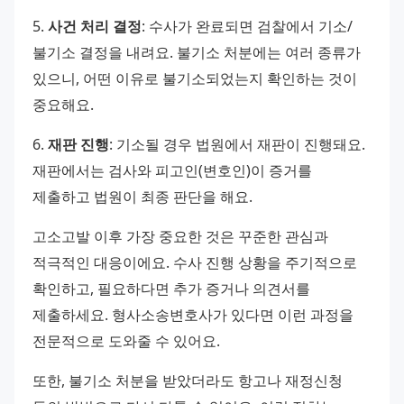
5. 
사건 처리 결정
: 수사가 완료되면 검찰에서 기소/
불기소 결정을 내려요. 불기소 처분에는 여러 종류가 
있으니, 어떤 이유로 불기소되었는지 확인하는 것이 
중요해요. 
6. 
재판 진행
: 기소될 경우 법원에서 재판이 진행돼요. 
재판에서는 검사와 피고인(변호인)이 증거를 
제출하고 법원이 최종 판단을 해요. 
고소고발 이후 가장 중요한 것은 꾸준한 관심과 
적극적인 대응이에요. 수사 진행 상황을 주기적으로 
확인하고, 필요하다면 추가 증거나 의견서를 
제출하세요. 형사소송변호사가 있다면 이런 과정을 
전문적으로 도와줄 수 있어요. 
또한, 불기소 처분을 받았더라도 항고나 재정신청 