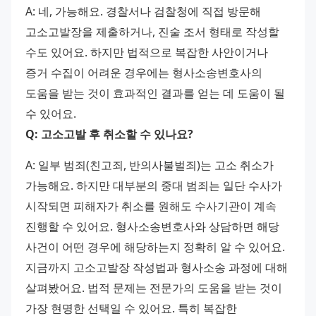
A: 네, 가능해요. 경찰서나 검찰청에 직접 방문해 
고소고발장을 제출하거나, 진술 조서 형태로 작성할 
수도 있어요. 하지만 법적으로 복잡한 사안이거나 
증거 수집이 어려운 경우에는 형사소송변호사의 
도움을 받는 것이 효과적인 결과를 얻는 데 도움이 될 
수 있어요. 
Q: 고소고발 후 취소할 수 있나요?
A: 일부 범죄(친고죄, 반의사불벌죄)는 고소 취소가 
가능해요. 하지만 대부분의 중대 범죄는 일단 수사가 
시작되면 피해자가 취소를 원해도 수사기관이 계속 
진행할 수 있어요. 형사소송변호사와 상담하면 해당 
사건이 어떤 경우에 해당하는지 정확히 알 수 있어요. 
지금까지 고소고발장 작성법과 형사소송 과정에 대해 
살펴봤어요. 법적 문제는 전문가의 도움을 받는 것이 
가장 현명한 선택일 수 있어요. 특히 복잡한 