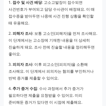
1. 
접수 및 사건 배당
: 고소고발장이 접수되면 
사건번호가 부여되고 담당 수사관이 배정돼요. 이 때 
접수증을 받아두면 나중에 사건 진행 상황을 확인할 
때 유용해요. 
2. 
피해자 조사
: 보통 고소인(피해자)을 먼저 조사해요. 
이 단계에서는 고소장에 기재한 내용을 더 상세히 
진술하게 돼요. 조사 전에 진술할 내용을 정리해두면 
좋아요. 
3. 
피의자 조사
: 이후 피고소인(피의자)을 소환해 
조사해요. 이 단계에서 피의자는 혐의를 부인하거나 
반박 증거를 제출할 수 있어요. 
4. 
추가 증거 수집
: 수사 과정에서 추가 증거가 
필요하다면 제출을 요청받을 수 있어요. 미리 
준비해둔 증거가 있다면 이 시점에 제출해요. 