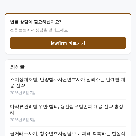
법률 상담이 필요하신가요?
전문 로펌에서 상담을 받아보세요.
lawfirm 바로가기
최신글
스미싱대처법, 안양형사사건변호사가 알려주는 단계별 대
응 전략
2026년 8월 7일
마약류관리법 위반 혐의, 용산법무법인과 대응 전략 총정
리
2026년 8월 5일
금거래소사기, 청주변호사상담으로 피해 회복하는 현실적