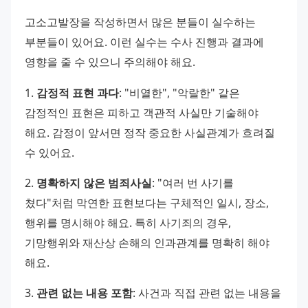
고소고발장을 작성하면서 많은 분들이 실수하는 
부분들이 있어요. 이런 실수는 수사 진행과 결과에 
영향을 줄 수 있으니 주의해야 해요. 
1. 
감정적 표현 과다
: "비열한", "악랄한" 같은 
감정적인 표현은 피하고 객관적 사실만 기술해야 
해요. 감정이 앞서면 정작 중요한 사실관계가 흐려질 
수 있어요. 
2. 
명확하지 않은 범죄사실
: "여러 번 사기를 
쳤다"처럼 막연한 표현보다는 구체적인 일시, 장소, 
행위를 명시해야 해요. 특히 사기죄의 경우, 
기망행위와 재산상 손해의 인과관계를 명확히 해야 
해요. 
3. 
관련 없는 내용 포함
: 사건과 직접 관련 없는 내용을 