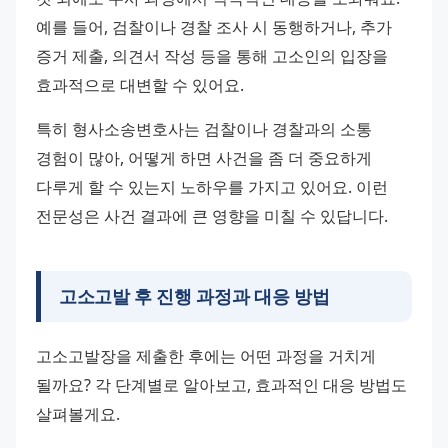
예를 들어, 검찰이나 경찰 조사 시 동행하거나, 추가 
증거 제출, 의견서 작성 등을 통해 고소인의 입장을 
효과적으로 대변할 수 있어요. 
특히 형사소송변호사는 검찰이나 경찰과의 소통 
경험이 많아, 어떻게 하면 사건을 좀 더 중요하게 
다루게 할 수 있는지 노하우를 가지고 있어요. 이런 
전문성은 사건 결과에 큰 영향을 미칠 수 있답니다.
고소고발 후 진행 과정과 대응 방법
고소고발장을 제출한 후에는 어떤 과정을 거치게 
될까요? 각 단계별로 알아보고, 효과적인 대응 방법도 
살펴볼게요. 