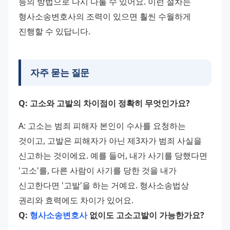
등의 방법으로 다시 다툴 수 있어요. 이런 절차는 
형사소송변호사의 조력이 있으면 훨씬 수월하게 
진행할 수 있답니다.
자주 묻는 질문
Q: 고소와 고발의 차이점이 정확히 무엇인가요?
A: 고소는 범죄 피해자 본인이 수사를 요청하는 
것이고, 고발은 피해자가 아닌 제3자가 범죄 사실을 
신고하는 것이에요. 예를 들어, 내가 사기를 당했다면 
'고소'를, 다른 사람이 사기를 당한 것을 내가 
신고한다면 '고발'을 하는 거예요. 형사소송법상 
권리와 효력에도 차이가 있어요. 
Q: 
형사소송변호사
 없이도 고소고발이 가능한가요?