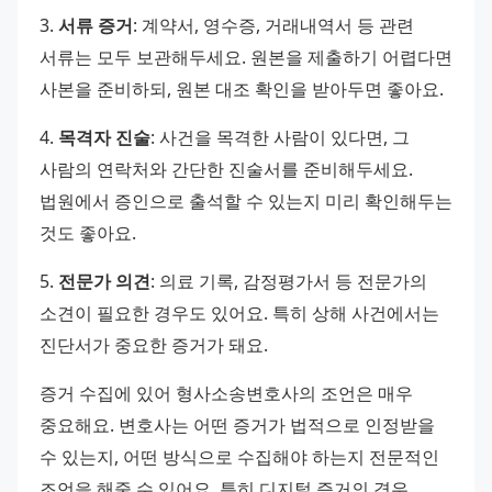
3. 
서류 증거
: 계약서, 영수증, 거래내역서 등 관련 
서류는 모두 보관해두세요. 원본을 제출하기 어렵다면 
사본을 준비하되, 원본 대조 확인을 받아두면 좋아요.
4. 
목격자 진술
: 사건을 목격한 사람이 있다면, 그 
사람의 연락처와 간단한 진술서를 준비해두세요. 
법원에서 증인으로 출석할 수 있는지 미리 확인해두는 
것도 좋아요. 
5. 
전문가 의견
: 의료 기록, 감정평가서 등 전문가의 
소견이 필요한 경우도 있어요. 특히 상해 사건에서는 
진단서가 중요한 증거가 돼요. 
증거 수집에 있어 형사소송변호사의 조언은 매우 
중요해요. 변호사는 어떤 증거가 법적으로 인정받을 
수 있는지, 어떤 방식으로 수집해야 하는지 전문적인 
조언을 해줄 수 있어요. 특히 디지털 증거의 경우, 