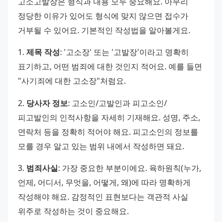
고소고발장은 형식과 내용 모두 중요해요. 아무리 
정당한 이유가 있어도 형식에 맞지 않으면 접수가 
거부될 수 있어요. 기본적인 작성법을 알아볼게요. 
1. 
제목 작성
: '고소장' 또는 '고발장'이라고 명확히 
표기하고, 어떤 범죄에 대한 것인지 적어요. 예를 들면 
"사기죄에 대한 고소장"처럼요. 
2. 
당사자 정보
: 고소인/고발인과 피고소인/
피고발인의 인적사항을 자세히 기재해요. 성명, 주소, 
연락처 등을 정확히 적어야 해요. 피고소인의 정보를 
모를 경우 알고 있는 범위 내에서 작성하면 돼요. 
3. 
범죄사실
: 가장 중요한 부분이에요. 육하원칙(누가, 
언제, 어디서, 무엇을, 어떻게, 왜)에 따라 명확하게 
작성해야 해요. 감정적인 표현보다는 객관적 사실 
위주로 작성하는 것이 중요해요. 