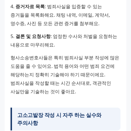
4. 
증거자료 목록
: 범죄사실을 입증할 수 있는 
증거들을 목록화해요. 채팅 내역, 이메일, 계약서, 
영수증, 사진 등 모든 관련 증거를 첨부해요. 
5. 
결론 및 요청사항
: 엄정한 수사와 처벌을 요청하는 
내용으로 마무리해요. 
형사소송변호사들은 특히 범죄사실 부분 작성에 많은 
도움을 줄 수 있어요. 법적 용어와 어떤 범죄 요건에 
해당하는지 정확히 기술해야 하기 때문이에요. 
범죄사실을 작성할 때는 시간 순서대로, 객관적인 
사실만을 기술하는 것이 좋아요.
고소고발장 작성 시 자주 하는 실수와
주의사항