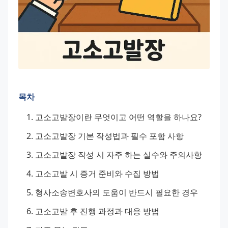
목차
고소고발장이란 무엇이고 어떤 역할을 하나요?
고소고발장 기본 작성법과 필수 포함 사항
고소고발장 작성 시 자주 하는 실수와 주의사항
고소고발 시 증거 준비와 수집 방법
형사소송변호사의 도움이 반드시 필요한 경우
고소고발 후 진행 과정과 대응 방법