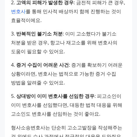
2. 
고액의 피해가 발생한 경우
: 금전적 피해가 큰 경우, 
변호사
를 통해 민사적 배상까지 함께 진행하는 것이 
효율적이에요. 
3. 
반복적인 불기소 처분
: 이미 고소했다가 불기소 
처분을 받은 경우, 항고나 재고소를 위해 변호사의 
도움이 필요할 수 있어요. 
4. 
증거 수집이 어려운 사건
: 증거를 확보하기 어려운 
상황이라면, 변호사는 법적으로 가능한 증거 수집 
방법을 알려줄 수 있어요. 
5. 
상대방이 이미 변호사를 선임한 경우
: 피고소인이 
이미 변호사를 선임했다면, 대등한 법적 대응을 위해 
고소인도 변호사를 선임하는 것이 좋아요. 
형사소송변호사는 단순히 고소고발장을 작성해주는 
것 외에도 수사 과정에서 적극적인 대응을 도와줘요. 