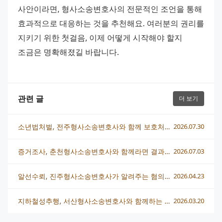
사안이라면, 형사소송변호사의 전문적인 조언을 통해 
효과적으로 대응하는 것을 추천해요. 여러분의 권리를 
지키기 위한 첫걸음, 이제 어떻게 시작해야 할지 
조금은 명확해졌길 바랍니다.
관련 글
더 보기
소년법처벌, 전주형사소송변호사와 함께 보호처분 대응 전략 세우기
2026.07.30
증거조사, 춘천형사소송변호사와 함께라면 결과가 달라져요
2026.07.03
알선수뢰, 진주형사소송변호사가 알려주는 혐의별 대응 전략
2026.04.23
지하철성추행, 서산형사소송변호사와 함께하는 대응과 법적 해결책
2026.03.20