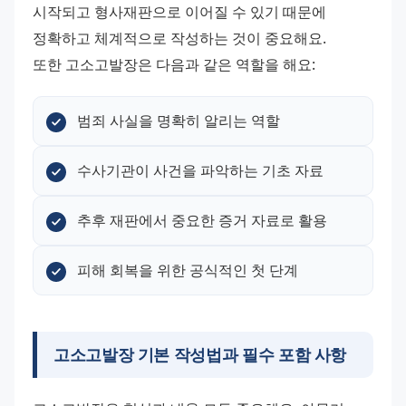
시작되고 형사재판으로 이어질 수 있기 때문에 
정확하고 체계적으로 작성하는 것이 중요해요. 
또한 고소고발장은 다음과 같은 역할을 해요:
범죄 사실을 명확히 알리는 역할
수사기관이 사건을 파악하는 기초 자료
추후 재판에서 중요한 증거 자료로 활용
피해 회복을 위한 공식적인 첫 단계
고소고발장 기본 작성법과 필수 포함 사항