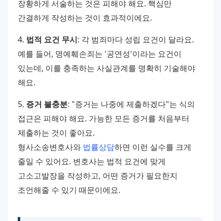
장황하게 서술하는 것은 피해야 해요. 핵심만 
간결하게 작성하는 것이 효과적이에요. 
4. 
법적 요건 무시
: 각 범죄마다 성립 요건이 달라요. 
예를 들어, 명예훼손죄는 '공연성'이라는 요건이 
있는데, 이를 충족하는 사실관계를 명확히 기술해야 
해요. 
5. 
증거 불충분
: "증거는 나중에 제출하겠다"는 식의 
접근은 피해야 해요. 가능한 모든 증거를 처음부터 
제출하는 것이 좋아요. 
형사소송변호사와 
법률상담
하면 이런 실수를 크게 
줄일 수 있어요. 변호사는 법적 요건에 맞게 
고소고발장을 작성하고, 어떤 증거가 필요한지 
조언해줄 수 있기 때문이에요.