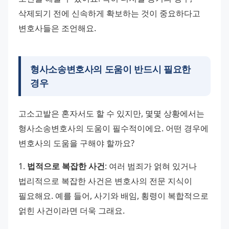
삭제되기 전에 신속하게 확보하는 것이 중요하다고 
변호사들은 조언해요.
형사소송변호사의 도움이 반드시 필요한
경우
고소고발은 혼자서도 할 수 있지만, 몇몇 상황에서는 
형사소송변호사의 도움이 필수적이에요. 어떤 경우에 
변호사의 도움을 구해야 할까요? 
1. 
법적으로 복잡한 사건
: 여러 범죄가 얽혀 있거나 
법리적으로 복잡한 사건은 변호사의 전문 지식이 
필요해요. 예를 들어, 사기와 배임, 횡령이 복합적으로 
얽힌 사건이라면 더욱 그래요. 