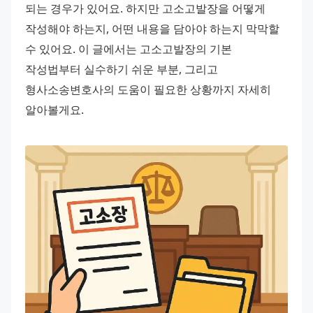
되는 경우가 있어요. 하지만 고소고발장을 어떻게 
작성해야 하는지, 어떤 내용을 담아야 하는지 막막할 
수 있어요. 이 글에서는 고소고발장의 기본 
작성법부터 실수하기 쉬운 부분, 그리고 
형사소송변호사의 도움이 필요한 상황까지 자세히 
알아볼게요.