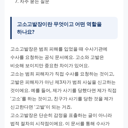
자주 묻는 질문
고소고발장이란 무엇이고 어떤 역할을
하나요?
고소고발장은 범죄 피해를 입었을 때 수사기관에 
수사를 요청하는 공식 문서예요. 고소와 고발은 
비슷해 보이지만 중요한 차이가 있어요. 
고소는 범죄 피해자가 직접 수사를 요청하는 것이고, 
고발은 피해자가 아닌 제3자가 범죄 사실을 신고하는 
것이에요. 예를 들어, 제가 사기를 당했다면 제가 직접 
'고소'를 하는 것이고, 친구가 사기를 당한 것을 제가 
신고한다면 '고발'이 되는 거죠. 
고소고발장은 단순히 감정을 표출하는 글이 아니라 
법적 절차의 시작점이에요. 이 문서를 통해 수사가 