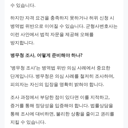
수 있습니다. 
하지만 자격 요건을 충족하지 못하거나 허위 신청 시 
병역법 위반으로 이어질 수 있습니다. 군형사변호사는 
이런 사안에서 법적 자문을 제공해 오해를 
방지합니다.
병무청 조사, 어떻게 준비해야 하나?
‘병무청 조사’는 병역법 위반 의심 사례에서 중요한 
단계입니다. 병무청은 의심 사례를 철저히 조사하며, 
피의자는 자신의 입장을 명확히 밝혀야 합니다. 
조사 과정에서 부당한 점이 있다면 이를 지적하고, 
증거를 통해 정당성을 입증해야 합니다. 법률상담을 
통해 조사에 대비하면, 불리한 상황을 줄이고 권리를 
지킬 수 있습니다.