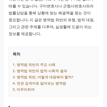
따를 수 있습니다. 구미변호사나 군형사변호사와의 
법률상담을 통해 상황에 맞는 해결책을 찾는 것이 
중요합니다. 이 글은 병역법 위반의 유형, 법적 대응, 
그리고 관련 주제를 다루며, 실생활에 도움이 되는 
정보를 제공합니다.
목차
1
. 
병역법 위반의 주요 사례
2
. 
병역법 위반의 법적·사회적 결과
3
. 
병역법 위반, 어떻게 대응해야 할까?
4
. 
연관 검색어로 알아보는 병역법
5
. 
마무리하며