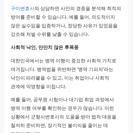
구미변호사
와 상담하면 사안의 경중을 분석해 최적의 
방어를 준비할 수 있습니다. 예를 들어, 의도적이지 
않은 실수임을 입증하거나, 정당한 사유가 있었음을 
강조해 처벌 수위를 낮출 수 있습니다.
사회적 낙인, 만만치 않은 후폭풍
대한민국에서는 병역 이행이 중요한 사회적 가치로 
여겨집니다. 병역법을 위반하면 ‘병역 기피자’라는 
낙인이 따라붙을 수 있고, 이는 취업이나 사회적 
관계에 악영향을 미칩니다. 
예를 들어, 공무원 시험이나 대기업 취업 과정에서 
병역 이행 여부를 확인하는 경우가 많습니다. 이런 
상황에서 군형사변호사의 도움을 받아 법적 대응을 
철저히 준비하면, 장기적인 불이익을 줄이는 데 