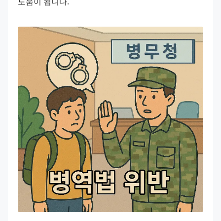
도움이 됩니다.