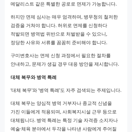
메달리스트 같은 특별한 공로로 면제가 가능합니다. 
하지만 면제 심사는 매우 엄격하며, 병무청의 철저한 
검증을 거쳐야 합니다. 허위로 면제를 신청하다 
적발되면 병역법 위반으로 처벌받을 수 있으니, 
정당한 사유와 서류를 꼼꼼히 준비해야 합니다. 
구미변호사는 면제 신청 과정에서 필요한 절차를 
안내하고, 문제가 생길 경우 대응 방안을 제시합니다.
대체 복무와 병역 특례
‘대체 복무’와 ‘병역 특례’도 자주 검색되는 주제입니다. 
대체 복무는 양심적 병역 거부자나 종교적 신념을 
가진 이들에게 적용되며, 사회복지시설 근무 등으로 
대체됩니다. 병역 특례는 특정 기술 자격증 소지자나 
예술·체육 분야에서 두각을 나타낸 사람에게 주어질 