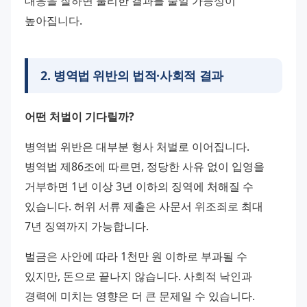
대응을 잘하면 불리한 결과를 줄일 가능성이 
높아집니다.
2
.
병역법 위반의 법적·사회적 결과
어떤 처벌이 기다릴까?
병역법 위반은 대부분 형사 처벌로 이어집니다. 
병역법 제86조에 따르면, 정당한 사유 없이 입영을 
거부하면 1년 이상 3년 이하의 징역에 처해질 수 
있습니다. 허위 서류 제출은 사문서 위조죄로 최대 
7년 징역까지 가능합니다. 
벌금은 사안에 따라 1천만 원 이하로 부과될 수 
있지만, 돈으로 끝나지 않습니다. 사회적 낙인과 
경력에 미치는 영향은 더 큰 문제일 수 있습니다.