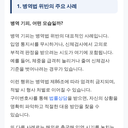
1
.
병역법 위반의 주요 사례
병역 기피, 어떤 모습일까?
병역 기피는 병역법 위반의 대표적인 사례입니다. 
입영 통지서를 무시하거나, 신체검사에서 고의로 
부적격 판정을 받으려는 시도가 여기에 포함됩니다. 
예를 들어, 체중을 급격히 늘리거나 줄여 신체검사 
기준을 벗어나려는 경우가 있습니다. 
이런 행위는 병역법 제86조에 따라 엄격히 금지되며, 
적발 시 형사 처벌로 이어질 수 있습니다. 
구미변호사를 통해 
법률상담
을 받으면, 자신의 상황을 
명확히 파악하고 적절한 대응 방안을 찾을 수 
있습니다.
또 다른 사례로는 해외로 출국해 입영 시기를 놓치는 