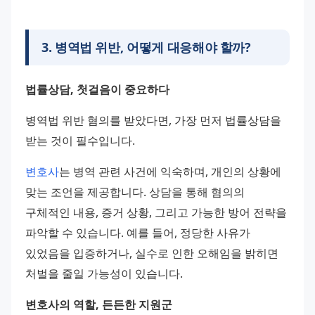
3
.
병역법 위반, 어떻게 대응해야 할까?
법률상담, 첫걸음이 중요하다
병역법 위반 혐의를 받았다면, 가장 먼저 법률상담을 
받는 것이 필수입니다. 
변호사
는 병역 관련 사건에 익숙하며, 개인의 상황에 
맞는 조언을 제공합니다. 상담을 통해 혐의의 
구체적인 내용, 증거 상황, 그리고 가능한 방어 전략을 
파악할 수 있습니다. 예를 들어, 정당한 사유가 
있었음을 입증하거나, 실수로 인한 오해임을 밝히면 
처벌을 줄일 가능성이 있습니다.
변호사의 역할, 든든한 지원군