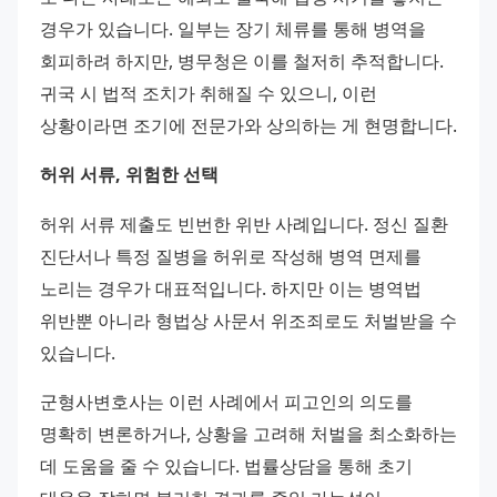
경우가 있습니다. 일부는 장기 체류를 통해 병역을 
회피하려 하지만, 병무청은 이를 철저히 추적합니다. 
귀국 시 법적 조치가 취해질 수 있으니, 이런 
상황이라면 조기에 전문가와 상의하는 게 현명합니다.
허위 서류, 위험한 선택
허위 서류 제출도 빈번한 위반 사례입니다. 정신 질환 
진단서나 특정 질병을 허위로 작성해 병역 면제를 
노리는 경우가 대표적입니다. 하지만 이는 병역법 
위반뿐 아니라 형법상 사문서 위조죄로도 처벌받을 수 
있습니다. 
군형사변호사는 이런 사례에서 피고인의 의도를 
명확히 변론하거나, 상황을 고려해 처벌을 최소화하는 
데 도움을 줄 수 있습니다. 법률상담을 통해 초기 