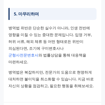
5
.
마무리하며
병역법 위반은 단순한 실수가 아니라, 인생 전반에 
영향을 미칠 수 있는 중대한 문제입니다. 입영 거부, 
허위 서류, 해외 체류 등 어떤 형태로든 위반이 
의심된다면, 조기에 구미변호사나 
군형사전문변호사
와 법률상담을 통해 대응책을 
마련하세요. 
병역법은 복잡하지만, 전문가의 도움으로 현명하게 
대처하면 불이익을 최소화할 수 있습니다. 지금 바로 
자신의 상황을 점검하고, 필요한 행동을 취해보세요.