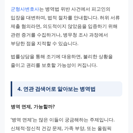
군형사변호사
는 병역법 위반 사건에서 피고인의 
입장을 대변하며, 법적 절차를 안내합니다. 허위 서류 
제출 혐의라면, 의도적이지 않았음을 입증하기 위해 
관련 증거를 수집하거나, 병무청 조사 과정에서 
부당한 점을 지적할 수 있습니다. 
법률상담을 통해 조기에 대응하면, 불리한 상황을 
줄이고 권리를 보호할 가능성이 커집니다.
4
.
연관 검색어로 알아보는 병역법
병역 면제, 가능할까?
‘병역 면제’는 많은 이들이 궁금해하는 주제입니다. 
신체적·정신적 건강 문제, 가족 부양, 또는 올림픽 