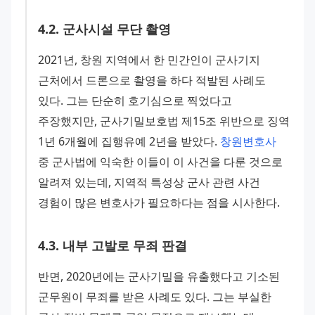
4
.
2
.
군사시설 무단 촬영
2021년, 창원 지역에서 한 민간인이 군사기지 
근처에서 드론으로 촬영을 하다 적발된 사례도 
있다. 그는 단순히 호기심으로 찍었다고 
주장했지만, 군사기밀보호법 제15조 위반으로 징역 
1년 6개월에 집행유예 2년을 받았다. 
창원변호사
중 군사법에 익숙한 이들이 이 사건을 다룬 것으로 
알려져 있는데, 지역적 특성상 군사 관련 사건 
경험이 많은 변호사가 필요하다는 점을 시사한다.
4
.
3
.
내부 고발로 무죄 판결
반면, 2020년에는 군사기밀을 유출했다고 기소된 
군무원이 무죄를 받은 사례도 있다. 그는 부실한 