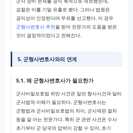
군사 장비 문제를 공익 목적으로 제보했는데, 
검찰은 이를 기밀 유출로 봤다. 그러나 법원은 
공익성이 인정된다며 무죄를 선고했다. 이 경우 
군형사변호사 추천
을 받아 전문가의 도움을 받은 
것이 결정적이었다고 전해진다.
5
.
군형사변호사와의 연계
5
.
1
.
왜 군형사변호사가 필요한가
군사비밀보호법 위반 사건은 일반 형사사건과 달리 
군사법적 이해가 필요하다. 군형사변호사는 
군형법과 군사비밀보호법의 차이, 군사재판 절차 
등을 잘 아는 전문가다. 특히 군 관련 사건은 수사 
초기부터 군 당국의 압박이 강할 수 있어, 초기 