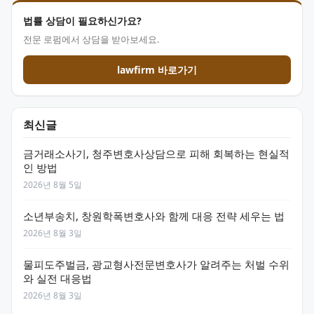
법률 상담이 필요하신가요?
전문 로펌에서 상담을 받아보세요.
lawfirm 바로가기
최신글
금거래소사기, 청주변호사상담으로 피해 회복하는 현실적
인 방법
2026년 8월 5일
소년부송치, 창원학폭변호사와 함께 대응 전략 세우는 법
2026년 8월 3일
물피도주벌금, 광교형사전문변호사가 알려주는 처벌 수위
와 실전 대응법
2026년 8월 3일