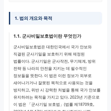
1
.
법의 개요와 목적
1
.
1
.
군사비밀보호법이란 무엇인가
군사비밀보호법은 대한민국에서 국가 안보와 
직결된 군사기밀을 보호하기 위해 제정된 
법률이다. 군사기밀은 군사작전, 무기체계, 방위 
전략 등 나라의 안전을 지키는 데 필수적인 
정보들을 뜻한다. 이 법은 이런 정보가 외부로 
새어나가거나 잘못된 목적으로 사용되는 것을 
방지하고, 위반 시 강력한 처벌을 통해 국가 안보를 
유지하려는 목적을 가지고 있다. 2023년 기준으로 
이 법은 「군사기밀 보호법」(법률 제18709호, 