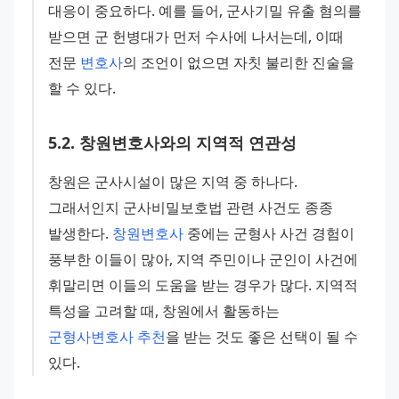
대응이 중요하다. 예를 들어, 군사기밀 유출 혐의를 
받으면 군 헌병대가 먼저 수사에 나서는데, 이때 
전문 
변호사
의 조언이 없으면 자칫 불리한 진술을 
할 수 있다.
5
.
2
.
창원변호사와의 지역적 연관성
창원은 군사시설이 많은 지역 중 하나다. 
그래서인지 군사비밀보호법 관련 사건도 종종 
발생한다. 
창원변호사
 중에는 군형사 사건 경험이 
풍부한 이들이 많아, 지역 주민이나 군인이 사건에 
휘말리면 이들의 도움을 받는 경우가 많다. 지역적 
특성을 고려할 때, 창원에서 활동하는 
군형사변호사 추천
을 받는 것도 좋은 선택이 될 수 
있다.