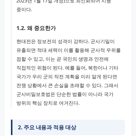
2023년 1월 17일 개정)으로 최신화되어 시행 
중이다.
1
.
2
.
왜 중요한가
현대전은 정보전의 성격이 강하다. 군사기밀이 
유출되면 적대 세력이 이를 활용해 군사적 우위를 
점할 수 있고, 이는 곧 국민의 생명과 안전에 
직접적인 위협이 된다. 예를 들어, 북한이나 기타 
국가가 우리 군의 작전 계획을 미리 알게 된다면 
전쟁 상황에서 큰 손실을 초래할 수 있다. 그래서 
군사비밀보호법은 단순한 법률이 아니라 국가 
방위의 핵심 장치로 여겨진다.
2
.
주요 내용과 적용 대상