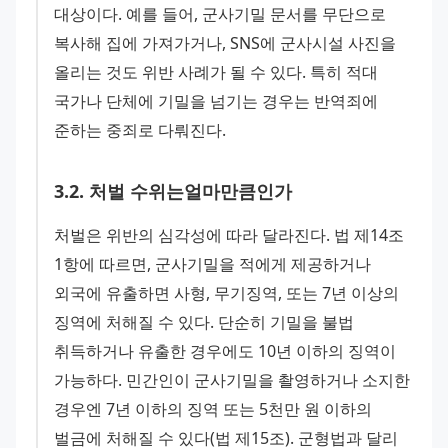
대상이다. 예를 들어, 군사기밀 문서를 무단으로 
복사해 집에 가져가거나, SNS에 군사시설 사진을 
올리는 것도 위반 사례가 될 수 있다. 특히 적대 
국가나 단체에 기밀을 넘기는 경우는 반역죄에 
준하는 중죄로 다뤄진다.
3
.
2
.
처벌 수위는얼마만큼인가
처벌은 위반의 심각성에 따라 달라진다. 법 제14조 
1항에 따르면, 군사기밀을 적에게 제공하거나 
외국에 유출하면 사형, 무기징역, 또는 7년 이상의 
징역에 처해질 수 있다. 단순히 기밀을 불법 
취득하거나 유출한 경우에도 10년 이하의 징역이 
가능하다. 민간인이 군사기밀을 촬영하거나 소지한 
경우엔 7년 이하의 징역 또는 5천만 원 이하의 
벌금에 처해질 수 있다(법 제15조). 군형법과 달리 