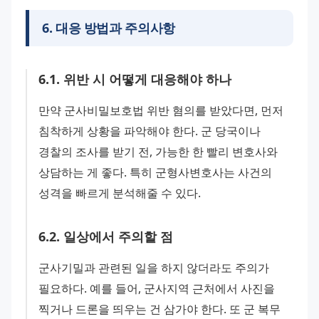
6
.
대응 방법과 주의사항
6
.
1
.
위반 시 어떻게 대응해야 하나
만약 군사비밀보호법 위반 혐의를 받았다면, 먼저 
침착하게 상황을 파악해야 한다. 군 당국이나 
경찰의 조사를 받기 전, 가능한 한 빨리 변호사와 
상담하는 게 좋다. 특히 군형사변호사는 사건의 
성격을 빠르게 분석해줄 수 있다.
6
.
2
.
일상에서 주의할 점
군사기밀과 관련된 일을 하지 않더라도 주의가 
필요하다. 예를 들어, 군사지역 근처에서 사진을 
찍거나 드론을 띄우는 건 삼가야 한다. 또 군 복무 