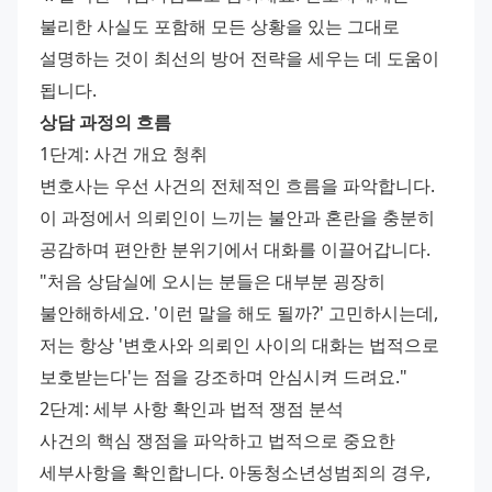
불리한 사실도 포함해 모든 상황을 있는 그대로 
설명하는 것이 최선의 방어 전략을 세우는 데 도움이 
됩니다.
상담 과정의 흐름
1단계: 사건 개요 청취
변호사는 우선 사건의 전체적인 흐름을 파악합니다. 
이 과정에서 의뢰인이 느끼는 불안과 혼란을 충분히 
공감하며 편안한 분위기에서 대화를 이끌어갑니다.
"처음 상담실에 오시는 분들은 대부분 굉장히 
불안해하세요. '이런 말을 해도 될까?' 고민하시는데, 
저는 항상 '변호사와 의뢰인 사이의 대화는 법적으로 
보호받는다'는 점을 강조하며 안심시켜 드려요."
2단계: 세부 사항 확인과 법적 쟁점 분석
사건의 핵심 쟁점을 파악하고 법적으로 중요한 
세부사항을 확인합니다. 아동청소년성범죄의 경우, 