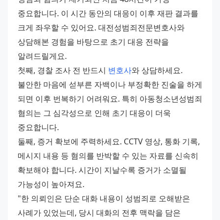
중요합니다. 이 시간 동안의 대응이 이후 재판 결과를 
크게 좌우할 수 있어요. 대전성범죄전문변호사와 
상담해본 경험을 바탕으로 초기 대응 전략을 
알려드릴게요.
첫째, 경찰 조사 전 반드시 
변호사
와 상담하세요. 
불안한 마음에 섣부른 자백이나 부정확한 진술을 하게 
되면 이후 번복하기 어려워요. 특히 아동청소년성범죄 
혐의는 그 심각성으로 인해 초기 대응이 더욱 
중요합니다.
둘째, 증거 확보에 주력하세요. CCTV 영상, 통화 기록, 
메시지 내용 등 혐의를 반박할 수 있는 자료를 신속히 
확보해야 합니다. 시간이 지날수록 증거가 소멸될 
가능성이 높아져요.
"한 의뢰인은 단순 대화 내용이 성범죄로 오해받은 
사례가 있었는데, 당시 대화의 전후 맥락을 담은 