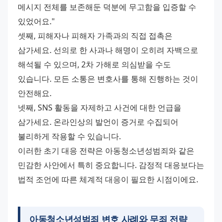
메시지 전체를 보존해둔 덕분에 무고함을 입증할 수 
있었어요."
셋째, 피해자나 피해자 가족과의 직접 접촉은 
삼가세요. 선의로 한 사과나 해명이 오히려 자백으로 
해석될 수 있으며, 2차 가해로 의심받을 수도 
있습니다. 모든 소통은 변호사를 통해 진행하는 것이 
안전해요.
넷째, SNS 활동을 자제하고 사건에 대한 언급을 
삼가세요. 온라인상의 발언이 증거로 수집되어 
불리하게 작용할 수 있습니다.
이러한 초기 대응 전략은 아동청소년성범죄와 같은 
민감한 사안에서 특히 중요합니다. 감정적 대응보다는 
법적 조언에 따른 체계적 대응이 필요한 시점이에요.
아동청소년성범죄 변호 사례와 무죄 전략