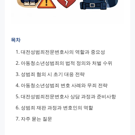
목차
대전성범죄전문변호사의 역할과 중요성
아동청소년성범죄의 법적 정의와 처벌 수위
성범죄 혐의 시 초기 대응 전략
아동청소년성범죄 변호 사례와 무죄 전략
대전성범죄전문변호사 상담 과정과 준비사항
성범죄 재판 과정과 변호인의 역할
자주 묻는 질문