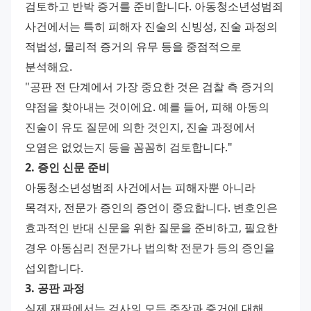
검토하고 반박 증거를 준비합니다. 아동청소년성범죄 
사건에서는 특히 피해자 진술의 신빙성, 진술 과정의 
적법성, 물리적 증거의 유무 등을 중점적으로 
분석해요.
"공판 전 단계에서 가장 중요한 것은 검찰 측 증거의 
약점을 찾아내는 것이에요. 예를 들어, 피해 아동의 
진술이 유도 질문에 의한 것인지, 진술 과정에서 
오염은 없었는지 등을 꼼꼼히 검토합니다."
2. 증인 신문 준비
아동청소년성범죄 사건에서는 피해자뿐 아니라 
목격자, 전문가 증인의 증언이 중요합니다. 변호인은 
효과적인 반대 신문을 위한 질문을 준비하고, 필요한 
경우 아동심리 전문가나 법의학 전문가 등의 증인을 
섭외합니다.
3. 공판 과정
실제 재판에서는 검사의 모든 주장과 증거에 대해 