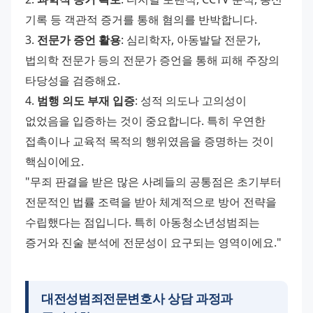
기록 등 객관적 증거를 통해 혐의를 반박합니다.
3. 
전문가 증언 활용
: 심리학자, 아동발달 전문가, 
법의학 전문가 등의 전문가 증언을 통해 피해 주장의 
타당성을 검증해요.
4. 
범행 의도 부재 입증
: 성적 의도나 고의성이 
없었음을 입증하는 것이 중요합니다. 특히 우연한 
접촉이나 교육적 목적의 행위였음을 증명하는 것이 
핵심이에요.
"무죄 판결을 받은 많은 사례들의 공통점은 초기부터 
전문적인 법률 조력을 받아 체계적으로 방어 전략을 
수립했다는 점입니다. 특히 아동청소년성범죄는 
증거와 진술 분석에 전문성이 요구되는 영역이에요."
대전성범죄전문변호사 상담 과정과