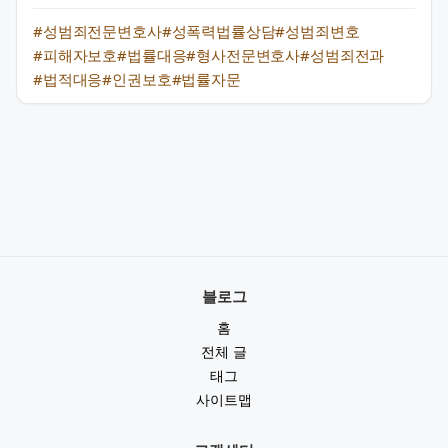
#성범죄전문변호사
#성폭력법률상담
#성범죄변호
#피해자보호
#법률대응
#형사전문변호사
#성범죄전과
#법적대응
#인권보호
#법률자문
블로그
홈
전체 글
태그
사이트맵