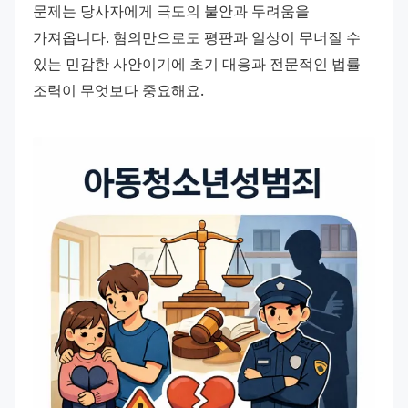
문제는 당사자에게 극도의 불안과 두려움을 
가져옵니다. 혐의만으로도 평판과 일상이 무너질 수 
있는 민감한 사안이기에 초기 대응과 전문적인 법률 
조력이 무엇보다 중요해요.