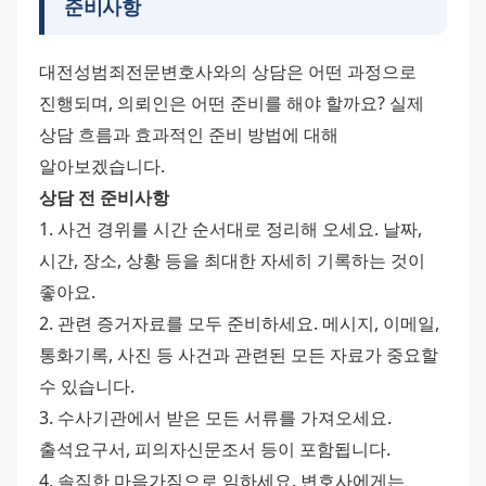
준비사항
대전성범죄전문변호사와의 상담은 어떤 과정으로 
진행되며, 의뢰인은 어떤 준비를 해야 할까요? 실제 
상담 흐름과 효과적인 준비 방법에 대해 
알아보겠습니다.
상담 전 준비사항
1. 사건 경위를 시간 순서대로 정리해 오세요. 날짜, 
시간, 장소, 상황 등을 최대한 자세히 기록하는 것이 
좋아요.
2. 관련 증거자료를 모두 준비하세요. 메시지, 이메일, 
통화기록, 사진 등 사건과 관련된 모든 자료가 중요할 
수 있습니다.
3. 수사기관에서 받은 모든 서류를 가져오세요. 
출석요구서, 피의자신문조서 등이 포함됩니다.
4. 솔직한 마음가짐으로 임하세요. 변호사에게는 