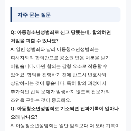
자주 묻는 질문
Q: 아동청소년성범죄로 신고 당했는데, 합의하면 
처벌을 피할 수 있나요?
A: 일반 성범죄와 달리 아동청소년성범죄는 
피해자와의 합의만으로 공소권 없음 처분을 받기 
어렵습니다. 다만 합의는 감형 요소로 작용할 수 
있어요. 합의를 진행하기 전에 반드시 변호사와 
상담하시는 것이 좋습니다. 특히 합의 과정에서 
추가적인 법적 문제가 발생하지 않도록 전문가의 
조언을 구하는 것이 중요해요.
Q: 아동청소년성범죄로 기소되면 전과기록이 얼마나 
오래 남나요?
A: 아동청소년성범죄는 일반 범죄보다 더 오래 기록이 