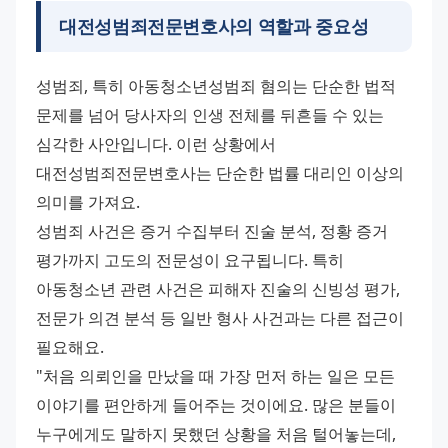
대전성범죄전문변호사의 역할과 중요성
성범죄, 특히 아동청소년성범죄 혐의는 단순한 법적 
문제를 넘어 당사자의 인생 전체를 뒤흔들 수 있는 
심각한 사안입니다. 이런 상황에서 
대전성범죄전문변호사는 단순한 법률 대리인 이상의 
의미를 가져요.
성범죄 사건은 증거 수집부터 진술 분석, 정황 증거 
평가까지 고도의 전문성이 요구됩니다. 특히 
아동청소년 관련 사건은 피해자 진술의 신빙성 평가, 
전문가 의견 분석 등 일반 형사 사건과는 다른 접근이 
필요해요.
"처음 의뢰인을 만났을 때 가장 먼저 하는 일은 모든 
이야기를 편안하게 들어주는 것이에요. 많은 분들이 
누구에게도 말하지 못했던 상황을 처음 털어놓는데, 