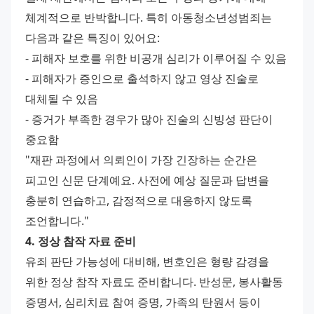
체계적으로 반박합니다. 특히 아동청소년성범죄는 
다음과 같은 특징이 있어요:
- 피해자 보호를 위한 비공개 심리가 이루어질 수 있음
- 피해자가 증인으로 출석하지 않고 영상 진술로 
대체될 수 있음
- 증거가 부족한 경우가 많아 진술의 신빙성 판단이 
중요함
"재판 과정에서 의뢰인이 가장 긴장하는 순간은 
피고인 신문 단계예요. 사전에 예상 질문과 답변을 
충분히 연습하고, 감정적으로 대응하지 않도록 
조언합니다."
4. 정상 참작 자료 준비
유죄 판단 가능성에 대비해, 변호인은 형량 감경을 
위한 정상 참작 자료도 준비합니다. 반성문, 봉사활동 
증명서, 심리치료 참여 증명, 가족의 탄원서 등이 