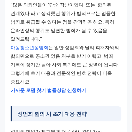
"많은 의뢰인들이 '단순 장난이었다' 또는 '합의된 
관계였다'라고 생각했던 행위가 법적으로는 엄중한 
범죄로 취급될 수 있다는 점을 간과하곤 해요. 특히 
온라인상의 행위도 엄연한 범죄가 될 수 있음을 
알려드립니다."
아동청소년성범죄
는 일반 성범죄와 달리 피해자와의 
합의만으로 공소권 없음 처분을 받기 어렵고, 범죄 
기록이 장기간 남아 사회 복귀에도 큰 장벽이 됩니다. 
그렇기에 초기 대응과 전문적인 변호 전략이 더욱 
중요해요.
가까운 로펌 찾기
법률상담 신청하기
성범죄 혐의 시 초기 대응 전략
성범죄 혐의가 제기되면 처음 48시간이 가장 