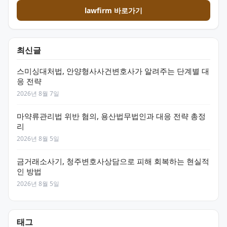
lawfirm 바로가기
최신글
스미싱대처법, 안양형사사건변호사가 알려주는 단계별 대
응 전략
2026년 8월 7일
마약류관리법 위반 혐의, 용산법무법인과 대응 전략 총정
리
2026년 8월 5일
금거래소사기, 청주변호사상담으로 피해 회복하는 현실적
인 방법
2026년 8월 5일
태그