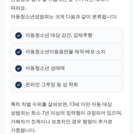
따라요.
아동청소년성범죄는 크게 다음과 같이 분류됩니다:
아동청소년 대상 강간, 강제추행
아동청소년이용음란물 제작·배포·소지
아동청소년 성매매
온라인 그루밍 등 성 착취
특히 처벌 수위를 살펴보면, 13세 미만 아동 대상 
성범죄는 최소 7년 이상의 징역형이 규정되어 있으며, 
가해자가 친족이나 보호자인 경우 형량이 추가로 
가중됩니다.