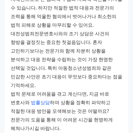
수 있습니다. 하지만 적절한 법적 대응과 전문가의 
조력을 통해 억울한 혐의에서 벗어나거나 최소한의 
법적 피해로 상황을 마무리할 수 있어요.
대전성범죄전문변호사와의 조기 상담은 사건의 
향방을 결정짓는 중요한 첫걸음입니다. 혼자 
고민하기보다는 전문가와 함께 차분히 상황을 
분석하고 대응 전략을 수립하는 것이 가장 현명한 
선택일 것입니다. 특히 아동청소년성범죄와 같은 
민감한 사안은 초기 대응이 무엇보다 중요하다는 점을 
기억하세요.
법적 문제로 어려움을 겪고 계신다면, 지금 바로 
변호사와 
법률상담
하여 상황을 정확히 파악하고 
적절한 대응 방안을 모색해보는 것은 어떨까요? 
전문가의 도움을 통해 이 어려운 시간을 현명하게 
헤쳐나가시길 바랍니다.