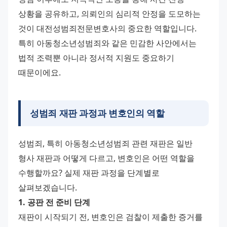
상황을 공유하고, 의뢰인의 심리적 안정을 도모하는 
것이 대전성범죄전문변호사의 중요한 역할입니다. 
특히 아동청소년성범죄와 같은 민감한 사안에서는 
법적 조력뿐 아니라 정서적 지원도 중요하기 
때문이에요.
성범죄 재판 과정과 변호인의 역할
성범죄, 특히 아동청소년성범죄 관련 재판은 일반 
형사 재판과 어떻게 다르고, 변호인은 어떤 역할을 
수행할까요? 실제 재판 과정을 단계별로 
살펴보겠습니다.
1. 공판 전 준비 단계
재판이 시작되기 전, 변호인은 검찰이 제출한 증거를 