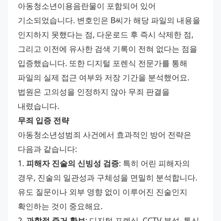
아동청소년이용음란물이 포함되어 있어 
기소되었습니다. 변호인은 B씨가 해당 파일의 내용을 
인지하지 못했다는 점, 다운로드 후 즉시 삭제한 점, 
그리고 이전에 유사한 검색 기록이 전혀 없다는 점을 
입증했습니다. 또한 디지털 포렌식 전문가를 통해 
파일의 실제 접근 여부와 저장 기간을 분석했어요. 
법원은 고의성을 인정하지 않아 무죄 판결을 
내렸습니다.
무죄 입증 전략
아동청소년성범죄 사건에서 효과적인 방어 전략은 
다음과 같습니다:
1. 
피해자 진술의 신빙성 검증
: 특히 어린 피해자의 
경우, 진술의 일관성과 구체성을 면밀히 분석합니다. 
유도 질문이나 외부 영향 없이 이루어진 진술인지 
확인하는 것이 중요해요.
2. 
과학적 증거 확보
: 디지털 포렌식, CCTV 분석, 통신 