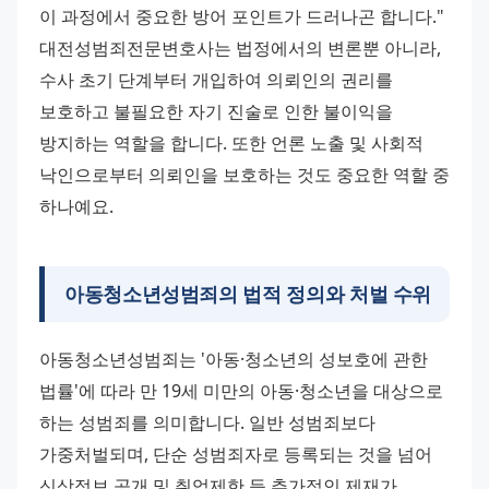
이 과정에서 중요한 방어 포인트가 드러나곤 합니다."
대전성범죄전문변호사는 법정에서의 변론뿐 아니라, 
수사 초기 단계부터 개입하여 의뢰인의 권리를 
보호하고 불필요한 자기 진술로 인한 불이익을 
방지하는 역할을 합니다. 또한 언론 노출 및 사회적 
낙인으로부터 의뢰인을 보호하는 것도 중요한 역할 중 
하나예요.
아동청소년성범죄의 법적 정의와 처벌 수위
아동청소년성범죄는 '아동·청소년의 성보호에 관한 
법률'에 따라 만 19세 미만의 아동·청소년을 대상으로 
하는 성범죄를 의미합니다. 일반 성범죄보다 
가중처벌되며, 단순 성범죄자로 등록되는 것을 넘어 
신상정보 공개 및 취업제한 등 추가적인 제재가 