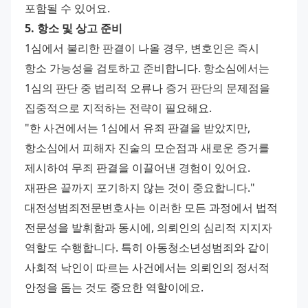
포함될 수 있어요.
5. 항소 및 상고 준비
1심에서 불리한 판결이 나올 경우, 변호인은 즉시 
항소 가능성을 검토하고 준비합니다. 항소심에서는 
1심의 판단 중 법리적 오류나 증거 판단의 문제점을 
집중적으로 지적하는 전략이 필요해요.
"한 사건에서는 1심에서 유죄 판결을 받았지만, 
항소심에서 피해자 진술의 모순점과 새로운 증거를 
제시하여 무죄 판결을 이끌어낸 경험이 있어요. 
재판은 끝까지 포기하지 않는 것이 중요합니다."
대전성범죄전문변호사는 이러한 모든 과정에서 법적 
전문성을 발휘함과 동시에, 의뢰인의 심리적 지지자 
역할도 수행합니다. 특히 아동청소년성범죄와 같이 
사회적 낙인이 따르는 사건에서는 의뢰인의 정서적 
안정을 돕는 것도 중요한 역할이에요.