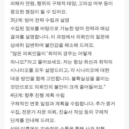
피해자 연령, 행위의 구체적 태양, 고의성 여부 등이 
중요한 쟁점이 될 수 있어요.
3단계: 방어 전략 수립과 설명
수집된 정보를 바탕으로 가능한 방어 전략과 예상 
결과를 설명합니다. 이 과정에서 의뢰인의 질문에 
상세히 답변하며 불안감을 해소해 드려요.
"많은 의뢰인들이 '최악의 경우는 어떻게 
되나요?'라고 물어보세요. 저는 항상 최선과 최악의 
시나리오를 모두 설명드리고, 각 시나리오에 대한 
대응 방안을 함께 고민합니다. 불확실성을 줄이는 
것만으로도 의뢰인의 불안이 크게 줄어들어요."
4단계: 향후 진행 계획 수립
구체적인 변호 일정과 계획을 수립합니다. 추가 증거 
수집, 전문가 자문 의뢰, 진술서 작성 등의 구체적 
단계를 안내해 드려요.
상담 이후에도 지속적인 소통을 통해 사건 진행 