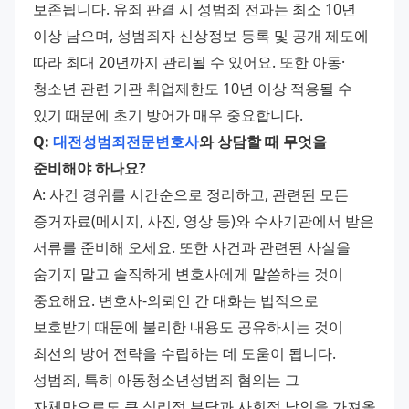
보존됩니다. 유죄 판결 시 성범죄 전과는 최소 10년 
이상 남으며, 성범죄자 신상정보 등록 및 공개 제도에 
따라 최대 20년까지 관리될 수 있어요. 또한 아동·
청소년 관련 기관 취업제한도 10년 이상 적용될 수 
있기 때문에 초기 방어가 매우 중요합니다.
Q: 
대전성범죄전문변호사
와 상담할 때 무엇을 
준비해야 하나요?
A: 사건 경위를 시간순으로 정리하고, 관련된 모든 
증거자료(메시지, 사진, 영상 등)와 수사기관에서 받은 
서류를 준비해 오세요. 또한 사건과 관련된 사실을 
숨기지 말고 솔직하게 변호사에게 말씀하는 것이 
중요해요. 변호사-의뢰인 간 대화는 법적으로 
보호받기 때문에 불리한 내용도 공유하시는 것이 
최선의 방어 전략을 수립하는 데 도움이 됩니다.
성범죄, 특히 아동청소년성범죄 혐의는 그 
자체만으로도 큰 심리적 부담과 사회적 낙인을 가져올 