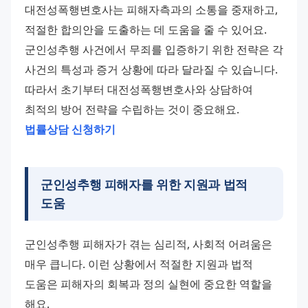
대전성폭행변호사는 피해자측과의 소통을 중재하고, 
적절한 합의안을 도출하는 데 도움을 줄 수 있어요. 
군인성추행 사건에서 무죄를 입증하기 위한 전략은 각 
사건의 특성과 증거 상황에 따라 달라질 수 있습니다. 
따라서 초기부터 대전성폭행변호사와 상담하여 
최적의 방어 전략을 수립하는 것이 중요해요. 
법률상담 신청하기
군인성추행 피해자를 위한 지원과 법적
도움
군인성추행 피해자가 겪는 심리적, 사회적 어려움은 
매우 큽니다. 이런 상황에서 적절한 지원과 법적 
도움은 피해자의 회복과 정의 실현에 중요한 역할을 
해요.