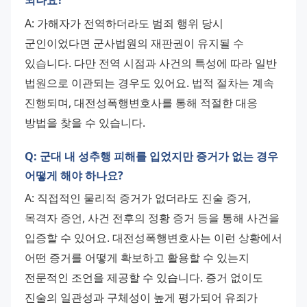
되나요?
A: 가해자가 전역하더라도 범죄 행위 당시 
군인이었다면 군사법원의 재판권이 유지될 수 
있습니다. 다만 전역 시점과 사건의 특성에 따라 일반 
법원으로 이관되는 경우도 있어요. 법적 절차는 계속 
진행되며, 대전성폭행변호사를 통해 적절한 대응 
방법을 찾을 수 있습니다.
Q: 군대 내 성추행 피해를 입었지만 증거가 없는 경우
어떻게 해야 하나요?
A: 직접적인 물리적 증거가 없더라도 진술 증거, 
목격자 증언, 사건 전후의 정황 증거 등을 통해 사건을 
입증할 수 있어요. 대전성폭행변호사는 이런 상황에서 
어떤 증거를 어떻게 확보하고 활용할 수 있는지 
전문적인 조언을 제공할 수 있습니다. 증거 없이도 
진술의 일관성과 구체성이 높게 평가되어 유죄가 