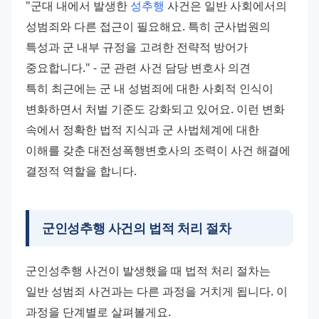
"군대 내에서 발생한 
성추행
 사건은 일반 사회에서의 
성범죄와 다른 접근이 필요해요. 특히 군사법원의 
특성과 군 내부 규정을 고려한 전략적 방어가 
중요합니다." - 군 관련 사건 담당 변호사 의견 
특히 최근에는 군 내 성범죄에 대한 사회적 인식이 
변화하면서 처벌 기준도 강화되고 있어요. 이런 변화 
속에서 정확한 법적 지식과 군 사법체계에 대한 
이해를 갖춘 대전성폭행변호사의 조력이 사건 해결에 
결정적 역할을 합니다.
군인성추행 사건의 법적 처리 절차
군인성추행 사건이 발생했을 때 법적 처리 절차는 
일반 성범죄 사건과는 다른 과정을 거치게 됩니다. 이 
과정을 단계별로 살펴볼게요. 