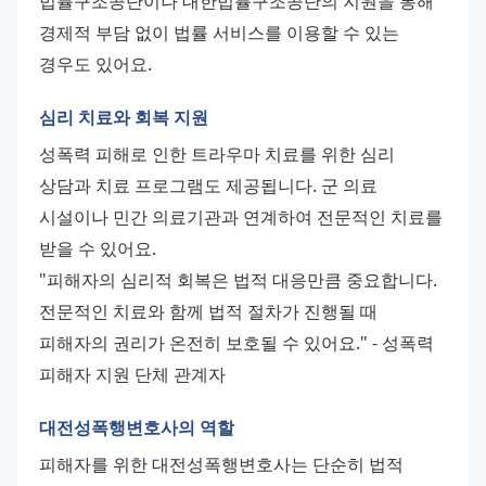
법률구조공단이나 대한법률구조공단의 지원을 통해 
경제적 부담 없이 법률 서비스를 이용할 수 있는 
경우도 있어요.
심리 치료와 회복 지원
성폭력 피해로 인한 트라우마 치료를 위한 심리 
상담과 치료 프로그램도 제공됩니다. 군 의료 
시설이나 민간 의료기관과 연계하여 전문적인 치료를 
받을 수 있어요. 
"피해자의 심리적 회복은 법적 대응만큼 중요합니다. 
전문적인 치료와 함께 법적 절차가 진행될 때 
피해자의 권리가 온전히 보호될 수 있어요." - 성폭력 
피해자 지원 단체 관계자
대전성폭행변호사의 역할
피해자를 위한 대전성폭행변호사는 단순히 법적 