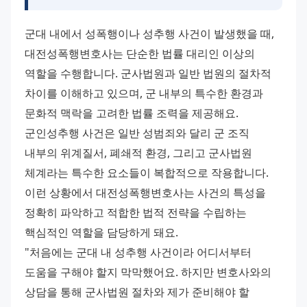
군대 내에서 성폭행이나 성추행 사건이 발생했을 때, 
대전성폭행변호사는 단순한 법률 대리인 이상의 
역할을 수행합니다. 군사법원과 일반 법원의 절차적 
차이를 이해하고 있으며, 군 내부의 특수한 환경과 
문화적 맥락을 고려한 법률 조력을 제공해요. 
군인성추행 사건은 일반 성범죄와 달리 군 조직 
내부의 위계질서, 폐쇄적 환경, 그리고 군사법원 
체계라는 특수한 요소들이 복합적으로 작용합니다. 
이런 상황에서 대전성폭행변호사는 사건의 특성을 
정확히 파악하고 적합한 법적 전략을 수립하는 
핵심적인 역할을 담당하게 돼요. 
"처음에는 군대 내 성추행 사건이라 어디서부터 
도움을 구해야 할지 막막했어요. 하지만 변호사와의 
상담을 통해 군사법원 절차와 제가 준비해야 할 