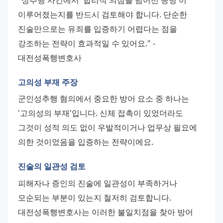
이루어졌는지를 반드시 검토해야 합니다. 단순한 
진술만으로는 유죄를 입증하기 어렵다는 점을 
강조하는 전략이 효과적일 수 있어요." - 
대전성폭행변호사
고의성 부재 주장
군인성추행 혐의에서 중요한 방어 요소 중 하나는 
'고의성의 부재'입니다. 신체 접촉이 있었더라도 
그것이 성적 의도 없이 우발적이거나 업무상 필요에 
의한 것이었음을 입증하는 전략이에요.
진술의 일관성 검토
피해자나 증인의 진술에 일관성이 부족하거나 
모순되는 부분이 있는지 철저히 검토합니다. 
대전성폭행변호사는 이러한 불일치점을 찾아 방어 