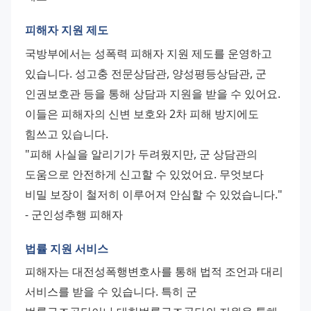
피해자 지원 제도
국방부에서는 성폭력 피해자 지원 제도를 운영하고 
있습니다. 성고충 전문상담관, 양성평등상담관, 군 
인권보호관 등을 통해 상담과 지원을 받을 수 있어요. 
이들은 피해자의 신변 보호와 2차 피해 방지에도 
힘쓰고 있습니다. 
"피해 사실을 알리기가 두려웠지만, 군 상담관의 
도움으로 안전하게 신고할 수 있었어요. 무엇보다 
비밀 보장이 철저히 이루어져 안심할 수 있었습니다." 
- 군인성추행 피해자
법률 지원 서비스
피해자는 대전성폭행변호사를 통해 법적 조언과 대리 
서비스를 받을 수 있습니다. 특히 군 