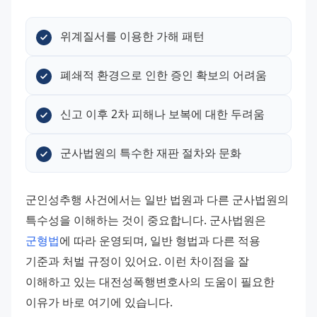
위계질서를 이용한 가해 패턴
폐쇄적 환경으로 인한 증인 확보의 어려움
신고 이후 2차 피해나 보복에 대한 두려움
군사법원의 특수한 재판 절차와 문화
군인성추행 사건에서는 일반 법원과 다른 군사법원의 
특수성을 이해하는 것이 중요합니다. 군사법원은 
군형법
에 따라 운영되며, 일반 형법과 다른 적용 
기준과 처벌 규정이 있어요. 이런 차이점을 잘 
이해하고 있는 대전성폭행변호사의 도움이 필요한 
이유가 바로 여기에 있습니다. 