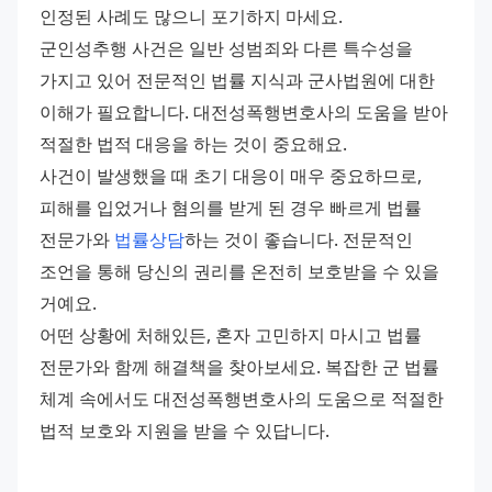
인정된 사례도 많으니 포기하지 마세요. 
군인성추행 사건은 일반 성범죄와 다른 특수성을 
가지고 있어 전문적인 법률 지식과 군사법원에 대한 
이해가 필요합니다. 대전성폭행변호사의 도움을 받아 
적절한 법적 대응을 하는 것이 중요해요. 
사건이 발생했을 때 초기 대응이 매우 중요하므로, 
피해를 입었거나 혐의를 받게 된 경우 빠르게 법률 
전문가와 
법률상담
하는 것이 좋습니다. 전문적인 
조언을 통해 당신의 권리를 온전히 보호받을 수 있을 
거예요. 
어떤 상황에 처해있든, 혼자 고민하지 마시고 법률 
전문가와 함께 해결책을 찾아보세요. 복잡한 군 법률 
체계 속에서도 대전성폭행변호사의 도움으로 적절한 
법적 보호와 지원을 받을 수 있답니다.