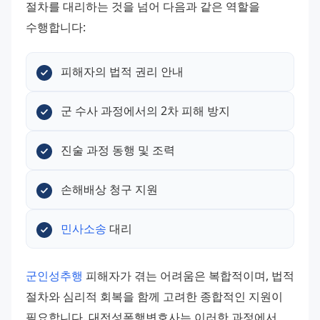
절차를 대리하는 것을 넘어 다음과 같은 역할을 
수행합니다:
피해자의 법적 권리 안내
군 수사 과정에서의 2차 피해 방지
진술 과정 동행 및 조력
손해배상 청구 지원
민사소송
 대리
군인성추행
 피해자가 겪는 어려움은 복합적이며, 법적 
절차와 심리적 회복을 함께 고려한 종합적인 지원이 
필요합니다. 대전성폭행변호사는 이러한 과정에서 