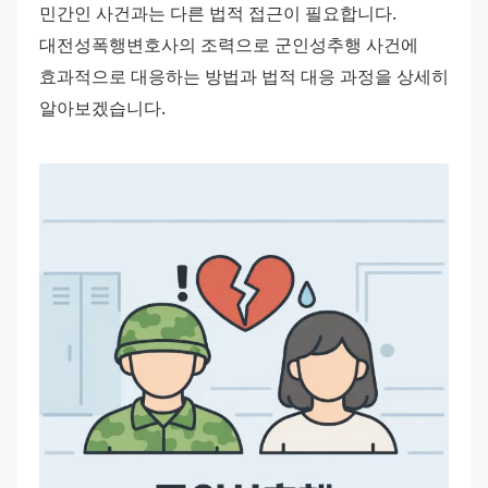
민간인 사건과는 다른 법적 접근이 필요합니다. 
대전성폭행변호사의 조력으로 군인성추행 사건에 
효과적으로 대응하는 방법과 법적 대응 과정을 상세히 
알아보겠습니다.