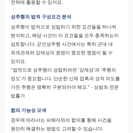
전략에 활용할 수 있어요.
성추행의 법적 구성요건 분석
성추행이 법적으로 성립하기 위한 요건들을 하나씩 
분석하고, 해당 사건이 이 요건들을 모두 충족하는지 
검토합니다. 군인성추행 사건에서는 특히 군대 내 
위계관계와 강제성의 증명이 중요한 쟁점이 될 수 
있어요. 
"법적으로 성추행이 성립하려면 '강제성'과 '추행의 
정도'가 중요합니다. 단순한 신체 접촉과 성적 의도를 
가진 추행은 명확히 구분되어야 해요." - 성범죄 전문 
법률가
합의 가능성 모색
경우에 따라서는 피해자와의 합의를 통해 사건을 
원만히 해결하는 방법도 고려할 수 있습니다. 