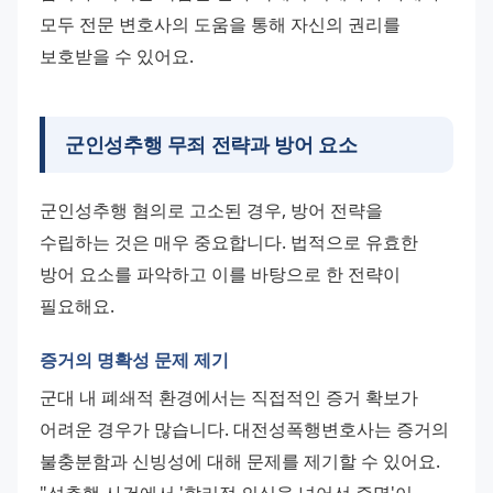
모두 전문 변호사의 도움을 통해 자신의 권리를 
보호받을 수 있어요.
군인성추행 무죄 전략과 방어 요소
군인성추행 혐의로 고소된 경우, 방어 전략을 
수립하는 것은 매우 중요합니다. 법적으로 유효한 
방어 요소를 파악하고 이를 바탕으로 한 전략이 
필요해요.
증거의 명확성 문제 제기
군대 내 폐쇄적 환경에서는 직접적인 증거 확보가 
어려운 경우가 많습니다. 대전성폭행변호사는 증거의 
불충분함과 신빙성에 대해 문제를 제기할 수 있어요. 
"성추행 사건에서 '합리적 의심을 넘어선 증명'이 