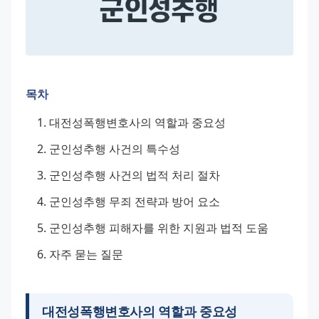
목차
대전성폭행변호사의 역할과 중요성
군인성추행 사건의 특수성
군인성추행 사건의 법적 처리 절차
군인성추행 무죄 전략과 방어 요소
군인성추행 피해자를 위한 지원과 법적 도움
자주 묻는 질문
대전성폭행변호사의 역할과 중요성