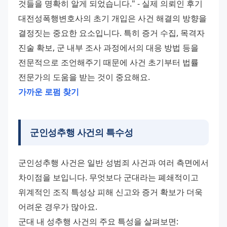
것들을 명확히 알게 되었습니다." - 실제 의뢰인 후기 
대전성폭행변호사의 초기 개입은 사건 해결의 방향을 
결정짓는 중요한 요소입니다. 특히 증거 수집, 목격자 
진술 확보, 군 내부 조사 과정에서의 대응 방법 등을 
전문적으로 조언해주기 때문에 사건 초기부터 법률 
전문가의 도움을 받는 것이 중요해요. 
가까운 로펌 찾기
군인성추행 사건의 특수성
군인성추행 사건은 일반 성범죄 사건과 여러 측면에서 
차이점을 보입니다. 무엇보다 군대라는 폐쇄적이고 
위계적인 조직 특성상 피해 신고와 증거 확보가 더욱 
어려운 경우가 많아요. 
군대 내 성추행 사건의 주요 특성을 살펴보면: