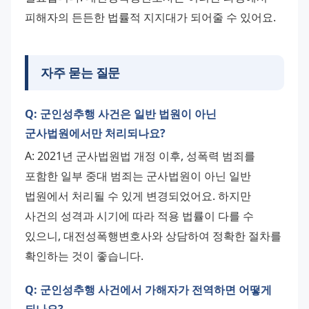
피해자의 든든한 법률적 지지대가 되어줄 수 있어요.
자주 묻는 질문
Q: 군인성추행 사건은 일반 법원이 아닌
군사법원에서만 처리되나요?
A: 2021년 군사법원법 개정 이후, 성폭력 범죄를 
포함한 일부 중대 범죄는 군사법원이 아닌 일반 
법원에서 처리될 수 있게 변경되었어요. 하지만 
사건의 성격과 시기에 따라 적용 법률이 다를 수 
있으니, 대전성폭행변호사와 상담하여 정확한 절차를 
확인하는 것이 좋습니다.
Q: 군인성추행 사건에서 가해자가 전역하면 어떻게