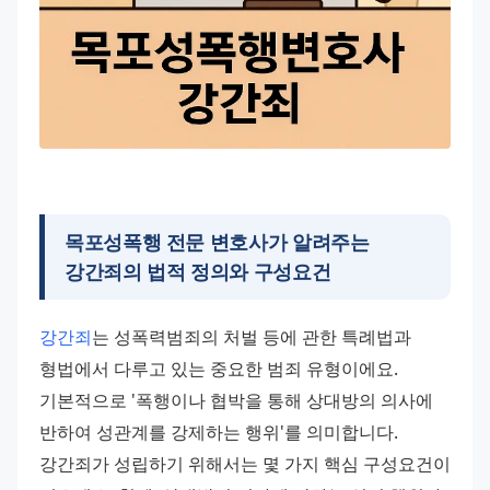
목포성폭행 전문 변호사
가 알려주는
강간죄의 법적 정의와 구성요건
강간죄
는 성폭력범죄의 처벌 등에 관한 특례법과 
형법에서 다루고 있는 중요한 범죄 유형이에요. 
기본적으로 '폭행이나 협박을 통해 상대방의 의사에 
반하여 성관계를 강제하는 행위'를 의미합니다.
강간죄가 성립하기 위해서는 몇 가지 핵심 구성요건이 