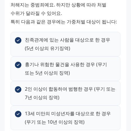
처해지는 중범죄예요. 하지만 상황에 따라 처벌 
수위가 달라질 수 있어요.
특히 다음과 같은 경우에는 가중처벌 대상이 됩니다:
친족관계에 있는 사람을 대상으로 한 경우 
(5년 이상의 유기징역)
흉기나 위험한 물건을 사용한 경우 (무기 
또는 5년 이상의 징역)
2인 이상이 합동하여 범행한 경우 (무기 또는 
7년 이상의 징역)
13세 미만의 미성년자를 대상으로 한 경우 
(무기 또는 10년 이상의 징역)