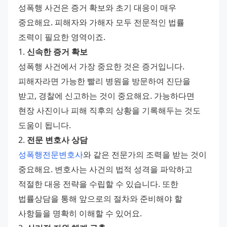
성폭행 사건은 증거 확보와 초기 대응이 매우 
중요해요. 피해자와 가해자 모두 전문적인 법률 
조력이 필요한 영역이죠.
1. 
신속한 증거 확보
성폭행 사건에서 가장 중요한 것은 증거입니다. 
피해자라면 가능한 빨리 병원을 방문하여 진단을 
받고, 경찰에 신고하는 것이 중요해요. 가능하다면 
현장 사진이나 피해 직후의 상황을 기록해두는 것도 
도움이 됩니다.
2. 
전문 변호사 상담
성폭행전문변호사
와 같은 전문가의 조력을 받는 것이 
중요해요. 변호사는 사건의 법적 성격을 파악하고 
적절한 대응 전략을 수립할 수 있습니다. 또한 
법률상담을 통해 앞으로의 절차와 준비해야 할 
사항들을 명확히 이해할 수 있어요.