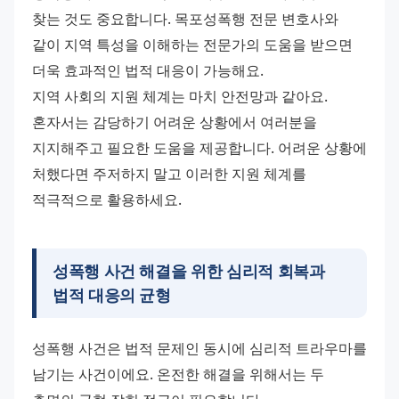
찾는 것도 중요합니다. 목포성폭행 전문 변호사와 
같이 지역 특성을 이해하는 전문가의 도움을 받으면 
더욱 효과적인 법적 대응이 가능해요.
지역 사회의 지원 체계는 마치 안전망과 같아요. 
혼자서는 감당하기 어려운 상황에서 여러분을 
지지해주고 필요한 도움을 제공합니다. 어려운 상황에 
처했다면 주저하지 말고 이러한 지원 체계를 
적극적으로 활용하세요.
성폭행 사건 해결을 위한
심리적 회복과
법적 대응의 균형
성폭행 사건은 법적 문제인 동시에 심리적 트라우마를 
남기는 사건이에요. 온전한 해결을 위해서는 두 