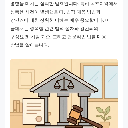
영향을 미치는 심각한 범죄입니다. 특히 목포지역에서 
성폭행 사건이 발생했을 때, 법적 대응 방법과 
강간죄에 대한 정확한 이해는 매우 중요합니다. 이 
글에서는 성폭행 관련 법적 절차와 강간죄의 
구성요건, 처벌 기준, 그리고 전문적인 법률 대응 
방법을 알아봅니다.