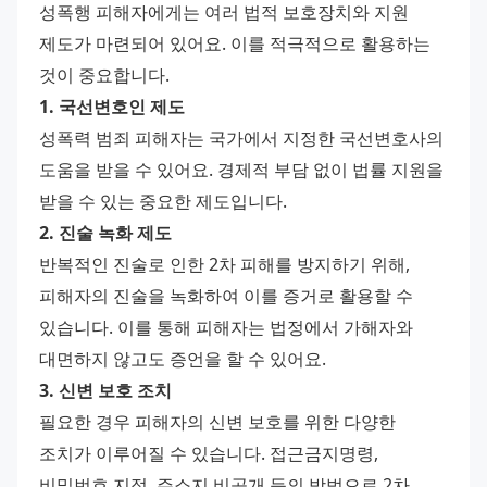
성폭행 피해자에게는 여러 법적 보호장치와 지원 
제도가 마련되어 있어요. 이를 적극적으로 활용하는 
것이 중요합니다.
1. 국선변호인 제도
성폭력 범죄 피해자는 국가에서 지정한 국선변호사의 
도움을 받을 수 있어요. 경제적 부담 없이 법률 지원을 
받을 수 있는 중요한 제도입니다.
2. 진술 녹화 제도
반복적인 진술로 인한 2차 피해를 방지하기 위해, 
피해자의 진술을 녹화하여 이를 증거로 활용할 수 
있습니다. 이를 통해 피해자는 법정에서 가해자와 
대면하지 않고도 증언을 할 수 있어요.
3. 신변 보호 조치
필요한 경우 피해자의 신변 보호를 위한 다양한 
조치가 이루어질 수 있습니다. 접근금지명령, 
비밀번호 지정, 주소지 비공개 등의 방법으로 2차 