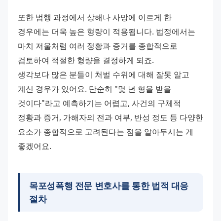
또한 범행 과정에서 상해나 사망에 이르게 한 
경우에는 더욱 높은 형량이 적용됩니다. 법정에서는 
마치 저울처럼 여러 정황과 증거를 종합적으로 
검토하여 적절한 형량을 결정하게 되죠.
생각보다 많은 분들이 처벌 수위에 대해 잘못 알고 
계신 경우가 있어요. 단순히 "몇 년 형을 받을 
것이다"라고 예측하기는 어렵고, 사건의 구체적 
정황과 증거, 가해자의 전과 여부, 반성 정도 등 다양한 
요소가 종합적으로 고려된다는 점을 알아두시는 게 
좋겠어요.
목포성폭행 전문 변호사
를 통한 법적 대응
절차