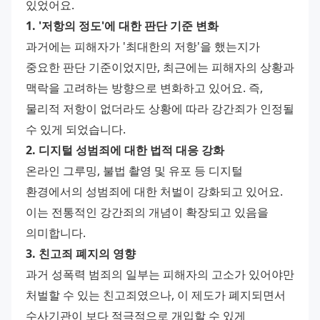
있었어요.
1. '저항의 정도'에 대한 판단 기준 변화
과거에는 피해자가 '최대한의 저항'을 했는지가 
중요한 판단 기준이었지만, 최근에는 피해자의 상황과 
맥락을 고려하는 방향으로 변화하고 있어요. 즉, 
물리적 저항이 없더라도 상황에 따라 강간죄가 인정될 
수 있게 되었습니다.
2. 디지털 성범죄에 대한 법적 대응 강화
온라인 그루밍, 불법 촬영 및 유포 등 디지털 
환경에서의 성범죄에 대한 처벌이 강화되고 있어요. 
이는 전통적인 강간죄의 개념이 확장되고 있음을 
의미합니다.
3. 친고죄 폐지의 영향
과거 성폭력 범죄의 일부는 피해자의 고소가 있어야만 
처벌할 수 있는 친고죄였으나, 이 제도가 폐지되면서 
수사기관이 보다 적극적으로 개입할 수 있게 