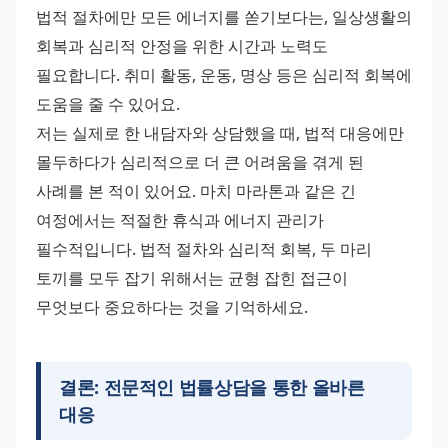
법적 절차에만 모든 에너지를 쏟기보다는, 일상생활의 
회복과 심리적 안정을 위한 시간과 노력도 
필요합니다. 취미 활동, 운동, 명상 등은 심리적 회복에 
도움을 줄 수 있어요.
저는 실제로 한 내담자와 상담했을 때, 법적 대응에만 
몰두하다가 심리적으로 더 큰 어려움을 겪게 된 
사례를 본 적이 있어요. 마치 마라톤과 같은 긴 
여정에서는 적절한 휴식과 에너지 관리가 
필수적입니다. 법적 절차와 심리적 회복, 두 마리 
토끼를 모두 잡기 위해서는 균형 잡힌 접근이 
무엇보다 중요하다는 것을 기억하세요.
결론: 전문적인
법률상담
을 통한 올바른
대응