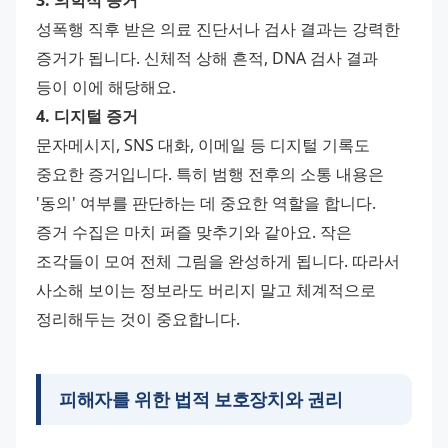
3. 의학적 증거
성폭행 직후 받은 의료 진단서나 검사 결과는 강력한 
증거가 됩니다. 신체적 상해 흔적, DNA 검사 결과 
등이 이에 해당해요.
4. 디지털 증거
문자메시지, SNS 대화, 이메일 등 디지털 기록도 
중요한 증거입니다. 특히 범행 전후의 소통 내용은 
'동의' 여부를 판단하는 데 중요한 역할을 합니다.
증거 수집은 마치 퍼즐 맞추기와 같아요. 작은 
조각들이 모여 전체 그림을 완성하게 됩니다. 따라서 
사소해 보이는 정보라도 버리지 말고 체계적으로 
정리해두는 것이 중요합니다.
피해자를 위한
법적 보호장치
와 권리