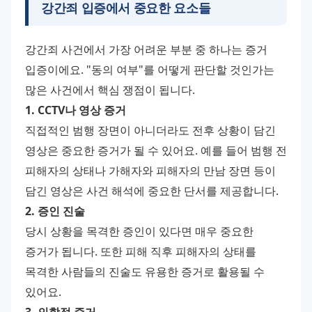
강간죄 입증에서
중요한 요소
들
강간죄 사건에서 가장 어려운 부분 중 하나는 증거 
입증이에요. "동의 여부"를 어떻게 판단할 것인가는 
많은 사건에서 핵심 쟁점이 됩니다.
1. CCTV나 영상 증거
직접적인 범행 장면이 아니더라도 전후 상황이 담긴 
영상은 중요한 증거가 될 수 있어요. 예를 들어 범행 전 
피해자의 상태나 가해자와 피해자의 만남 장면 등이 
담긴 영상은 사건 해석에 중요한 단서를 제공합니다.
2. 증인 진술
당시 상황을 목격한 증인이 있다면 매우 중요한 
증거가 됩니다. 또한 피해 직후 피해자의 상태를 
목격한 사람들의 진술도 유용한 증거로 활용될 수 
있어요.