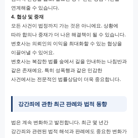
연계해줄 수 있습니다.
4. 협상 및 중재
모든 사건이 법정까지 가는 것은 아니에요. 상황에 
따라 합의나 중재가 더 나은 해결책이 될 수 있습니다. 
변호사는 의뢰인의 이익을 최대화할 수 있는 협상을 
이끌어낼 수 있어요.
변호사는 복잡한 법률 숲에서 길을 안내하는 나침반과 
같은 존재예요. 특히 성폭행과 같은 민감한 
사건에서는 전문적인 법률상담이 더욱 중요합니다.
강간죄
에 관한 최근 판례와 법적 동향
법은 계속 변화하고 발전합니다. 최근 몇 년간 
강간죄와 관련된 법적 해석과 판례에도 중요한 변화가 