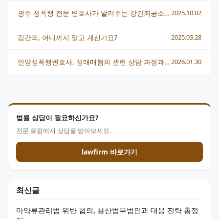
광주 성폭행 전문 변호사가 알려주는 강간죄공소시효 중요 포인트
2025.10.02
강간죄, 어디까지 알고 계신가요?
2025.03.28
안양성폭행변호사, 성매매혐의 관련 상담 과정과 법적 대응 방법
2026.01.30
법률 상담이 필요하신가요?
전문 로펌에서 상담을 받아보세요.
lawfirm 바로가기
최신글
마약류관리법 위반 혐의, 용산법무법인과 대응 전략 총정