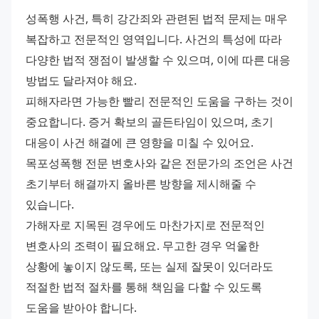
성폭행 사건, 특히 강간죄와 관련된 법적 문제는 매우 
복잡하고 전문적인 영역입니다. 사건의 특성에 따라 
다양한 법적 쟁점이 발생할 수 있으며, 이에 따른 대응 
방법도 달라져야 해요.
피해자라면 가능한 빨리 전문적인 도움을 구하는 것이 
중요합니다. 증거 확보의 골든타임이 있으며, 초기 
대응이 사건 해결에 큰 영향을 미칠 수 있어요. 
목포성폭행 전문 변호사와 같은 전문가의 조언은 사건 
초기부터 해결까지 올바른 방향을 제시해줄 수 
있습니다.
가해자로 지목된 경우에도 마찬가지로 전문적인 
변호사의 조력이 필요해요. 무고한 경우 억울한 
상황에 놓이지 않도록, 또는 실제 잘못이 있더라도 
적절한 법적 절차를 통해 책임을 다할 수 있도록 
도움을 받아야 합니다.