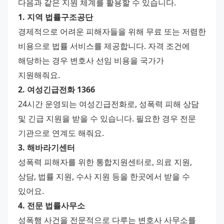
다음과 같은 지원 체계를 활용할 수 있습니다.
1. 지역 법률구조공단
경제적으로 어려운 피해자들을 위해 무료 또는 저렴한 
비용으로 법률 서비스를 제공합니다. 자격 조건에 
해당하는 경우 변호사 선임 비용을 국가가 
지원해줘요.
2. 여성긴급전화 1366
24시간 운영되는 여성긴급전화로, 성폭력 피해 상담 
및 긴급 지원을 받을 수 있습니다. 필요한 경우 전문 
기관으로 연계도 해줘요.
3. 해바라기센터
성폭력 피해자를 위한 통합지원센터로, 의료 지원, 
상담, 법률 지원, 수사 지원 등을 한곳에서 받을 수 
있어요.
4. 전문 법률사무소
성폭행 사건을 전문적으로 다루는 변호사 사무소를 