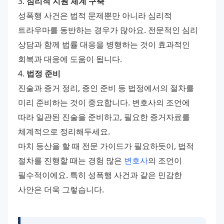
3. 
심리적 지원 체계 구축
성폭행 사건은 법적 문제뿐만 아니라 심리적 
트라우마를 동반하는 경우가 많아요. 전문적인 심리 
상담과 함께 법률 대응을 병행하는 것이 효과적인 
회복과 대응에 도움이 됩니다.
4. 
법정 준비
진술과 증거 정리, 증인 준비 등 법정에서의 절차를 
미리 준비하는 것이 중요합니다. 변호사의 조언에 
따라 일관된 진술을 준비하고, 필요한 증거자료를 
체계적으로 정리해두세요.
마치 등산을 할 때 전문 가이드가 필요하듯이, 법적 
절차를 진행할 때는 경험 많은 
변호사
의 조언이 
필수적이에요. 특히 성폭행 사건과 같은 민감한 
사안은 더욱 그렇습니다.