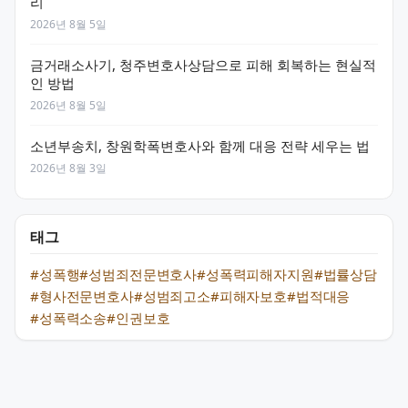
리
2026년 8월 5일
금거래소사기, 청주변호사상담으로 피해 회복하는 현실적
인 방법
2026년 8월 5일
소년부송치, 창원학폭변호사와 함께 대응 전략 세우는 법
2026년 8월 3일
태그
#성폭행
#성범죄전문변호사
#성폭력피해자지원
#법률상담
#형사전문변호사
#성범죄고소
#피해자보호
#법적대응
#성폭력소송
#인권보호