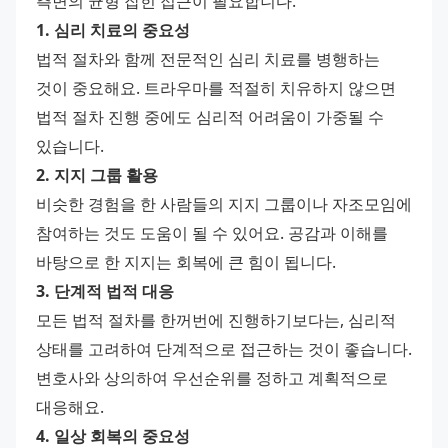
측면의 균형 잡힌 접근이 필요합니다.
1. 심리 치료의 중요성
법적 절차와 함께 전문적인 심리 치료를 병행하는 
것이 중요해요. 트라우마를 적절히 치유하지 않으면 
법적 절차 진행 중에도 심리적 어려움이 가중될 수 
있습니다.
2. 지지 그룹 활용
비슷한 경험을 한 사람들의 지지 그룹이나 자조모임에 
참여하는 것도 도움이 될 수 있어요. 공감과 이해를 
바탕으로 한 지지는 회복에 큰 힘이 됩니다.
3. 단계적 법적 대응
모든 법적 절차를 한꺼번에 진행하기보다는, 심리적 
상태를 고려하여 단계적으로 접근하는 것이 좋습니다. 
변호사와 상의하여 우선순위를 정하고 계획적으로 
대응해요.
4. 일상 회복의 중요성