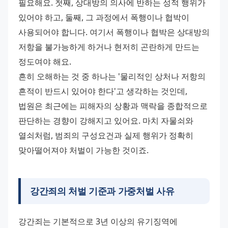
필요해요. 첫째, 상대방의 의사에 반하는 성적 행위가 
있어야 하고, 둘째, 그 과정에서 폭행이나 협박이 
사용되어야 합니다. 여기서 폭행이나 협박은 상대방의 
저항을 불가능하게 하거나 현저히 곤란하게 만드는 
정도여야 해요.
흔히 오해하는 것 중 하나는 '물리적인 상처나 저항의 
흔적이 반드시 있어야 한다'고 생각하는 것인데, 
법원은 최근에는 피해자의 상황과 맥락을 종합적으로 
판단하는 경향이 강해지고 있어요. 마치 자물쇠와 
열쇠처럼, 범죄의 구성요건과 실제 행위가 정확히 
맞아떨어져야 처벌이 가능한 것이죠.
강간죄의
처벌 기준
과 가중처벌 사유
강간죄는 기본적으로 3년 이상의 유기징역에 