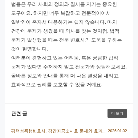
법률은 우리 사회의 정의와 질서를 지키는 중요한 
도구예요. 하지만 너무 복잡하고 전문적이어서 
일반인이 혼자서 대응하기는 쉽지 않습니다. 마치 
건강에 문제가 생겼을 때 의사를 찾는 것처럼, 법적 
문제가 발생했을 때는 전문 변호사의 도움을 구하는 
것이 현명합니다.
여러분이 경험하고 있는 어려움, 혹은 궁금한 법적 
문제가 있다면 주저하지 말고 전문가와 상담해보세요. 
올바른 정보와 안내를 통해 더 나은 결정을 내리고, 
효과적으로 권리를 보호할 수 있을 거예요.
관련 글
더 보기
평택성폭행변호사, 강간죄공소시효 문제와 효과적 방어 전략
2026.01.02