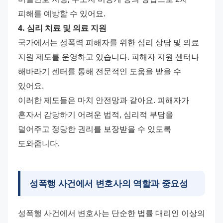
피해를 예방할 수 있어요.
4. 심리 치료 및 의료 지원
국가에서는 성폭력 피해자를 위한 심리 상담 및 의료 
지원 제도를 운영하고 있습니다. 피해자 지원 센터나 
해바라기 센터를 통해 전문적인 도움을 받을 수 
있어요.
이러한 제도들은 마치 안전망과 같아요. 피해자가 
혼자서 감당하기 어려운 법적, 심리적 부담을 
덜어주고 정당한 권리를 보장받을 수 있도록 
도와줍니다.
성폭행 사건에서
변호사의 역할
과 중요성
성폭행 사건에서 변호사는 단순한 법률 대리인 이상의 