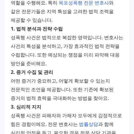
역할을 수행해요. 특히 
목포성폭행 전문 변호사
와 
같은 전문가들은 지역 특성을 고려한 법적 조력을 
제공할 수 있습니다.
1. 법적 분석과 전략 수립
성폭행 사건은 법적으로 복잡한 영역입니다. 변호사는 
사건의 특성을 분석하고, 가장 효과적인 법적 전략을 
수립합니다. 또한 예상되는 쟁점을 미리 파악해 대응 
방안을 준비해요.
2. 증거 수집 및 관리
어떤 증거가 중요하고, 어떻게 확보할 수 있는지 
전문적인 조언을 제공합니다. 또한 기존에 확보된 
증거의 법적 효력을 극대화하는 방법을 찾아요.
3. 심리적 지지
성폭행 사건은 피해자와 가해자 모두에게 감정적으로 
힘든 경험이에요. 전문 변호사는 
법률상담
과 함께 
심리적 안정을 돕고, 필요한 경우 전문 상담 기관을 