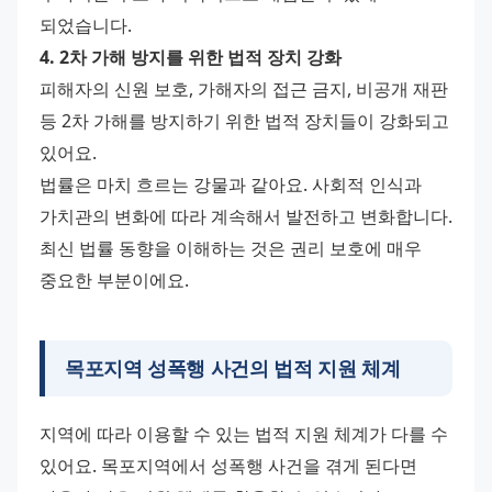
되었습니다.
4. 2차 가해 방지를 위한 법적 장치 강화
피해자의 신원 보호, 가해자의 접근 금지, 비공개 재판 
등 2차 가해를 방지하기 위한 법적 장치들이 강화되고 
있어요.
법률은 마치 흐르는 강물과 같아요. 사회적 인식과 
가치관의 변화에 따라 계속해서 발전하고 변화합니다. 
최신 법률 동향을 이해하는 것은 권리 보호에 매우 
중요한 부분이에요.
목포지역
성폭행 사건의 법적 지원 체계
지역에 따라 이용할 수 있는 법적 지원 체계가 다를 수 
있어요. 목포지역에서 성폭행 사건을 겪게 된다면 