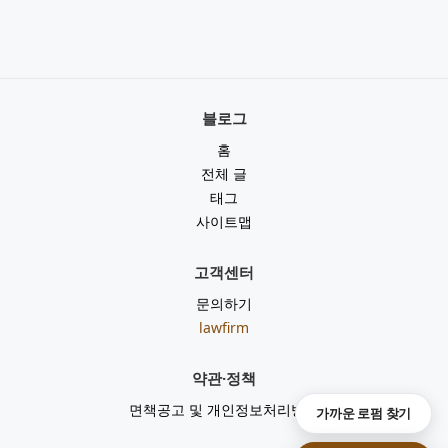
블로그
홈
전체 글
태그
사이트맵
고객센터
문의하기
lawfirm
약관·정책
면책공고 및 개인정보처리방침
가까운 로펌 찾기