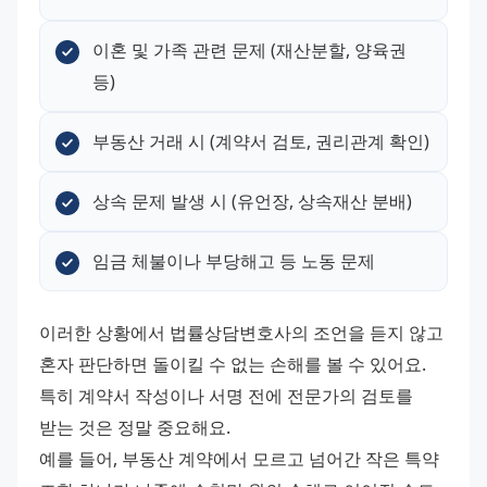
이혼 및 가족 관련 문제 (재산분할, 양육권 
등)
부동산 거래 시 (계약서 검토, 권리관계 확인)
상속 문제 발생 시 (유언장, 상속재산 분배)
임금 체불이나 부당해고 등 노동 문제
이러한 상황에서 법률상담변호사의 조언을 듣지 않고 
혼자 판단하면 돌이킬 수 없는 손해를 볼 수 있어요. 
특히 계약서 작성이나 서명 전에 전문가의 검토를 
받는 것은 정말 중요해요.
예를 들어, 부동산 계약에서 모르고 넘어간 작은 특약 