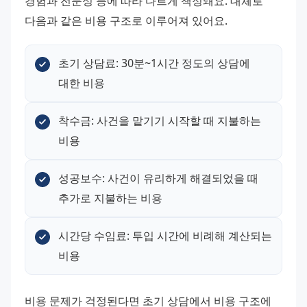
경험과 전문성 등에 따라 다르게 책정돼요. 대체로 
다음과 같은 비용 구조로 이루어져 있어요.
초기 상담료: 30분~1시간 정도의 상담에 
대한 비용
착수금: 사건을 맡기기 시작할 때 지불하는 
비용
성공보수: 사건이 유리하게 해결되었을 때 
추가로 지불하는 비용
시간당 수임료: 투입 시간에 비례해 계산되는 
비용
비용 문제가 걱정된다면 초기 상담에서 비용 구조에 