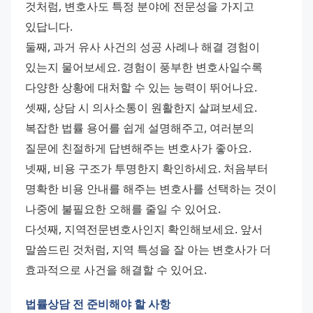
것처럼, 변호사도 특정 분야에 전문성을 가지고 
있답니다.
둘째, 과거 유사 사건의 성공 사례나 해결 경험이 
있는지 물어보세요. 경험이 풍부한 변호사일수록 
다양한 상황에 대처할 수 있는 능력이 뛰어나요.
셋째, 상담 시 의사소통이 원활한지 살펴보세요. 
복잡한 법률 용어를 쉽게 설명해주고, 여러분의 
질문에 친절하게 답변해주는 변호사가 좋아요.
넷째, 비용 구조가 투명한지 확인하세요. 처음부터 
명확한 비용 안내를 해주는 변호사를 선택하는 것이 
나중에 불필요한 오해를 줄일 수 있어요.
다섯째, 지역전문변호사인지 확인해보세요. 앞서 
말씀드린 것처럼, 지역 특성을 잘 아는 변호사가 더 
효과적으로 사건을 해결할 수 있어요.
법률상담 전 준비해야 할 사항