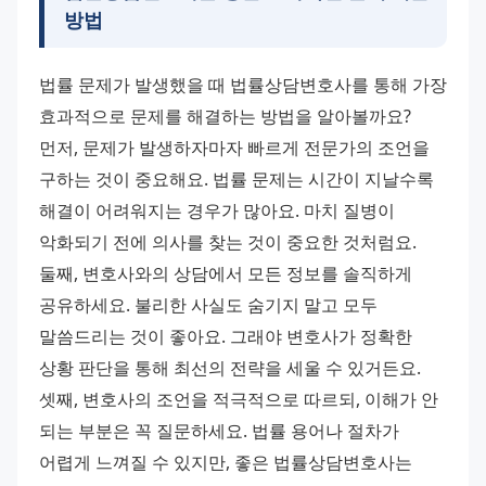
방법
법률 문제가 발생했을 때 법률상담변호사를 통해 가장 
효과적으로 문제를 해결하는 방법을 알아볼까요?
먼저, 문제가 발생하자마자 빠르게 전문가의 조언을 
구하는 것이 중요해요. 법률 문제는 시간이 지날수록 
해결이 어려워지는 경우가 많아요. 마치 질병이 
악화되기 전에 의사를 찾는 것이 중요한 것처럼요.
둘째, 변호사와의 상담에서 모든 정보를 솔직하게 
공유하세요. 불리한 사실도 숨기지 말고 모두 
말씀드리는 것이 좋아요. 그래야 변호사가 정확한 
상황 판단을 통해 최선의 전략을 세울 수 있거든요.
셋째, 변호사의 조언을 적극적으로 따르되, 이해가 안 
되는 부분은 꼭 질문하세요. 법률 용어나 절차가 
어렵게 느껴질 수 있지만, 좋은 법률상담변호사는 