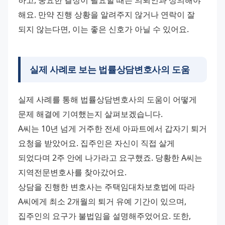
해요. 만약 진행 상황을 알려주지 않거나 연락이 잘 
되지 않는다면, 이는 좋은 신호가 아닐 수 있어요.
실제 사례로 보는 법률상담변호사의 도움
실제 사례를 통해 법률상담변호사의 도움이 어떻게 
문제 해결에 기여했는지 살펴보겠습니다.
A씨는 10년 넘게 거주한 전세 아파트에서 갑자기 퇴거 
요청을 받았어요. 집주인은 자신이 직접 살게 
되었다며 2주 안에 나가라고 요구했죠. 당황한 A씨는 
지역전문변호사를 찾아갔어요.
상담을 진행한 변호사는 주택임대차보호법에 따라 
A씨에게 최소 2개월의 퇴거 유예 기간이 있으며, 
집주인의 요구가 불법임을 설명해주었어요. 또한, 