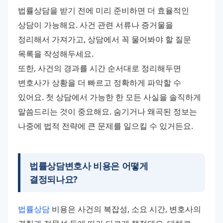
법률상담을 받기 전에 미리 준비하면 더 효율적인 
상담이 가능해요. 사건 관련 서류나 증거물을 
정리해서 가져가고, 상담에서 꼭 물어봐야 할 질문 
목록을 작성해두세요.
또한, 사건의 경과를 시간 순서대로 정리해두면 
변호사가 상황을 더 빠르고 정확하게 파악할 수 
있어요. 첫 상담에서 가능한 한 모든 사실을 솔직하게 
말씀드리는 것이 중요해요. 숨기거나 왜곡된 정보는 
나중에 법적 전략에 큰 문제를 일으킬 수 있거든요.
법률상담변호사 비용은 어떻게
결정되나요?
법률상담
 비용은 사건의 복잡성, 소요 시간, 변호사의 