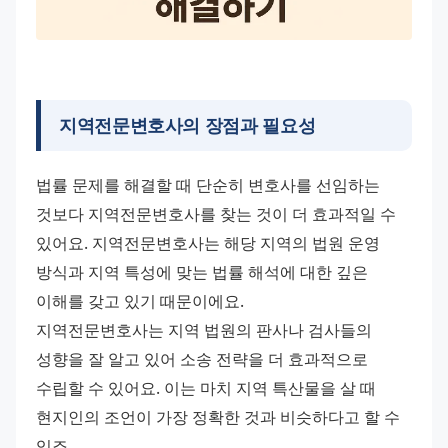
지역전문변호사의 장점과 필요성
법률 문제를 해결할 때 단순히 변호사를 선임하는 
것보다 지역전문변호사를 찾는 것이 더 효과적일 수 
있어요. 지역전문변호사는 해당 지역의 법원 운영 
방식과 지역 특성에 맞는 법률 해석에 대한 깊은 
이해를 갖고 있기 때문이에요.
지역전문변호사는 지역 법원의 판사나 검사들의 
성향을 잘 알고 있어 소송 전략을 더 효과적으로 
수립할 수 있어요. 이는 마치 지역 특산물을 살 때 
현지인의 조언이 가장 정확한 것과 비슷하다고 할 수 
있죠.