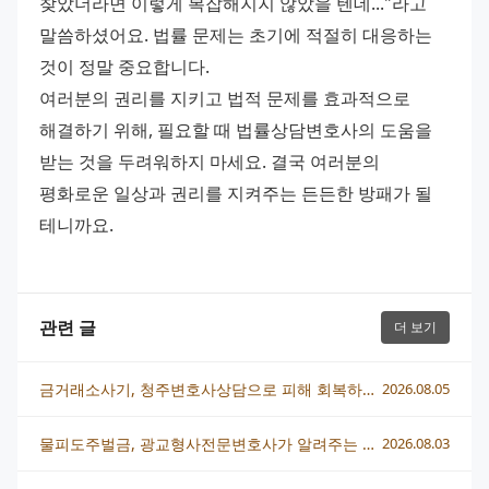
찾았더라면 이렇게 복잡해지지 않았을 텐데..."라고 
말씀하셨어요. 법률 문제는 초기에 적절히 대응하는 
것이 정말 중요합니다.
여러분의 권리를 지키고 법적 문제를 효과적으로 
해결하기 위해, 필요할 때 법률상담변호사의 도움을 
받는 것을 두려워하지 마세요. 결국 여러분의 
평화로운 일상과 권리를 지켜주는 든든한 방패가 될 
테니까요.
관련 글
더 보기
금거래소사기, 청주변호사상담으로 피해 회복하는 현실적인 방법
2026.08.05
물피도주벌금, 광교형사전문변호사가 알려주는 처벌 수위와 실전 대응법
2026.08.03