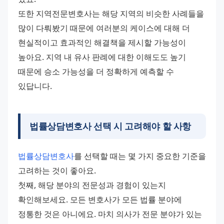
또한 지역전문변호사는 해당 지역의 비슷한 사례들을 
많이 다뤄봤기 때문에 여러분의 케이스에 대해 더 
현실적이고 효과적인 해결책을 제시할 가능성이 
높아요. 지역 내 유사 판례에 대한 이해도도 높기 
때문에 승소 가능성을 더 정확하게 예측할 수 
있답니다.
법률상담변호사 선택 시 고려해야 할 사항
법률상담변호사
를 선택할 때는 몇 가지 중요한 기준을 
고려하는 것이 좋아요.
첫째, 해당 분야의 전문성과 경험이 있는지 
확인해보세요. 모든 변호사가 모든 법률 분야에 
정통한 것은 아니에요. 마치 의사가 전문 분야가 있는 