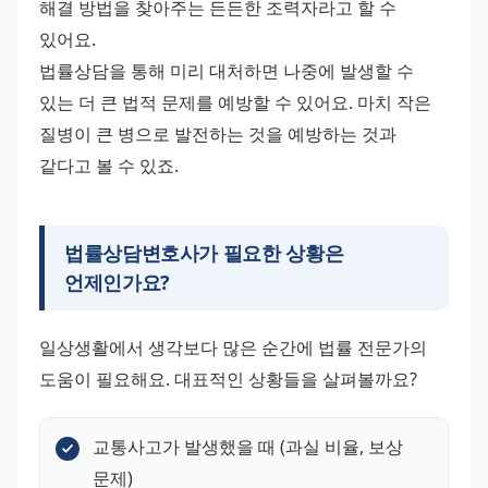
해결 방법을 찾아주는 든든한 조력자라고 할 수 
있어요.
법률상담을 통해 미리 대처하면 나중에 발생할 수 
있는 더 큰 법적 문제를 예방할 수 있어요. 마치 작은 
질병이 큰 병으로 발전하는 것을 예방하는 것과 
같다고 볼 수 있죠.
법률상담변호사가 필요한 상황은
언제인가요?
일상생활에서 생각보다 많은 순간에 법률 전문가의 
도움이 필요해요. 대표적인 상황들을 살펴볼까요?
교통사고가 발생했을 때 (과실 비율, 보상 
문제)