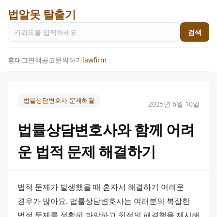
법알못 탈출기
검색
홈
태그
면책공고
문의하기
lawfirm
법률상담변호사-문제해결
2025년 6월 10일
법률상담변호사와 함께 어려
운 법적 문제 해결하기
법적 문제가 발생했을 때 혼자서 해결하기 어려운 
경우가 많아요. 법률상담변호사는 여러분의 복잡한 
법적 문제를 정확히 파악하고 최적의 해결책을 제시해 