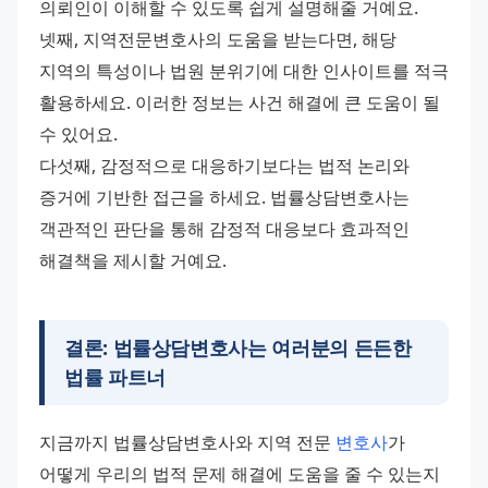
의뢰인이 이해할 수 있도록 쉽게 설명해줄 거예요.
넷째, 지역전문변호사의 도움을 받는다면, 해당 
지역의 특성이나 법원 분위기에 대한 인사이트를 적극 
활용하세요. 이러한 정보는 사건 해결에 큰 도움이 될 
수 있어요.
다섯째, 감정적으로 대응하기보다는 법적 논리와 
증거에 기반한 접근을 하세요. 법률상담변호사는 
객관적인 판단을 통해 감정적 대응보다 효과적인 
해결책을 제시할 거예요.
결론: 법률상담변호사는 여러분의 든든한
법률 파트너
지금까지 법률상담변호사와 지역 전문 
변호사
가 
어떻게 우리의 법적 문제 해결에 도움을 줄 수 있는지 