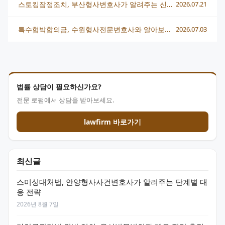
스토킹잠정조치, 부산형사변호사가 알려주는 신청부터 대응까지
2026.07.21
특수협박합의금, 수원형사전문변호사와 알아보는 합의 전략
2026.07.03
법률 상담이 필요하신가요?
전문 로펌에서 상담을 받아보세요.
lawfirm 바로가기
최신글
스미싱대처법, 안양형사사건변호사가 알려주는 단계별 대
응 전략
2026년 8월 7일