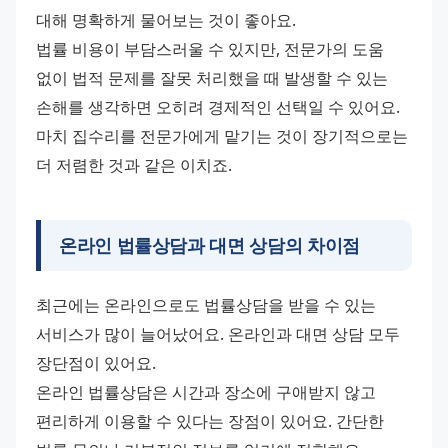
대해 명확하게 물어보는 것이 좋아요. 
법률 비용이 부담스러울 수 있지만, 전문가의 도움 
없이 법적 문제를 잘못 처리했을 때 발생할 수 있는 
손해를 생각하면 오히려 경제적인 선택일 수 있어요. 
마치 집수리를 전문가에게 맡기는 것이 장기적으로는 
더 저렴한 것과 같은 이치죠.
온라인 법률상담과 대면 상담의 차이점
최근에는 온라인으로도 법률상담을 받을 수 있는 
서비스가 많이 늘어났어요. 온라인과 대면 상담 모두 
장단점이 있어요.
온라인 법률상담은 시간과 장소에 구애받지 않고 
편리하게 이용할 수 있다는 장점이 있어요. 간단한 