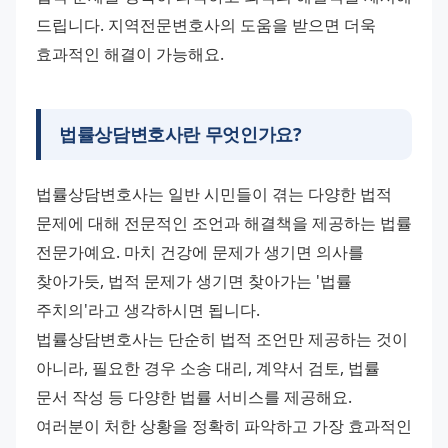
드립니다. 지역전문변호사의 도움을 받으면 더욱 
효과적인 해결이 가능해요.
법률상담변호사란 무엇인가요?
법률상담변호사는 일반 시민들이 겪는 다양한 법적 
문제에 대해 전문적인 조언과 해결책을 제공하는 법률 
전문가예요. 마치 건강에 문제가 생기면 의사를 
찾아가듯, 법적 문제가 생기면 찾아가는 '법률 
주치의'라고 생각하시면 됩니다.
법률상담변호사는 단순히 법적 조언만 제공하는 것이 
아니라, 필요한 경우 소송 대리, 계약서 검토, 법률 
문서 작성 등 다양한 법률 서비스를 제공해요. 
여러분이 처한 상황을 정확히 파악하고 가장 효과적인 