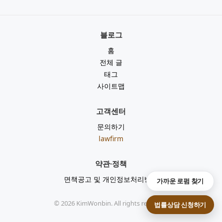
블로그
홈
전체 글
태그
사이트맵
고객센터
문의하기
lawfirm
약관·정책
면책공고 및 개인정보처리방침
가까운 로펌 찾기
©
2026
KimWonbin. All rights reserved.
법률상담 신청하기