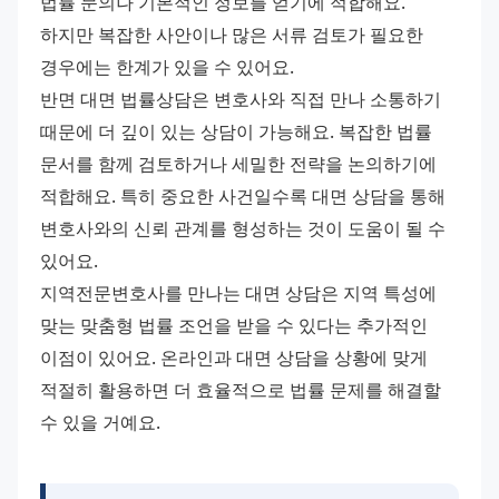
법률 문의나 기본적인 정보를 얻기에 적합해요. 
하지만 복잡한 사안이나 많은 서류 검토가 필요한 
경우에는 한계가 있을 수 있어요.
반면 대면 법률상담은 변호사와 직접 만나 소통하기 
때문에 더 깊이 있는 상담이 가능해요. 복잡한 법률 
문서를 함께 검토하거나 세밀한 전략을 논의하기에 
적합해요. 특히 중요한 사건일수록 대면 상담을 통해 
변호사와의 신뢰 관계를 형성하는 것이 도움이 될 수 
있어요.
지역전문변호사를 만나는 대면 상담은 지역 특성에 
맞는 맞춤형 법률 조언을 받을 수 있다는 추가적인 
이점이 있어요. 온라인과 대면 상담을 상황에 맞게 
적절히 활용하면 더 효율적으로 법률 문제를 해결할 
수 있을 거예요.