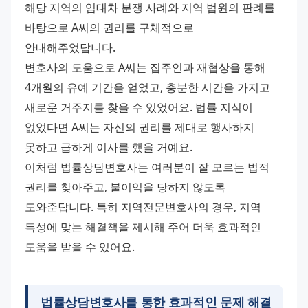
해당 지역의 임대차 분쟁 사례와 지역 법원의 판례를 
바탕으로 A씨의 권리를 구체적으로 
안내해주었답니다.
변호사의 도움으로 A씨는 집주인과 재협상을 통해 
4개월의 유예 기간을 얻었고, 충분한 시간을 가지고 
새로운 거주지를 찾을 수 있었어요. 법률 지식이 
없었다면 A씨는 자신의 권리를 제대로 행사하지 
못하고 급하게 이사를 했을 거예요.
이처럼 법률상담변호사는 여러분이 잘 모르는 법적 
권리를 찾아주고, 불이익을 당하지 않도록 
도와준답니다. 특히 지역전문변호사의 경우, 지역 
특성에 맞는 해결책을 제시해 주어 더욱 효과적인 
도움을 받을 수 있어요.
법률상담변호사를 통한 효과적인 문제 해결