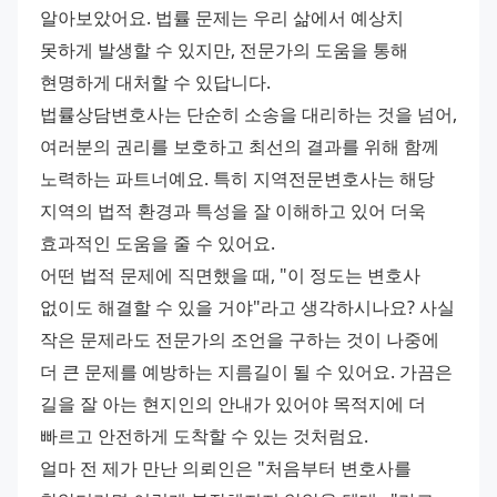
알아보았어요. 법률 문제는 우리 삶에서 예상치 
못하게 발생할 수 있지만, 전문가의 도움을 통해 
현명하게 대처할 수 있답니다.
법률상담변호사는 단순히 소송을 대리하는 것을 넘어, 
여러분의 권리를 보호하고 최선의 결과를 위해 함께 
노력하는 파트너예요. 특히 지역전문변호사는 해당 
지역의 법적 환경과 특성을 잘 이해하고 있어 더욱 
효과적인 도움을 줄 수 있어요.
어떤 법적 문제에 직면했을 때, "이 정도는 변호사 
없이도 해결할 수 있을 거야"라고 생각하시나요? 사실 
작은 문제라도 전문가의 조언을 구하는 것이 나중에 
더 큰 문제를 예방하는 지름길이 될 수 있어요. 가끔은 
길을 잘 아는 현지인의 안내가 있어야 목적지에 더 
빠르고 안전하게 도착할 수 있는 것처럼요.
얼마 전 제가 만난 의뢰인은 "처음부터 변호사를 