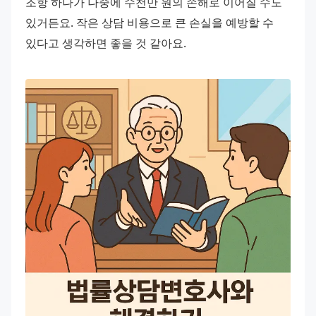
조항 하나가 나중에 수천만 원의 손해로 이어질 수도 
있거든요. 작은 상담 비용으로 큰 손실을 예방할 수 
있다고 생각하면 좋을 것 같아요.