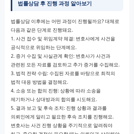
법률상담 후 진행 과정 알아보기
법률상담 이후에는 어떤 과정이 진행될까요? 대체로 
다음과 같은 단계로 진행돼요.
1. 사건 접수 및 위임계약 체결: 변호사에게 사건을 
공식적으로 위임하는 단계예요.
2. 증거 수집 및 사실관계 확인: 변호사가 사건과 
관련된 모든 자료를 검토하고 추가 증거를 수집해요.
3. 법적 전략 수립: 수집된 자료를 바탕으로 최적의 
법적 대응 방법을 결정해요.
4. 소송 또는 합의 진행: 상황에 따라 소송을 
제기하거나 상대방과의 합의를 시도해요.
5. 결과 보고 및 후속 조치: 진행 상황과 결과를 
의뢰인에게 알리고 필요한 후속 조치를 진행해요.
변호사는 사건 진행 상황을 주기적으로 알려줘야 
하고, 중요한 결정이 필요할 때는 의뢰인과 상의해야 