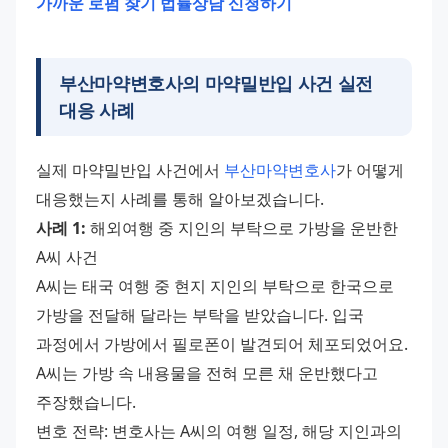
가까운 로펌 찾기
법률상담 신청하기
부산마약변호사의 마약밀반입 사건 실전
대응 사례
실제 마약밀반입 사건에서 
부산마약변호사
가 어떻게 
대응했는지 사례를 통해 알아보겠습니다.
사례 1:
 해외여행 중 지인의 부탁으로 가방을 운반한 
A씨 사건
A씨는 태국 여행 중 현지 지인의 부탁으로 한국으로 
가방을 전달해 달라는 부탁을 받았습니다. 입국 
과정에서 가방에서 필로폰이 발견되어 체포되었어요. 
A씨는 가방 속 내용물을 전혀 모른 채 운반했다고 
주장했습니다.
변호 전략: 변호사는 A씨의 여행 일정, 해당 지인과의 