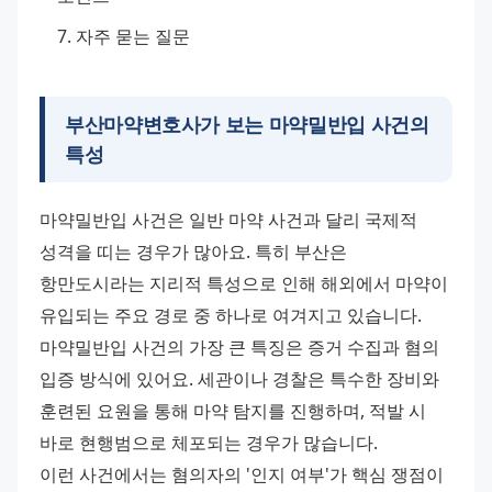
자주 묻는 질문
부산마약변호사가 보는 마약밀반입 사건의
특성
마약밀반입 사건은 일반 마약 사건과 달리 국제적 
성격을 띠는 경우가 많아요. 특히 부산은 
항만도시라는 지리적 특성으로 인해 해외에서 마약이 
유입되는 주요 경로 중 하나로 여겨지고 있습니다.
마약밀반입 사건의 가장 큰 특징은 증거 수집과 혐의 
입증 방식에 있어요. 세관이나 경찰은 특수한 장비와 
훈련된 요원을 통해 마약 탐지를 진행하며, 적발 시 
바로 현행범으로 체포되는 경우가 많습니다.
이런 사건에서는 혐의자의 '인지 여부'가 핵심 쟁점이 