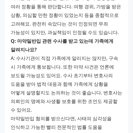
여러 정황을 통해 판단합니다. 여행 경위, 가방을 받은 
상황, 의심할 만한 정황이 있었는지 등을 종합적으로 
고려해요. 완전히 속았다는 것이 인정되면 무죄 
가능성이 있지만, 과실책임이 인정될 수도 있습니다.
Q: 마약밀반입 관련 수사를 받고 있는데 가족에게 
알려지나요?
A: 수사기관이 직접 가족에게 알리지는 않지만, 구속 
시 가족에게 통보됩니다. 또한 마약 사건은 언론에 
보도될 가능성도 있어요. 수사 초기부터 변호사의 
도움을 받아 법적 대응과 함께 가족에게 상황을 
어떻게 설명할지도 논의하는 것이 좋습니다. 변호사는 
의뢰인의 명예와 사생활 보호를 위한 조언도 제공할 
수 있어요.
마약밀반입 혐의를 받으신다면, 사태의 심각성을 
인식하고 가능한 빨리 전문적인 법률 도움을 