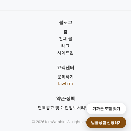
블로그
홈
전체 글
태그
사이트맵
고객센터
문의하기
lawfirm
약관·정책
면책공고 및 개인정보처리방침
가까운 로펌 찾기
©
2026
KimWonbin. All rights reserved.
법률상담 신청하기