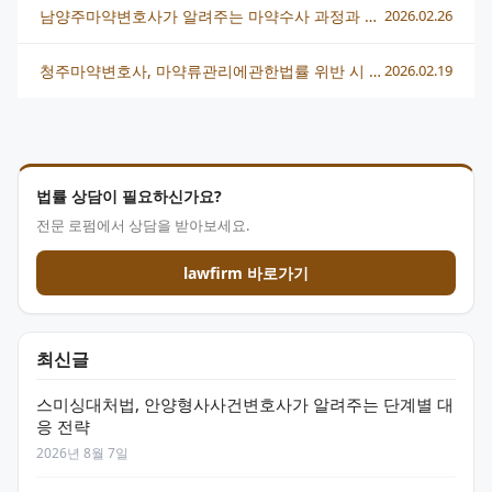
남양주마약변호사가 알려주는 마약수사 과정과 효과적 대응법
2026.02.26
청주마약변호사, 마약류관리에관한법률 위반 시 꼭 알아야 할 대응법
2026.02.19
법률 상담이 필요하신가요?
전문 로펌에서 상담을 받아보세요.
lawfirm 바로가기
최신글
스미싱대처법, 안양형사사건변호사가 알려주는 단계별 대
응 전략
2026년 8월 7일