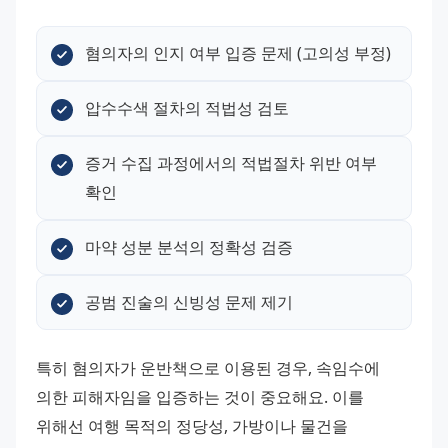
혐의자의 인지 여부 입증 문제 (고의성 부정)
압수수색 절차의 적법성 검토
증거 수집 과정에서의 적법절차 위반 여부 
확인
마약 성분 분석의 정확성 검증
공범 진술의 신빙성 문제 제기
특히 혐의자가 운반책으로 이용된 경우, 속임수에 
의한 피해자임을 입증하는 것이 중요해요. 이를 
위해선 여행 목적의 정당성, 가방이나 물건을 