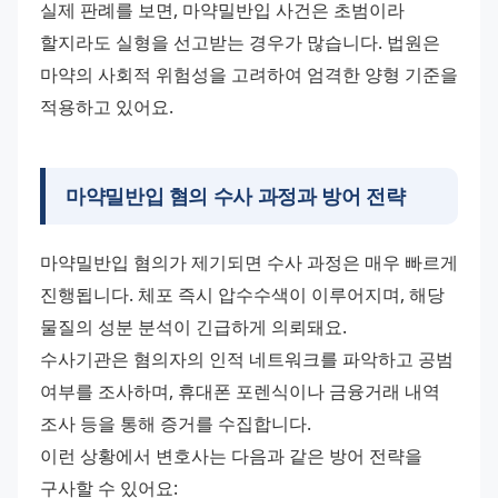
실제 판례를 보면, 마약밀반입 사건은 초범이라 
할지라도 실형을 선고받는 경우가 많습니다. 법원은 
마약의 사회적 위험성을 고려하여 엄격한 양형 기준을 
적용하고 있어요.
마약밀반입 혐의 수사 과정과 방어 전략
마약밀반입 혐의가 제기되면 수사 과정은 매우 빠르게 
진행됩니다. 체포 즉시 압수수색이 이루어지며, 해당 
물질의 성분 분석이 긴급하게 의뢰돼요.
수사기관은 혐의자의 인적 네트워크를 파악하고 공범 
여부를 조사하며, 휴대폰 포렌식이나 금융거래 내역 
조사 등을 통해 증거를 수집합니다.
이런 상황에서 변호사는 다음과 같은 방어 전략을 
구사할 수 있어요: