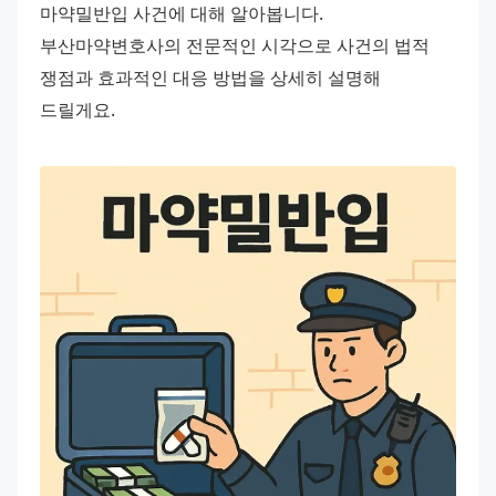
마약밀반입 사건에 대해 알아봅니다. 
부산마약변호사의 전문적인 시각으로 사건의 법적 
쟁점과 효과적인 대응 방법을 상세히 설명해 
드릴게요.