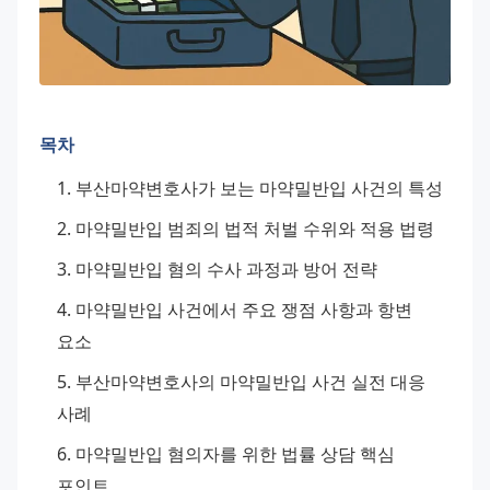
목차
부산마약변호사가 보는 마약밀반입 사건의 특성
마약밀반입 범죄의 법적 처벌 수위와 적용 법령
마약밀반입 혐의 수사 과정과 방어 전략
마약밀반입 사건에서 주요 쟁점 사항과 항변 
요소
부산마약변호사의 마약밀반입 사건 실전 대응 
사례
마약밀반입 혐의자를 위한 법률 상담 핵심 
포인트