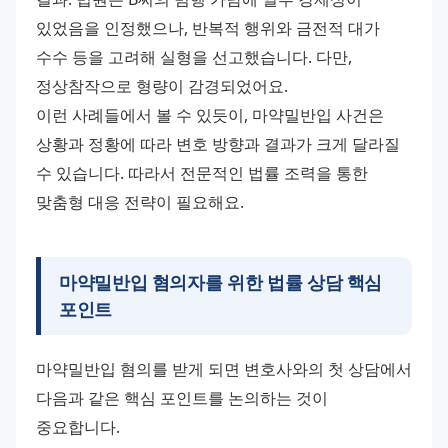
있었음을 인정했으나, 반복적 행위와 금전적 대가 
수수 등을 고려해 실형을 선고했습니다. 다만, 
정상참작으로 형량이 감경되었어요.
이런 사례들에서 볼 수 있듯이, 마약밀반입 사건은 
상황과 정황에 따라 변호 방향과 결과가 크게 달라질 
수 있습니다. 따라서 전문적인 법률 조력을 통한 
맞춤형 대응 전략이 필요해요.
마약밀반입 혐의자를 위한 법률 상담 핵심
포인트
마약밀반입 혐의를 받게 되면 변호사와의 첫 상담에서 
다음과 같은 핵심 포인트를 논의하는 것이 
중요합니다.