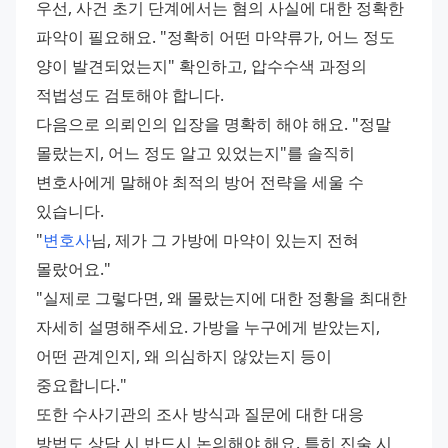
우선, 사건 초기 단계에서는 혐의 사실에 대한 정확한 
파악이 필요해요. "정확히 어떤 마약류가, 어느 정도 
양이 발견되었는지" 확인하고, 압수수색 과정의 
적법성도 검토해야 합니다.
다음으로 의뢰인의 입장을 명확히 해야 해요. "정말 
몰랐는지, 어느 정도 알고 있었는지"를 솔직히 
변호사에게 말해야 최적의 방어 전략을 세울 수 
있습니다.
"
변호사
님, 제가 그 가방에 마약이 있는지 전혀 
몰랐어요."
"실제로 그렇다면, 왜 몰랐는지에 대한 정황을 최대한 
자세히 설명해주세요. 가방을 누구에게 받았는지, 
어떤 관계인지, 왜 의심하지 않았는지 등이 
중요합니다."
또한 수사기관의 조사 방식과 질문에 대한 대응 
방법도 상담 시 반드시 논의해야 해요. 특히 진술 시 