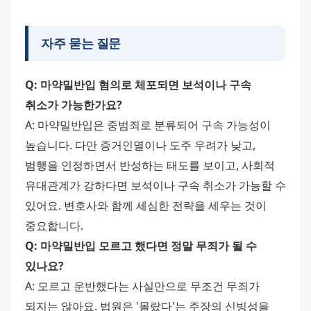
자주 묻는 질문
Q: 마약밀반입 혐의로 체포되면 보석이나 구속 
취소가 가능한가요?
A: 마약밀반입은 중범죄로 분류되어 구속 가능성이 
높습니다. 다만 증거인멸이나 도주 우려가 낮고, 
범행을 인정하면서 반성하는 태도를 보이고, 사회적 
유대관계가 강하다면 보석이나 구속 취소가 가능할 수 
있어요. 변호사와 함께 세심한 전략을 세우는 것이 
중요합니다.
Q: 마약밀반입 모르고 했다면 정말 무죄가 될 수 
있나요?
A: 모르고 운반했다는 사실만으로 무조건 무죄가 
되지는 않아요. 법원은 '몰랐다'는 주장의 신빙성을 