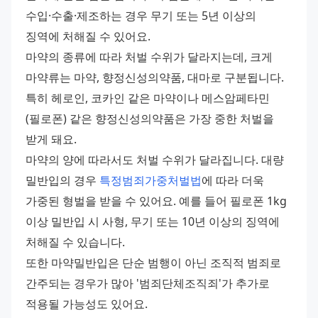
수입·수출·제조하는 경우 무기 또는 5년 이상의 
징역에 처해질 수 있어요.
마약의 종류에 따라 처벌 수위가 달라지는데, 크게 
마약류는 마약, 향정신성의약품, 대마로 구분됩니다. 
특히 헤로인, 코카인 같은 마약이나 메스암페타민
(필로폰) 같은 향정신성의약품은 가장 중한 처벌을 
받게 돼요.
마약의 양에 따라서도 처벌 수위가 달라집니다. 대량 
밀반입의 경우 
특정범죄가중처벌법
에 따라 더욱 
가중된 형벌을 받을 수 있어요. 예를 들어 필로폰 1kg 
이상 밀반입 시 사형, 무기 또는 10년 이상의 징역에 
처해질 수 있습니다.
또한 마약밀반입은 단순 범행이 아닌 조직적 범죄로 
간주되는 경우가 많아 '범죄단체조직죄'가 추가로 
적용될 가능성도 있어요.