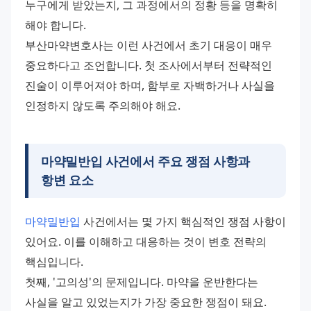
누구에게 받았는지, 그 과정에서의 정황 등을 명확히 
해야 합니다.
부산마약변호사는 이런 사건에서 초기 대응이 매우 
중요하다고 조언합니다. 첫 조사에서부터 전략적인 
진술이 이루어져야 하며, 함부로 자백하거나 사실을 
인정하지 않도록 주의해야 해요.
마약밀반입 사건에서 주요 쟁점 사항과
항변 요소
마약밀반입
 사건에서는 몇 가지 핵심적인 쟁점 사항이 
있어요. 이를 이해하고 대응하는 것이 변호 전략의 
핵심입니다.
첫째, '고의성'의 문제입니다. 마약을 운반한다는 
사실을 알고 있었는지가 가장 중요한 쟁점이 돼요. 