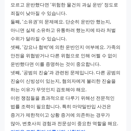
모르고 운반했다면 '위험한 물건의 과실 운반' 정도로 
죄질이 낮아질 수 있습니다.
둘째, '소유권'의 문제예요. 단순히 운반만 했는지, 
아니면 실제 소유하고 유통하려 했는지에 따라 처벌 
수위가 달라질 수 있습니다.
셋째, '강요나 협박'에 의한 운반인지 여부예요. 가족의 
안전을 위협받거나 다른 위협으로 인해 어쩔 수 없이 
운반했다면 이를 증명하는 것이 중요합니다.
넷째, '공범의 진술'과 관련된 문제입니다. 다른 공범의 
진술이 신빙성이 있는지, 혐의자에게 불리한 진술을 
하는 이유가 무엇인지 검토해야 해요.
이런 쟁점들을 효과적으로 다루기 위해선 전문적인 
법률 조력이 필요합니다. 특히 마약밀반입 사건은 
증거가 제한적이고 상황 증거에 의존하는 경우가 
많아, 변호사의 경험과 전문성이 중요한 역할을 해요.