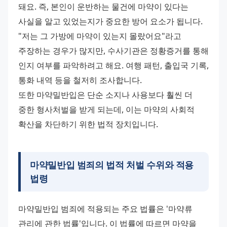
돼요. 즉, 본인이 운반하는 물건에 마약이 있다는 
사실을 알고 있었는지가 중요한 방어 요소가 됩니다.
"저는 그 가방에 마약이 있는지 몰랐어요"라고 
주장하는 경우가 많지만, 수사기관은 정황증거를 통해 
인지 여부를 파악하려고 해요. 여행 패턴, 출입국 기록, 
통화 내역 등을 철저히 조사합니다.
또한 마약밀반입은 단순 소지나 사용보다 훨씬 더 
중한 형사처벌을 받게 되는데, 이는 마약의 사회적 
확산을 차단하기 위한 법적 장치입니다.
마약밀반입 범죄의 법적 처벌 수위와 적용
법령
마약밀반입 범죄에 적용되는 주요 법률은 '마약류 
관리에 관한 법률'입니다. 이 법률에 따르면 마약을 