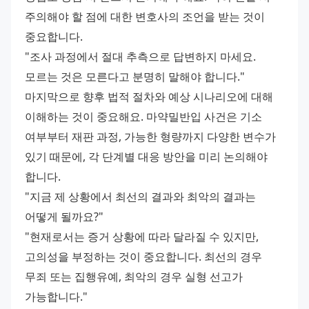
주의해야 할 점에 대한 변호사의 조언을 받는 것이 
중요합니다.
"조사 과정에서 절대 추측으로 답변하지 마세요. 
모르는 것은 모른다고 분명히 말해야 합니다."
마지막으로 향후 법적 절차와 예상 시나리오에 대해 
이해하는 것이 중요해요. 마약밀반입 사건은 기소 
여부부터 재판 과정, 가능한 형량까지 다양한 변수가 
있기 때문에, 각 단계별 대응 방안을 미리 논의해야 
합니다.
"지금 제 상황에서 최선의 결과와 최악의 결과는 
어떻게 될까요?"
"현재로서는 증거 상황에 따라 달라질 수 있지만, 
고의성을 부정하는 것이 중요합니다. 최선의 경우 
무죄 또는 집행유예, 최악의 경우 실형 선고가 
가능합니다."