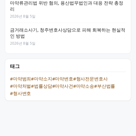
마약류관리법 위반 혐의, 용산법무법인과 대응 전략 총정
리
2026년 8월 5일
금거래소사기, 청주변호사상담으로 피해 회복하는 현실적
인 방법
2026년 8월 5일
태그
#마약범죄
#마약소지
#마약변호
#형사전문변호사
#마약처벌
#법률상담
#마약사건
#마약소송
#부산법률
#형사변호