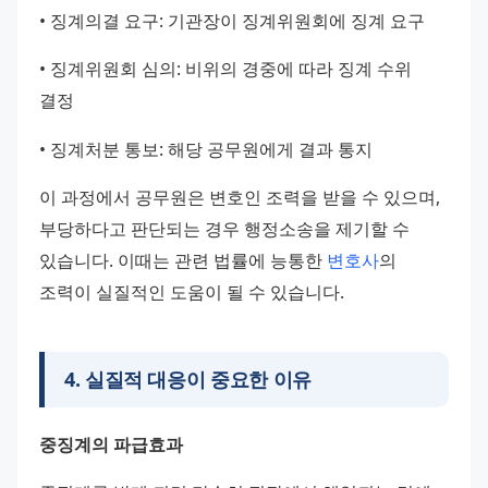
• 징계의결 요구: 기관장이 징계위원회에 징계 요구
• 징계위원회 심의: 비위의 경중에 따라 징계 수위 
결정
• 징계처분 통보: 해당 공무원에게 결과 통지
이 과정에서 공무원은 변호인 조력을 받을 수 있으며, 
부당하다고 판단되는 경우 행정소송을 제기할 수 
있습니다. 이때는 관련 법률에 능통한 
변호사
의 
조력이 실질적인 도움이 될 수 있습니다.
4
.
실질적 대응이 중요한 이유
중징계의 파급효과