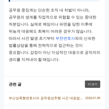
공무원 중징계는 단순한 조직 내 처벌이 아니라, 
공무원의 생계를 직접적으로 위협할 수 있는 중대한 
처분입니다. 실제로 해임이나 파면을 당한 이후에 
뒤늦게 대응해도 회복이 어려운 경우가 많습니다. 
따라서 사건 발생 초기부터 
부천변호사
와의 신속한 
법률상담을 통해 전략적으로 접근하는 것이 
중요합니다. 감정이 아닌 이성적인 대응으로 공직자의 
권리를 지켜내야 할 때입니다.
관련 글
더 보기
부산성폭행변호사의 공무원성추행 사건 대응법과 법적 절차 총정리
2026.01.06