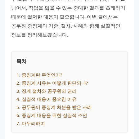
넘어서, 직업을 잃을 수 있는 중대한 결과를 초래하기 
때문에 철저한 대응이 필요합니다. 이번 글에서는 
공무원 중징계의 기준, 절차, 사례와 함께 실질적인 
정보를 정리해보겠습니다.
목차
1
. 
중징계란 무엇인가?
2
. 
중징계 사유는 어떻게 판단되나?
3
. 
징계 절차와 공무원의 권리
4
. 
실질적 대응이 중요한 이유
5
. 
공무원이 중징계 처분을 받은 사례
6
. 
중징계 대응을 위한 실질적 조언
7
. 
마무리하며