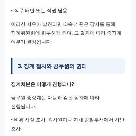
• 직무 태만 또는 직권 남용
이러한 사유가 발견되면 소속 기관은 감사를 통해 
징계위원회에 회부하게 되며, 그 결과에 따라 중징계 
여부가 결정됩니다.
3
.
징계 절차와 공무원의 권리
징계처분은 어떻게 진행되나?
공무원 중징계는 다음과 같은 절차에 따라 
진행됩니다.
• 비위 사실 조사: 감사원이나 자체 감찰부서에서 사안 
조사