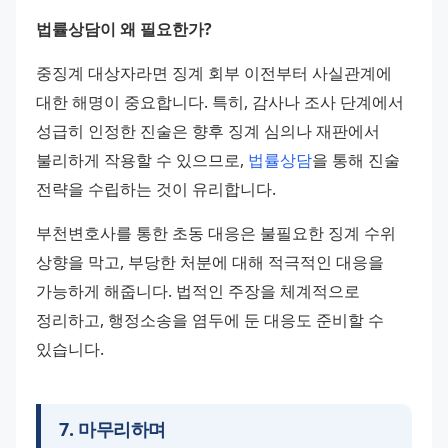
법률상담이 왜 필요한가?
중징계 대상자라면 징계 회부 이전부터 사실관계에 
대한 해명이 중요합니다. 특히, 감사나 조사 단계에서 
성급히 인정한 진술은 향후 징계 심의나 재판에서 
불리하게 작용할 수 있으므로, 
법률상담
을 통해 진술 
전략을 수립하는 것이 유리합니다.
부천변호사를 통한 초동 대응은 불필요한 징계 수위 
상향을 막고, 부당한 처분에 대해 적극적인 대응을 
가능하게 해줍니다. 법적인 주장을 체계적으로 
정리하고, 행정소송을 염두에 둔 대응도 준비할 수 
있습니다.
7
.
마무리하며