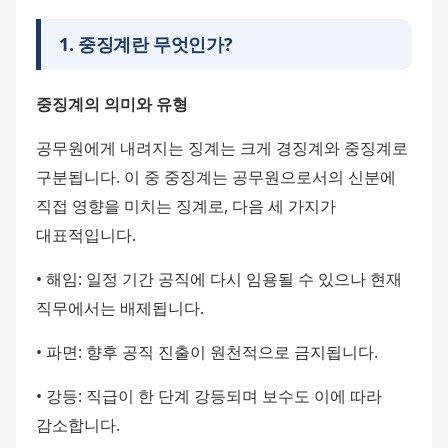
1
.
중징계란 무엇인가?
중징계의 의미와 유형
공무원에게 내려지는 징계는 크게 경징계와 중징계로 
구분됩니다. 이 중 중징계는 공무원으로서의 신분에 
직접 영향을 미치는 징계로, 다음 세 가지가 
대표적입니다.
• 해임: 일정 기간 공직에 다시 임용될 수 있으나 현재 
직무에서는 배제됩니다.
• 파면: 향후 공직 진출이 원천적으로 금지됩니다.
• 강등: 직급이 한 단계 강등되며 보수도 이에 따라 
감소합니다.