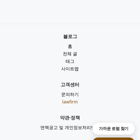
블로그
홈
전체 글
태그
사이트맵
고객센터
문의하기
lawfirm
약관·정책
면책공고 및 개인정보처리방침
가까운 로펌 찾기