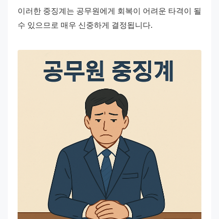
이러한 중징계는 공무원에게 회복이 어려운 타격이 될 
수 있으므로 매우 신중하게 결정됩니다.