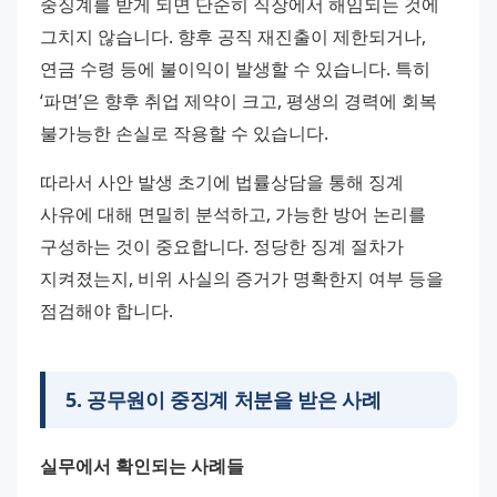
중징계를 받게 되면 단순히 직장에서 해임되는 것에 
그치지 않습니다. 향후 공직 재진출이 제한되거나, 
연금 수령 등에 불이익이 발생할 수 있습니다. 특히 
‘파면’은 향후 취업 제약이 크고, 평생의 경력에 회복 
불가능한 손실로 작용할 수 있습니다.
따라서 사안 발생 초기에 법률상담을 통해 징계 
사유에 대해 면밀히 분석하고, 가능한 방어 논리를 
구성하는 것이 중요합니다. 정당한 징계 절차가 
지켜졌는지, 비위 사실의 증거가 명확한지 여부 등을 
점검해야 합니다.
5
.
공무원이 중징계 처분을 받은 사례
실무에서 확인되는 사례들