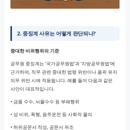
2
.
중징계 사유는 어떻게 판단되나?
중대한 비위행위의 기준
공무원 중징계는 ‘국가공무원법’과 ‘지방공무원법’에 
근거하여, 직무 관련 중대한 법령 위반이나 품위 유지 
의무 위반 시에 적용됩니다. 예를 들어 다음과 같은 
사안이 대표적입니다.
• 금품 수수, 뇌물수수 등 부패행위
• 성 비위, 폭행, 음주운전 등 사회적 물의
• 허위공문서 작성, 공문서 위조