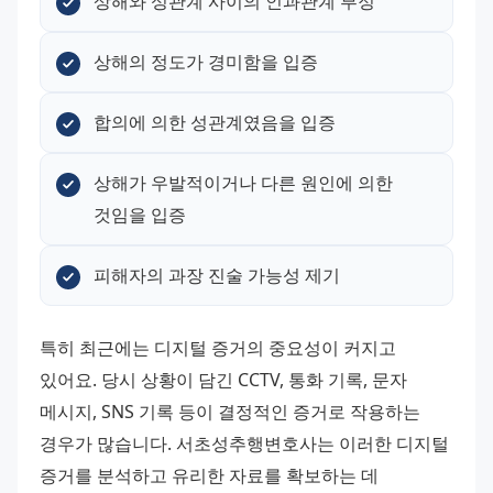
상해와 성관계 사이의 인과관계 부정
상해의 정도가 경미함을 입증
합의에 의한 성관계였음을 입증
상해가 우발적이거나 다른 원인에 의한 
것임을 입증
피해자의 과장 진술 가능성 제기
특히 최근에는 디지털 증거의 중요성이 커지고 
있어요. 당시 상황이 담긴 CCTV, 통화 기록, 문자 
메시지, SNS 기록 등이 결정적인 증거로 작용하는 
경우가 많습니다. 서초성추행변호사는 이러한 디지털 
증거를 분석하고 유리한 자료를 확보하는 데 