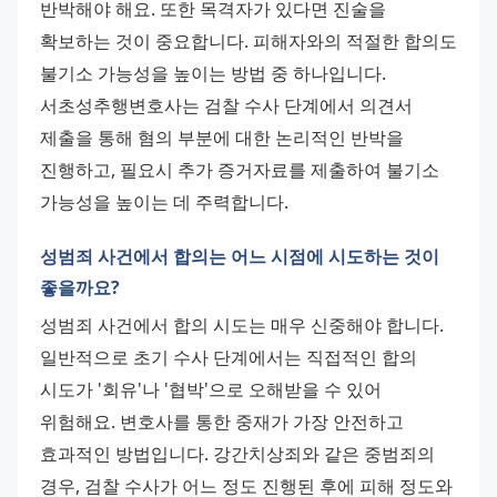
반박해야 해요. 또한 목격자가 있다면 진술을 
확보하는 것이 중요합니다. 피해자와의 적절한 합의도 
불기소 가능성을 높이는 방법 중 하나입니다. 
서초성추행변호사는 검찰 수사 단계에서 의견서 
제출을 통해 혐의 부분에 대한 논리적인 반박을 
진행하고, 필요시 추가 증거자료를 제출하여 불기소 
가능성을 높이는 데 주력합니다.
성범죄 사건에서 합의는 어느 시점에 시도하는 것이
좋을까요?
성범죄 사건에서 합의 시도는 매우 신중해야 합니다. 
일반적으로 초기 수사 단계에서는 직접적인 합의 
시도가 '회유'나 '협박'으로 오해받을 수 있어 
위험해요. 변호사를 통한 중재가 가장 안전하고 
효과적인 방법입니다. 강간치상죄와 같은 중범죄의 
경우, 검찰 수사가 어느 정도 진행된 후에 피해 정도와 