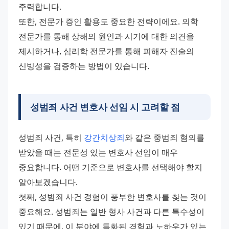
주력합니다. 
또한, 전문가 증인 활용도 중요한 전략이에요. 의학 
전문가를 통해 상해의 원인과 시기에 대한 의견을 
제시하거나, 심리학 전문가를 통해 피해자 진술의 
신빙성을 검증하는 방법이 있습니다.
성범죄 사건 변호사 선임 시 고려할 점
성범죄 사건, 특히 
강간치상죄
와 같은 중범죄 혐의를 
받았을 때는 전문성 있는 변호사 선임이 매우 
중요합니다. 어떤 기준으로 변호사를 선택해야 할지 
알아보겠습니다. 
첫째, 성범죄 사건 경험이 풍부한 변호사를 찾는 것이 
중요해요. 성범죄는 일반 형사 사건과 다른 특수성이 
있기 때문에, 이 분야에 특화된 경험과 노하우가 있는 