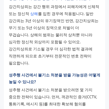
강간치상죄는 강간 행위 과정에서 피해자에게 신체적 
또는 정신적 
상해
를 입힌 경우에 적용됩니다. 일반 
강간죄는 3년 이상의 유기징역인 반면, 강간치상죄는 
무기 또는 5년 이상의 징역으로 처벌이 더 
무겁습니다. 상해의 범위는 물리적 상처뿐 아니라 
심각한 정신적 외상까지 포함될 수 있어요. 
강간치상죄로 기소될 경우 더 심각한 법적 결과에 
직면하게 되므로 초기부터 전문적인 변호 전략이 
필요합니다.
성추행 사건에서 불기소 처분을 받을 가능성은 어떻게
높일 수 있나요?
성추행 사건에서 불기소 처분을 받으려면 몇 가지 
중요한 전략이 있습니다. 먼저, 객관적인 증거(CCTV, 
통화기록, 메시지 등)를 최대한 확보해 혐의를 