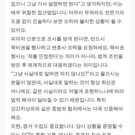
없으니 그냥 가서 설명하면 된다"고 생각하지만, 이는 
매우 위험한 접근법입니다. 아무리 무죄라도 전문가의 
도움 없이 진술하다 보면 오히려 불리한 상황이 될 수 
있어요. 
피의자 신분으로 조사를 받게 된다면, 반드시 
묵비권을 행사하고 변호사 조력을 요청하세요. 묵비권 
행사는 '죄를 인정한다'는 의미가 아니라, 법적 조언을 
받은 후 체계적으로 대응하겠다는 의미입니다. 
"그냥 사실대로 말하면 되지 않나요?"라고 물으시는 
분들이 많은데, 사실대로 말하는 것이 항상 최선은 
아니에요. 같은 사실이라도 어떻게 표현하느냐에 따라 
법적 해석이 달라질 수 있기 때문입니다. 특히 
강간치상죄와 같은 중범죄 혐의에서는 더욱 신중해야 
해요. 
또한, 증거 수집도 중요합니다. 당시 상황을 증명할 수 
있는 CCTV, 통화 기록, 메시지, 목격자 진술 등을 