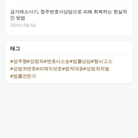
금거래소사기, 청주변호사상담으로 피해 회복하는 현실적
인 방법
2026년 8월 5일
태그
#성추행
#성범죄
#변호사소송
#법률상담
#형사고소
#성범죄변호
#피해자보호
#법적대응
#성범죄처벌
#법률전문가