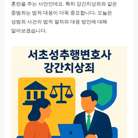
혼란을 주는 사안인데요. 특히 강간치상죄와 같은 
중범죄는 법적 대응이 더욱 중요합니다. 오늘은 
성범죄 사건의 법적 절차와 대응 방안에 대해 
알아보겠습니다.