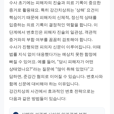
수사 초기에는 피해자의 진술과 의료 기록이 중요한 
증거로 활용돼요. 특히 강간치상죄는 '상해' 요건이 
핵심이기 때문에 피해자의 신체적, 정신적 상태를 
입증하는 의료 기록이 결정적인 역할을 합니다. 이 
단계에서 변호인은 피해자 진술의 일관성, 객관적 
증거와의 부합 여부를 꼼꼼히 검토해야 합니다. 
수사가 진행되면 피의자 신문이 이루어집니다. 이때 
법률 지식 없이 대응했다가는 예상치 못한 함정에 
빠질 수 있어요. 예를 들어, "당시 피해자가 어떤 
상태였나요?"라는 질문에 "많이 취해 있었다"고 
답하면, 준강간 혐의로 이어질 수 있습니다. 변호사와 
함께 신문에 대비해야 하는 이유입니다. 
강간치상죄 사건에서 효과적인 변호 전략으로는 
다음과 같은 방법들이 있습니다: