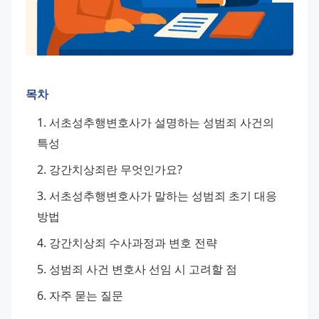
목차
서초성추행변호사가 설명하는 성범죄 사건의 
특성
강간치상죄란 무엇인가요?
서초성추행변호사가 말하는 성범죄 초기 대응 
방법
강간치상죄 수사과정과 변호 전략
성범죄 사건 변호사 선임 시 고려할 점
자주 묻는 질문