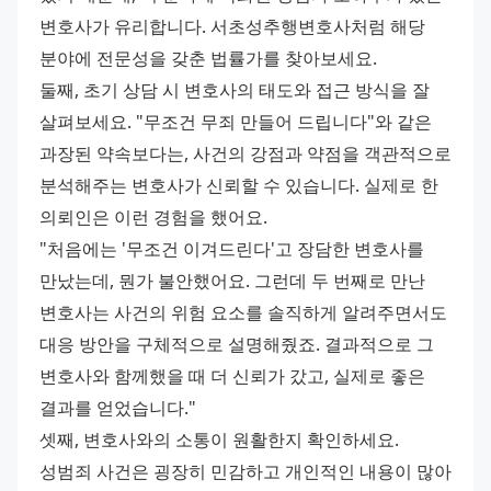
변호사가 유리합니다. 서초성추행변호사처럼 해당 
분야에 전문성을 갖춘 법률가를 찾아보세요. 
둘째, 초기 상담 시 변호사의 태도와 접근 방식을 잘 
살펴보세요. "무조건 무죄 만들어 드립니다"와 같은 
과장된 약속보다는, 사건의 강점과 약점을 객관적으로 
분석해주는 변호사가 신뢰할 수 있습니다. 실제로 한 
의뢰인은 이런 경험을 했어요. 
"처음에는 '무조건 이겨드린다'고 장담한 변호사를 
만났는데, 뭔가 불안했어요. 그런데 두 번째로 만난 
변호사는 사건의 위험 요소를 솔직하게 알려주면서도 
대응 방안을 구체적으로 설명해줬죠. 결과적으로 그 
변호사와 함께했을 때 더 신뢰가 갔고, 실제로 좋은 
결과를 얻었습니다." 
셋째, 변호사와의 소통이 원활한지 확인하세요. 
성범죄 사건은 굉장히 민감하고 개인적인 내용이 많아 