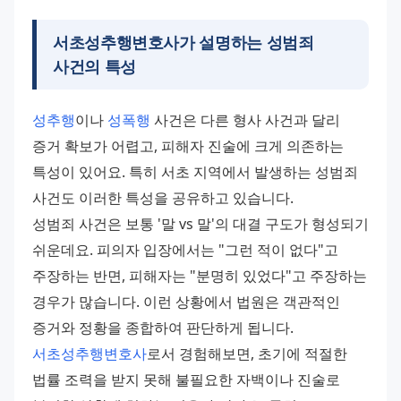
서초성추행변호사가 설명하는 성범죄
사건의 특성
성추행
이나 
성폭행
 사건은 다른 형사 사건과 달리 
증거 확보가 어렵고, 피해자 진술에 크게 의존하는 
특성이 있어요. 특히 서초 지역에서 발생하는 성범죄 
사건도 이러한 특성을 공유하고 있습니다. 
성범죄 사건은 보통 '말 vs 말'의 대결 구도가 형성되기 
쉬운데요. 피의자 입장에서는 "그런 적이 없다"고 
주장하는 반면, 피해자는 "분명히 있었다"고 주장하는 
경우가 많습니다. 이런 상황에서 법원은 객관적인 
증거와 정황을 종합하여 판단하게 됩니다. 
서초성추행변호사
로서 경험해보면, 초기에 적절한 
법률 조력을 받지 못해 불필요한 자백이나 진술로 