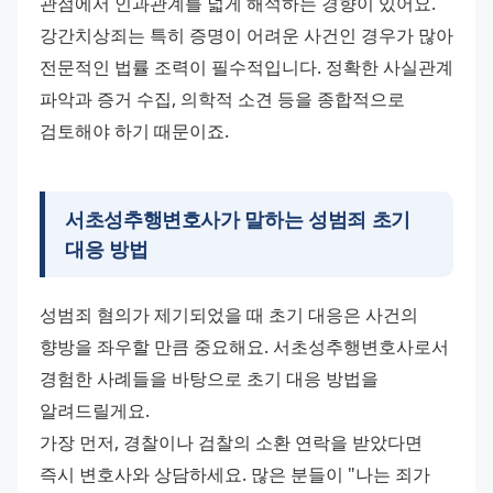
관점에서 인과관계를 넓게 해석하는 경향이 있어요. 
강간치상죄는 특히 증명이 어려운 사건인 경우가 많아 
전문적인 법률 조력이 필수적입니다. 정확한 사실관계 
파악과 증거 수집, 의학적 소견 등을 종합적으로 
검토해야 하기 때문이죠.
서초성추행변호사가 말하는 성범죄 초기
대응 방법
성범죄 혐의가 제기되었을 때 초기 대응은 사건의 
향방을 좌우할 만큼 중요해요. 서초성추행변호사로서 
경험한 사례들을 바탕으로 초기 대응 방법을 
알려드릴게요. 
가장 먼저, 경찰이나 검찰의 소환 연락을 받았다면 
즉시 변호사와 상담하세요. 많은 분들이 "나는 죄가 