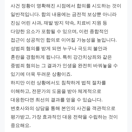
사건 정황이 명확해진 시점에서 합의를 시도하는 것이 
일반적입니다. 합의 내용에는 금전적 보상뿐 아니라 
진심 어린 사과, 재발 방지 약속, 치료비 지원 등 
다양한 요소가 포함될 수 있으며, 이런 종합적인 
접근이 성공적인 합의로 이어질 가능성을 높입니다. 
성범죄 혐의를 받게 되면 누구나 극도의 불안과 
혼란을 경험하게 됩니다. 특히 강간치상죄와 같은 
중범죄 혐의는 그 결과가 인생을 완전히 바꿔놓을 수 
있기에 더욱 두려운 상황이죠. 
하지만 이런 상황에서도 침착하게 법적 절차를 
이해하고, 전문가의 도움을 받아 체계적으로 
대응한다면 최선의 결과를 얻을 수 있습니다. 
변호사와의 상담을 통해 본인의 사건을 객관적으로 
평가받고, 가장 효과적인 대응 전략을 수립하는 것이 
중요해요. 