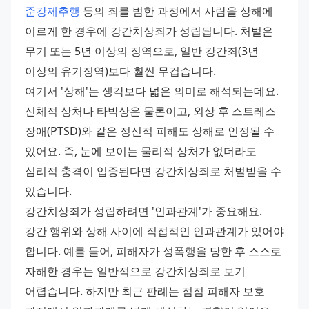
준강제추행
 등의 죄를 범한 과정에서 사람을 상해에 
이르게 한 경우에 강간치상죄가 성립됩니다. 처벌은 
무기 또는 5년 이상의 징역으로, 일반 강간죄(3년 
이상의 유기징역)보다 훨씬 무겁습니다. 
여기서 '상해'는 생각보다 넓은 의미로 해석되는데요. 
신체적 상처나 타박상은 물론이고, 외상 후 스트레스 
장애(PTSD)와 같은 정신적 피해도 상해로 인정될 수 
있어요. 즉, 눈에 보이는 물리적 상처가 없더라도 
심리적 충격이 입증된다면 강간치상죄로 처벌받을 수 
있습니다. 
강간치상죄가 성립하려면 '인과관계'가 중요해요. 
강간 행위와 상해 사이에 직접적인 인과관계가 있어야 
합니다. 예를 들어, 피해자가 성폭행을 당한 후 스스로 
자해한 경우는 일반적으로 강간치상죄로 보기 
어렵습니다. 하지만 최근 판례는 점점 피해자 보호 