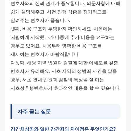
변호사와의 신뢰 관계가 중요합니다. 의문사항에 대해 
쉽게 설명해주고, 사건 진행 상황을 정기적으로 
알려주는 변호사가 좋습니다. 
넷째, 비용 구조가 투명한지 확인하세요. 처음에는 
저렴하게 시작했다가 나중에 추가 비용을 요구하는 
경우도 있어요. 처음부터 명확한 비용 구조를 
제시하는 변호사가 바람직합니다. 
다섯째, 해당 지역 법원과 검찰에 대한 이해도를 갖춘 
변호사가 유리해요. 서초 지역의 성범죄 사건을 맡을 
경우, 서초 관내 법원과 검찰의 특성을 잘 아는 
서초성추행변호사가 효과적인 대응을 할 수 있습니다.
자주 묻는 질문
강간치상죄와 일반 강간죄의 차이점은 무엇인가요?