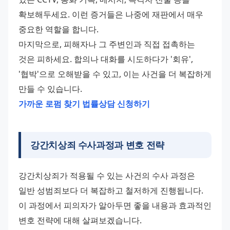
확보해두세요. 이런 증거들은 나중에 재판에서 매우 
중요한 역할을 합니다. 
마지막으로, 피해자나 그 주변인과 직접 접촉하는 
것은 피하세요. 합의나 대화를 시도하다가 '회유', 
'협박'으로 오해받을 수 있고, 이는 사건을 더 복잡하게 
만들 수 있습니다. 
가까운 로펌 찾기
법률상담 신청하기
강간치상죄 수사과정과 변호 전략
강간치상죄가 적용될 수 있는 사건의 수사 과정은 
일반 성범죄보다 더 복잡하고 철저하게 진행됩니다. 
이 과정에서 피의자가 알아두면 좋을 내용과 효과적인 
변호 전략에 대해 살펴보겠습니다. 