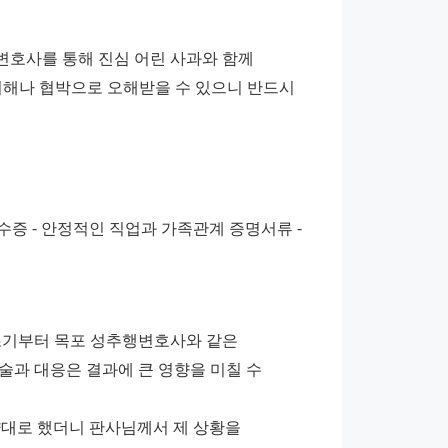
호사를 통해 진심 어린 사과와 함께 
피해나 협박으로 오해받을 수 있으니 반드시 
수증 - 안정적인 직업과 가족관계 증명서류 - 
초기부터 목포 성추행변호사와 같은 
과 대응은 결과에 큰 영향을 미칠 수 
대로 했더니 판사님께서 제 상황을 