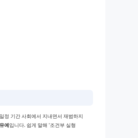
일정 기간 사회에서 지내면서 재범하지 
유예
입니다. 쉽게 말해 '조건부 실형 