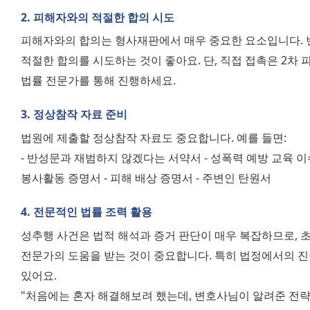
2. 피해자와의 적절한 합의 시도
피해자와의 합의는 형사재판에서 매우 중요한 요소입니다. 변
적절한 합의를 시도하는 것이 좋아요. 단, 직접 접촉은 2차 
법률 전문가를 통해 진행하세요.
3. 정상참작 자료 준비
법원에 제출할 정상참작 자료도 중요합니다. 예를 들면:
- 반성문과 재범하지 않겠다는 서약서 - 성폭력 예방 교육 이
봉사활동 증명서 - 피해 배상 증명서 - 주변인 탄원서
4. 전문적인 법률 조력 활용
성추행 사건은 법적 해석과 증거 판단이 매우 복잡하므로, 
전문가의 도움을 받는 것이 중요합니다. 특히 법정에서의 진술
있어요.
"처음에는 혼자 해결해보려 했는데, 변호사님이 알려준 전략