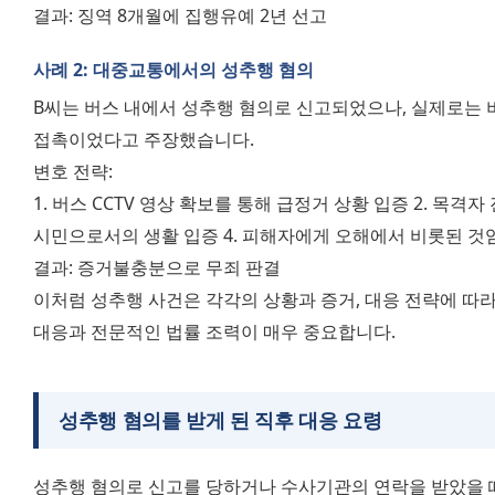
결과: 징역 8개월에 집행유예 2년 선고
사례 2: 대중교통에서의 성추행 혐의
B씨는 버스 내에서 성추행 혐의로 신고되었으나, 실제로는 
접촉이었다고 주장했습니다.
변호 전략:
1. 버스 CCTV 영상 확보를 통해 급정거 상황 입증 2. 목격자 
시민으로서의 생활 입증 4. 피해자에게 오해에서 비롯된 것
결과: 증거불충분으로 무죄 판결
이처럼 성추행 사건은 각각의 상황과 증거, 대응 전략에 따라 
대응과 전문적인 법률 조력이 매우 중요합니다.
성추행 혐의를 받게 된 직후 대응 요령
성추행 혐의로 신고를 당하거나 수사기관의 연락을 받았을 때,