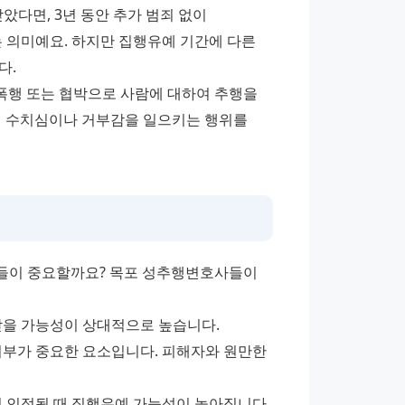
았다면, 3년 동안 추가 범죄 없이 
 의미예요. 하지만 집행유예 기간에 다른 
다.
'폭행 또는 협박으로 사람에 대하여 추행을 
적 수치심이나 거부감을 일으키는 행위를 
들이 중요할까요? 목포 성추행변호사들이 
받을 가능성이 상대적으로 높습니다.
여부가 중요한 요소입니다. 피해자와 원만한 
이 인정될 때 집행유예 가능성이 높아집니다.