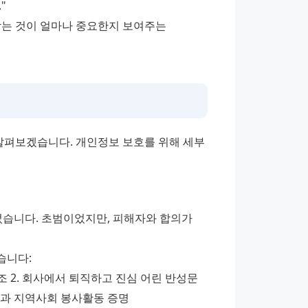
"
받는 것이 얼마나 중요한지 보여주는 
펴보겠습니다. 개인정보 보호를 위해 세부 
습니다. 초범이었지만, 피해자와 합의가 
습니다:
 2. 회사에서 퇴직하고 진심 어린 반성문 
책임과 지역사회 봉사활동 증명