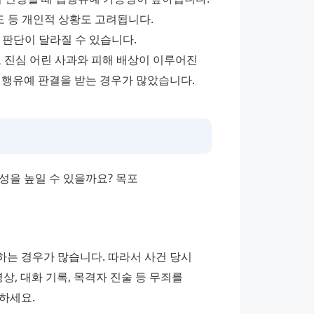
여도 등 개인적 상황도 고려됩니다.
 판단이 달라질 수 있습니다.
 진심 어린 사과와 피해 배상이 이루어진 
집행유예 판결을 받는 경우가 많았습니다.
을 높일 수 있을까요? 목포 
는 경우가 많습니다. 따라서 사건 당시 
, 대화 기록, 목격자 진술 등 무죄를 
하세요.