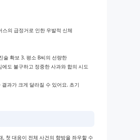
버스의 급정거로 인한 우발적 신체 
진술 확보 3. 평소 B씨의 선량한 
임에도 불구하고 정중한 사과와 합의 시도
결과가 크게 달라질 수 있어요. 초기 
 첫 대응이 전체 사건의 향방을 좌우할 수 