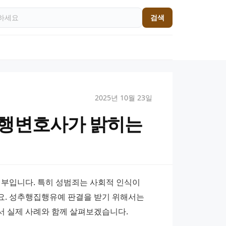
검색
2025년 10월 23일
추행변호사가 밝히는
부입니다. 특히 성범죄는 사회적 인식이 
. 성추행집행유예 판결을 받기 위해서는 
서 실제 사례와 함께 살펴보겠습니다.