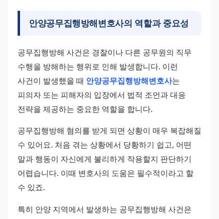
안양공무집행방해변호사의 역할과 중요성
공무집행방해 사건은 경찰이나 다른 공무원의 직무 
수행을 방해하는 행위로 인해 발생합니다. 이런 
사건이 발생했을 때 
안양공무집행방해변호사
는 
피의자 또는 피해자의 입장에서 법적 조언과 대응 
전략을 제공하는 중요한 역할을 합니다.
공무집행방해 혐의를 받게 되면 상황이 매우 복잡해질 
수 있어요. 처음 겪는 상황에서 당황하기 쉽고, 어떤 
말과 행동이 자신에게 불리하게 작용할지 판단하기 
어렵습니다. 이때 변호사의 도움은 필수적이라고 할 
수 있죠.
특히 안양 지역에서 발생하는 공무집행방해 사건은 