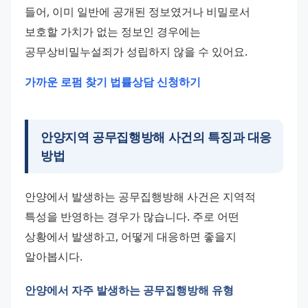
들어, 이미 일반에 공개된 정보였거나 비밀로서 
보호할 가치가 없는 정보인 경우에는 
공무상비밀누설죄가 성립하지 않을 수 있어요.
가까운 로펌 찾기
법률상담 신청하기
안양지역 공무집행방해 사건의 특징과 대응
방법
안양에서 발생하는 공무집행방해 사건은 지역적 
특성을 반영하는 경우가 많습니다. 주로 어떤 
상황에서 발생하고, 어떻게 대응하면 좋을지 
알아봅시다.
안양에서 자주 발생하는 공무집행방해 유형