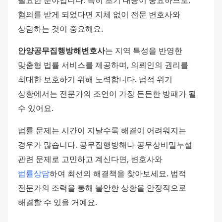
필요한 분야입니다. 특히 초기 대응이 중요하므로, 
혐의를 받게 되었다면 지체 없이 전문 변호사와 
상담하는 것이 중요해요.
안양공무집행방해변호사
는 지역 특성을 반영한 
맞춤형 법률 서비스를 제공하며, 의뢰인의 권리를 
최대한 보호하기 위해 노력합니다. 법적 위기 
상황에서는 전문가의 조언이 가장 든든한 방패가 될 
수 있어요.
법률 문제는 시간이 지날수록 해결이 어려워지는 
경우가 많습니다. 공무집행방해나 공무상비밀누설 
관련 문제로 고민하고 계신다면, 변호사와 
법률상담
하여 최선의 해결책을 찾아보세요. 법적 
전문가의 조력을 통해 불안한 상황을 안정적으로 
해결할 수 있을 거예요.