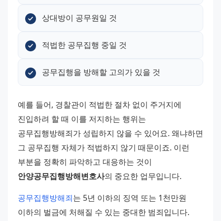
상대방이 공무원일 것
적법한 공무집행 중일 것
공무집행을 방해할 고의가 있을 것
예를 들어, 경찰관이 적법한 절차 없이 주거지에 
진입하려 할 때 이를 저지하는 행위는 
공무집행방해죄가 성립하지 않을 수 있어요. 왜냐하면 
그 공무집행 자체가 적법하지 않기 때문이죠. 이런 
부분을 정확히 파악하고 대응하는 것이 
안양공무집행방해변호사
의 중요한 업무입니다.
공무집행방해죄
는 5년 이하의 징역 또는 1천만원 
이하의 벌금에 처해질 수 있는 중대한 범죄입니다. 