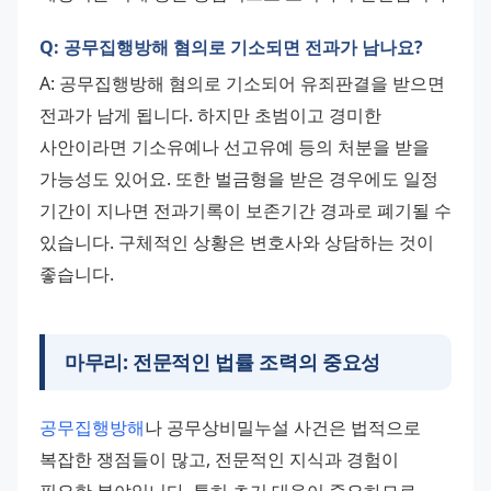
Q: 공무집행방해 혐의로 기소되면 전과가 남나요?
A: 공무집행방해 혐의로 기소되어 유죄판결을 받으면 
전과가 남게 됩니다. 하지만 초범이고 경미한 
사안이라면 기소유예나 선고유예 등의 처분을 받을 
가능성도 있어요. 또한 벌금형을 받은 경우에도 일정 
기간이 지나면 전과기록이 보존기간 경과로 폐기될 수 
있습니다. 구체적인 상황은 변호사와 상담하는 것이 
좋습니다.
마무리: 전문적인 법률 조력의 중요성
공무집행방해
나 공무상비밀누설 사건은 법적으로 
복잡한 쟁점들이 많고, 전문적인 지식과 경험이 