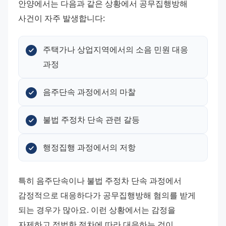
안양에서는 다음과 같은 상황에서 공무집행방해 
사건이 자주 발생합니다:
주택가나 상업지역에서의 소음 민원 대응 
과정
음주단속 과정에서의 마찰
불법 주정차 단속 관련 갈등
행정집행 과정에서의 저항
특히 음주단속이나 불법 주정차 단속 과정에서 
감정적으로 대응하다가 공무집행방해 혐의를 받게 
되는 경우가 많아요. 이런 상황에서는 감정을 
자제하고 적법한 절차에 따라 대응하는 것이 