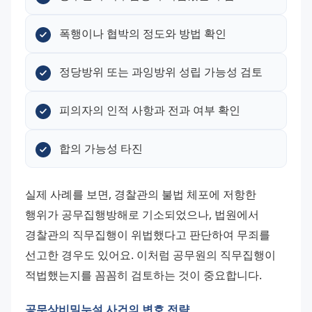
폭행이나 협박의 정도와 방법 확인
정당방위 또는 과잉방위 성립 가능성 검토
피의자의 인적 사항과 전과 여부 확인
합의 가능성 타진
실제 사례를 보면, 경찰관의 불법 체포에 저항한 
행위가 공무집행방해로 기소되었으나, 법원에서 
경찰관의 직무집행이 위법했다고 판단하여 무죄를 
선고한 경우도 있어요. 이처럼 공무원의 직무집행이 
적법했는지를 꼼꼼히 검토하는 것이 중요합니다.
공무상비밀누설 사건의 변호 전략