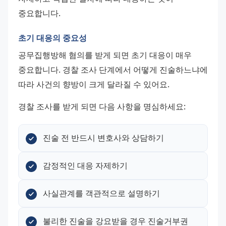
중요합니다.
초기 대응의 중요성
공무집행방해 혐의를 받게 되면 초기 대응이 매우 
중요합니다. 경찰 조사 단계에서 어떻게 진술하느냐에 
따라 사건의 향방이 크게 달라질 수 있어요.
경찰 조사를 받게 되면 다음 사항을 명심하세요:
진술 전 반드시 변호사와 상담하기
감정적인 대응 자제하기
사실관계를 객관적으로 설명하기
불리한 진술을 강요받을 경우 진술거부권 