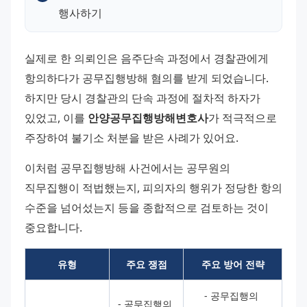
행사하기
실제로 한 의뢰인은 음주단속 과정에서 경찰관에게 
항의하다가 공무집행방해 혐의를 받게 되었습니다. 
하지만 당시 경찰관의 단속 과정에 절차적 하자가 
있었고, 이를 
안양공무집행방해변호사
가 적극적으로 
주장하여 불기소 처분을 받은 사례가 있어요.
이처럼 공무집행방해 사건에서는 공무원의 
직무집행이 적법했는지, 피의자의 행위가 정당한 항의 
수준을 넘어섰는지 등을 종합적으로 검토하는 것이 
중요합니다.
유형
주요 쟁점
주요 방어 전략
- 공무집행의 
- 공무집행의 