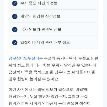
수사 중인 사건의 정보
개인의 민감한 신상정보
국가 안보와 관련된 정보
입찰이나 계약 관련 내부 정보
공무상비밀누설죄
는 누설의 동기나 목적, 누설로 인한 
피해 정도 등에 따라 처벌 수위가 달라질 수 있습니다. 
금전적 이득을 목적으로 한 경우나 큰 피해를 야기한 
경우 형량이 높아질 수 있어요.
이런 사건에서는 해당 정보가 법적으로 '비밀'에 
해당하는지, 누설 행위가 있었는지, 그리고 누설 
행위와 피해 사이의 인과관계 등이 중요한 쟁점이 