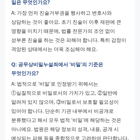
일은 무엇인가요?
A: 가장 먼저 진술거부권을 행사하고 변호사와 
상담하는 것이 좋아요. 초기 진술이 이후 재판에 큰 
영향을 미치기 때문에, 법률 전문가의 조언 없이 
섣부른 진술을 하는 것은 피해야 합니다. 특히 감정이 
격앙된 상태에서는 더욱 조심해야 해요.
Q: 공무상비밀누설죄에서 '비밀'의 기준은
무엇인가요?
A: 법적으로 '비밀'로 인정받기 위해서는 
①실질적으로 비밀로서의 가치가 있고, ②일반에 
알려져 있지 않으며, ③비밀로서 보호할 필요성이 
있어야 합니다. 단순히 기관 내부에서 비공개로 
분류했다고 해서 모두 법적 '비밀'에 해당하는 것은 
아니에요. 법원은 해당 정보의 성격, 내용, 공개 시 
예상되는 피해 등을 종합적으로 고려하여 판단합니다.