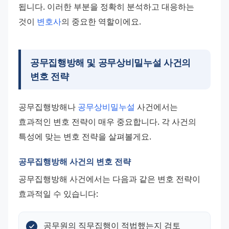
됩니다. 이러한 부분을 정확히 분석하고 대응하는 
것이 
변호사
의 중요한 역할이에요.
공무집행방해 및 공무상비밀누설 사건의
변호 전략
공무집행방해나 
공무상비밀누설
 사건에서는 
효과적인 변호 전략이 매우 중요합니다. 각 사건의 
특성에 맞는 변호 전략을 살펴볼게요.
공무집행방해 사건의 변호 전략
공무집행방해 사건에서는 다음과 같은 변호 전략이 
효과적일 수 있습니다:
공무원의 직무집행이 적법했는지 검토