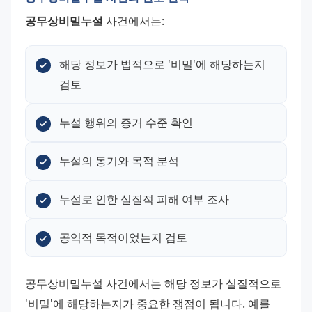
공무상비밀누설
 사건에서는:
해당 정보가 법적으로 '비밀'에 해당하는지 
검토
누설 행위의 증거 수준 확인
누설의 동기와 목적 분석
누설로 인한 실질적 피해 여부 조사
공익적 목적이었는지 검토
공무상비밀누설 사건에서는 해당 정보가 실질적으로 
'비밀'에 해당하는지가 중요한 쟁점이 됩니다. 예를 