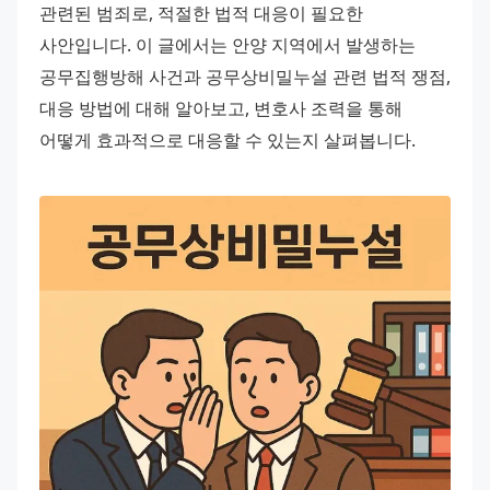
관련된 범죄로, 적절한 법적 대응이 필요한 
사안입니다. 이 글에서는 안양 지역에서 발생하는 
공무집행방해 사건과 공무상비밀누설 관련 법적 쟁점, 
대응 방법에 대해 알아보고, 변호사 조력을 통해 
어떻게 효과적으로 대응할 수 있는지 살펴봅니다.