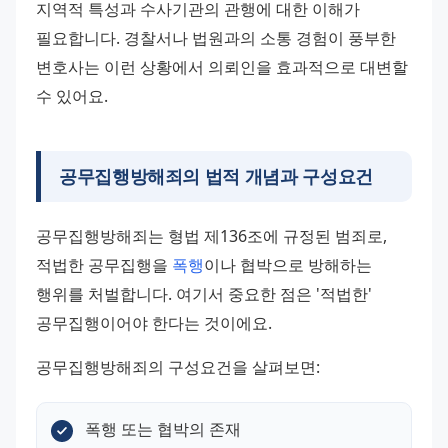
지역적 특성과 수사기관의 관행에 대한 이해가 
필요합니다. 경찰서나 법원과의 소통 경험이 풍부한 
변호사는 이런 상황에서 의뢰인을 효과적으로 대변할 
수 있어요.
공무집행방해죄의 법적 개념과 구성요건
공무집행방해죄는 형법 제136조에 규정된 범죄로, 
적법한 공무집행을 
폭행
이나 협박으로 방해하는 
행위를 처벌합니다. 여기서 중요한 점은 '적법한' 
공무집행이어야 한다는 것이에요.
공무집행방해죄의 구성요건을 살펴보면:
폭행 또는 협박의 존재