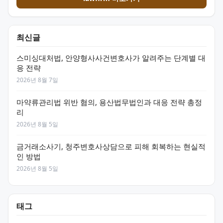
최신글
스미싱대처법, 안양형사사건변호사가 알려주는 단계별 대
응 전략
2026년 8월 7일
마약류관리법 위반 혐의, 용산법무법인과 대응 전략 총정
리
2026년 8월 5일
금거래소사기, 청주변호사상담으로 피해 회복하는 현실적
인 방법
2026년 8월 5일
태그