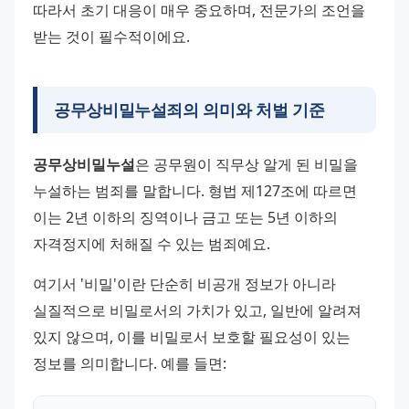
따라서 초기 대응이 매우 중요하며, 전문가의 조언을 
받는 것이 필수적이에요.
공무상비밀누설죄의 의미와 처벌 기준
공무상비밀누설
은 공무원이 직무상 알게 된 비밀을 
누설하는 범죄를 말합니다. 형법 제127조에 따르면 
이는 2년 이하의 징역이나 금고 또는 5년 이하의 
자격정지에 처해질 수 있는 범죄예요.
여기서 '비밀'이란 단순히 비공개 정보가 아니라 
실질적으로 비밀로서의 가치가 있고, 일반에 알려져 
있지 않으며, 이를 비밀로서 보호할 필요성이 있는 
정보를 의미합니다. 예를 들면: