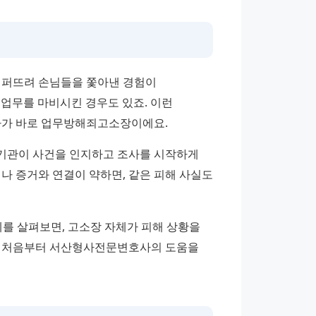
 퍼뜨려 손님들을 쫓아낸 경험이 
업무를 마비시킨 경우도 있죠. 이런 
하나가 바로 업무방해죄고소장이에요.
기관이 사건을 인지하고 조사를 시작하게 
나 증거와 연결이 약하면, 같은 피해 사실도 
를 살펴보면, 고소장 자체가 피해 상황을 
서 처음부터 서산형사전문변호사의 도움을 