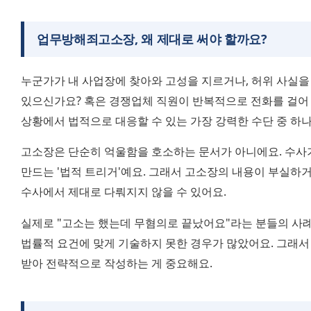
업무방해죄고소장, 왜 제대로 써야 할까요?
누군가가 내 사업장에 찾아와 고성을 지르거나, 허위 사실을
있으신가요? 혹은 경쟁업체 직원이 반복적으로 전화를 걸어 
상황에서 법적으로 대응할 수 있는 가장 강력한 수단 중 
고소장은 단순히 억울함을 호소하는 문서가 아니에요. 수사
만드는 '법적 트리거'예요. 그래서 고소장의 내용이 부실하거
수사에서 제대로 다뤄지지 않을 수 있어요.
실제로 "고소는 했는데 무혐의로 끝났어요"라는 분들의 사례
법률적 요건에 맞게 기술하지 못한 경우가 많았어요. 그래
받아 전략적으로 작성하는 게 중요해요.