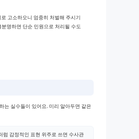
로 고소하오니 엄중히 처벌해 주시기 
불분명하면 단순 민원으로 처리될 수도 
하는 실수들이 있어요. 미리 알아두면 같은 
처럼 감정적인 표현 위주로 쓰면 수사관 