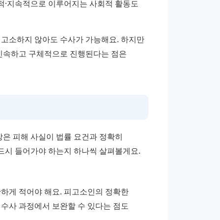
복적·지속적으로 이루어지는 사회적 활동도 
 고소하지 않아도 수사가 가능해요. 하지만 
신속하고 구체적으로 진행된다는 점은 
은 피해 사실이 법률 요건과 정확히 
드시 들어가야 하는지 하나씩 살펴볼게요.
하게 적어야 해요. 피고소인의 정확한 
수사 과정에서 보완할 수 있다는 점도 