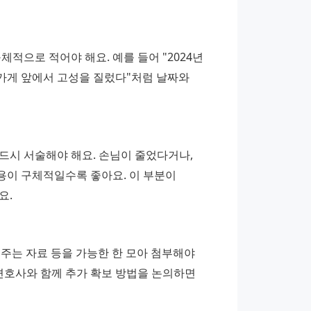
체적으로 적어야 해요. 예를 들어 "2024년 
 가게 앞에서 고성을 질렀다"처럼 날짜와 
시 서술해야 해요. 손님이 줄었다거나, 
이 구체적일수록 좋아요. 이 부분이 
요.
여주는 자료 등을 가능한 한 모아 첨부해야 
변호사와 함께 추가 확보 방법을 논의하면 