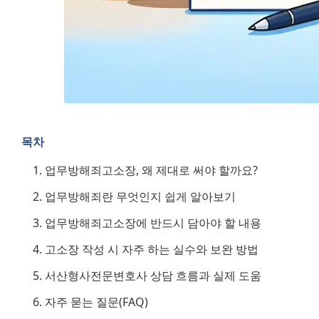
목차
업무방해죄고소장, 왜 제대로 써야 할까요?
업무방해죄란 무엇인지 쉽게 알아보기
업무방해죄고소장에 반드시 담아야 할 내용
고소장 작성 시 자주 하는 실수와 보완 방법
서산형사전문변호사 상담 흐름과 실제 도움
자주 묻는 질문(FAQ)