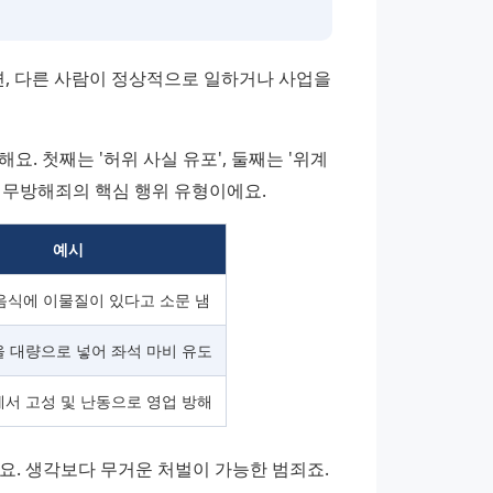
, 다른 사람이 정상적으로 일하거나 사업을 
. 첫째는 '허위 사실 유포', 둘째는 '위계
가 업무방해죄의 핵심 행위 유형이에요.
예시
음식에 이물질이 있다고 소문 냄
 대량으로 넣어 좌석 마비 유도
서 고성 및 난동으로 영업 방해
에요. 생각보다 무거운 처벌이 가능한 범죄죠. 