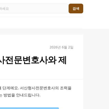
검색
2026년 6월 2일
사전문변호사와 제
 단계예요. 서산형사전문변호사의 조력을 
는 방법을 안내드립니다.