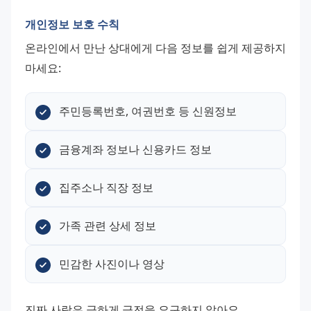
개인정보 보호 수칙
온라인에서 만난 상대에게 다음 정보를 쉽게 제공하지 
마세요:
주민등록번호, 여권번호 등 신원정보
금융계좌 정보나 신용카드 정보
집주소나 직장 정보
가족 관련 상세 정보
민감한 사진이나 영상
진짜 사랑은 급하게 금전을 요구하지 않아요. 