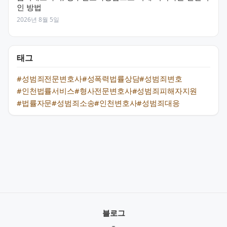
인 방법
2026년 8월 5일
태그
#성범죄전문변호사
#성폭력법률상담
#성범죄변호
#인천법률서비스
#형사전문변호사
#성범죄피해자지원
#법률자문
#성범죄소송
#인천변호사
#성범죄대응
블로그