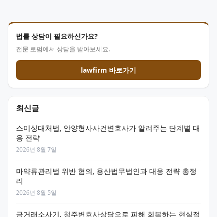
법률 상담이 필요하신가요?
전문 로펌에서 상담을 받아보세요.
lawfirm 바로가기
최신글
스미싱대처법, 안양형사사건변호사가 알려주는 단계별 대
응 전략
2026년 8월 7일
마약류관리법 위반 혐의, 용산법무법인과 대응 전략 총정
리
2026년 8월 5일
금거래소사기, 청주변호사상담으로 피해 회복하는 현실적