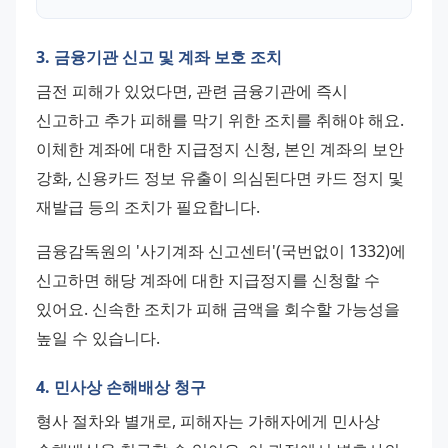
3. 금융기관 신고 및 계좌 보호 조치
금전 피해가 있었다면, 관련 금융기관에 즉시 
신고하고 추가 피해를 막기 위한 조치를 취해야 해요. 
이체한 계좌에 대한 지급정지 신청, 본인 계좌의 보안 
강화, 신용카드 정보 유출이 의심된다면 카드 정지 및 
재발급 등의 조치가 필요합니다.
금융감독원의 '사기계좌 신고센터'(국번없이 1332)에 
신고하면 해당 계좌에 대한 지급정지를 신청할 수 
있어요. 신속한 조치가 피해 금액을 회수할 가능성을 
높일 수 있습니다.
4. 민사상 손해배상 청구
형사 절차와 별개로, 피해자는 가해자에게 민사상 