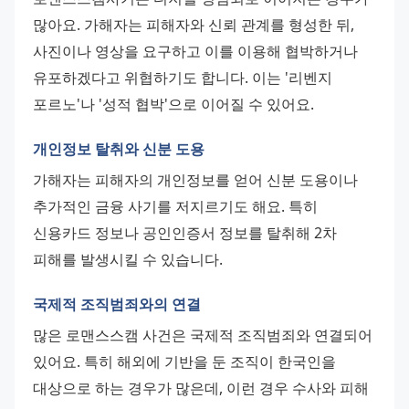
많아요. 가해자는 피해자와 신뢰 관계를 형성한 뒤, 
사진이나 영상을 요구하고 이를 이용해 협박하거나 
유포하겠다고 위협하기도 합니다. 이는 '리벤지 
포르노'나 '성적 협박'으로 이어질 수 있어요.
개인정보 탈취와 신분 도용
가해자는 피해자의 개인정보를 얻어 신분 도용이나 
추가적인 금융 사기를 저지르기도 해요. 특히 
신용카드 정보나 공인인증서 정보를 탈취해 2차 
피해를 발생시킬 수 있습니다.
국제적 조직범죄와의 연결
많은 로맨스스캠 사건은 국제적 조직범죄와 연결되어 
있어요. 특히 해외에 기반을 둔 조직이 한국인을 
대상으로 하는 경우가 많은데, 이런 경우 수사와 피해 