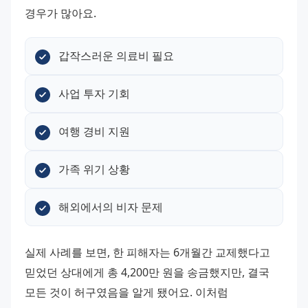
경우가 많아요.
갑작스러운 의료비 필요
사업 투자 기회
여행 경비 지원
가족 위기 상황
해외에서의 비자 문제
실제 사례를 보면, 한 피해자는 6개월간 교제했다고 
믿었던 상대에게 총 4,200만 원을 송금했지만, 결국 
모든 것이 허구였음을 알게 됐어요. 이처럼 