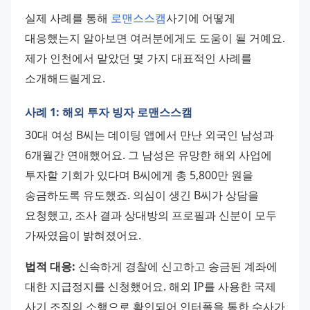
실제 사례를 통해 
로맨스스캠
사기에 어떻게 
대응했는지 알아보면 여러분에게도 도움이 될 거예요. 
제가 인천에서 맡았던 몇 가지 대표적인 사례를 
소개해드릴게요.
사례 1: 해외 투자 빙자 로맨스스캠
30대 여성 B씨는 데이팅 앱에서 만난 외국인 남성과 
6개월간 연애했어요. 그 남성은 유망한 해외 사업에 
투자할 기회가 있다며 B씨에게 총 5,800만 원을 
송금하도록 유도했죠. 의심이 생긴 B씨가 상담을 
요청했고, 조사 결과 상대방의 프로필과 신분이 모두 
가짜였음이 밝혀졌어요.
법적 대응:
 신속하게 경찰에 신고하고 송금된 계좌에 
대한 지급정지를 신청했어요. 해외 IP를 사용한 국제 
사기 조직의 소행으로 확인되어 인터폴을 통한 수사가 