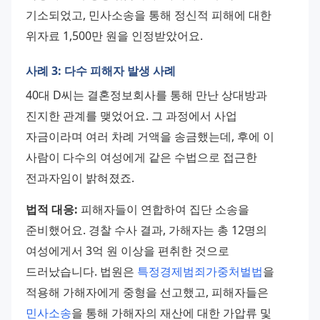
기소되었고, 민사소송을 통해 정신적 피해에 대한 
위자료 1,500만 원을 인정받았어요.
사례 3: 다수 피해자 발생 사례
40대 D씨는 결혼정보회사를 통해 만난 상대방과 
진지한 관계를 맺었어요. 그 과정에서 사업 
자금이라며 여러 차례 거액을 송금했는데, 후에 이 
사람이 다수의 여성에게 같은 수법으로 접근한 
전과자임이 밝혀졌죠.
법적 대응:
 피해자들이 연합하여 집단 소송을 
준비했어요. 경찰 수사 결과, 가해자는 총 12명의 
여성에게서 3억 원 이상을 편취한 것으로 
드러났습니다. 법원은 
특정경제범죄가중처벌법
을 
적용해 가해자에게 중형을 선고했고, 피해자들은 
민사소송
을 통해 가해자의 재산에 대한 가압류 및 