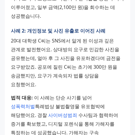
이루어졌고, 일부 금액(2,100만 원)을 회수하는 데 
성공했습니다.
사례 2: 개인정보 및 사진 유출로 이어진 사례
20대 대학생 C씨는 SNS에서 알게 된 이성과 깊은 
관계로 발전했어요. 상대방의 요구로 민감한 사진을 
공유했는데, 얼마 후 그 사진을 유포하겠다며 금전을 
요구받았죠. 공포에 질린 C씨는 초기에 300만 원을 
송금했지만, 요구가 계속되자 법률 상담을 
요청했어요.
법적 대응:
 이 사례는 단순 사기를 넘어 
성폭력처벌
특례법상 불법촬영물 유포협박에 
해당했어요. 경찰 
사이버성범죄
 수사팀과 협력하여 
증거를 확보했고, 디지털 포렌식을 통해 가해자를 
특정하는 데 성공했습니다. 가해자는 구속 