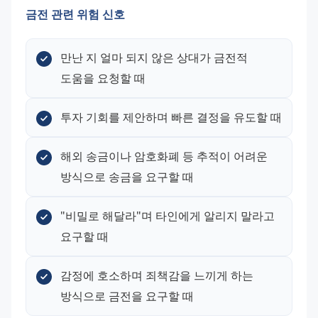
금전 관련 위험 신호
만난 지 얼마 되지 않은 상대가 금전적 
도움을 요청할 때
투자 기회를 제안하며 빠른 결정을 유도할 때
해외 송금이나 암호화폐 등 추적이 어려운 
방식으로 송금을 요구할 때
"비밀로 해달라"며 타인에게 알리지 말라고 
요구할 때
감정에 호소하며 죄책감을 느끼게 하는 
방식으로 금전을 요구할 때