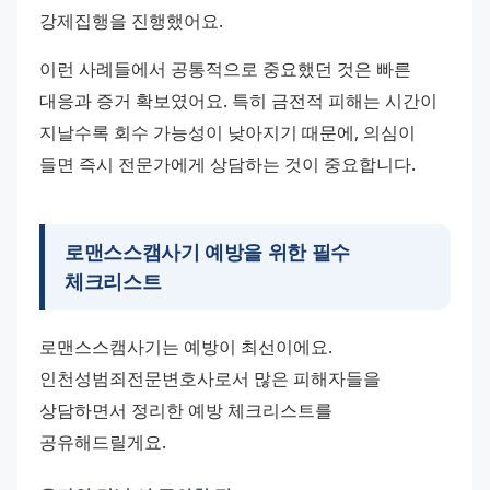
강제집행을 진행했어요.
이런 사례들에서 공통적으로 중요했던 것은 빠른 
대응과 증거 확보였어요. 특히 금전적 피해는 시간이 
지날수록 회수 가능성이 낮아지기 때문에, 의심이 
들면 즉시 전문가에게 상담하는 것이 중요합니다.
로맨스스캠사기 예방을 위한 필수
체크리스트
로맨스스캠사기는 예방이 최선이에요. 
인천성범죄전문변호사로서 많은 피해자들을 
상담하면서 정리한 예방 체크리스트를 
공유해드릴게요.