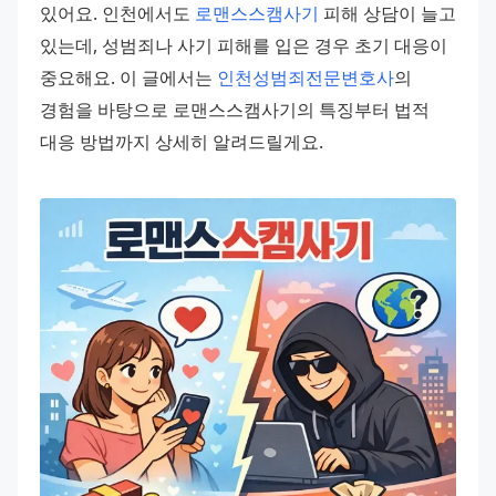
있어요. 인천에서도 
로맨스스캠사기
 피해 상담이 늘고 
있는데, 성범죄나 사기 피해를 입은 경우 초기 대응이 
중요해요. 이 글에서는 
인천성범죄전문변호사
의 
경험을 바탕으로 로맨스스캠사기의 특징부터 법적 
대응 방법까지 상세히 알려드릴게요.