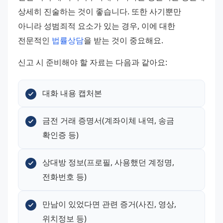
상세히 진술하는 것이 좋습니다. 또한 사기뿐만 
아니라 성범죄적 요소가 있는 경우, 이에 대한 
전문적인 
법률상담
을 받는 것이 중요해요.
신고 시 준비해야 할 자료는 다음과 같아요:
대화 내용 캡처본
금전 거래 증명서(계좌이체 내역, 송금 
확인증 등)
상대방 정보(프로필, 사용했던 계정명, 
전화번호 등)
만남이 있었다면 관련 증거(사진, 영상, 
위치정보 등)