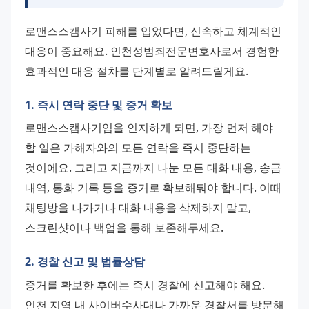
로맨스스캠사기 피해를 입었다면, 신속하고 체계적인 
대응이 중요해요. 인천성범죄전문변호사로서 경험한 
효과적인 대응 절차를 단계별로 알려드릴게요.
1. 즉시 연락 중단 및 증거 확보
로맨스스캠사기임을 인지하게 되면, 가장 먼저 해야 
할 일은 가해자와의 모든 연락을 즉시 중단하는 
것이에요. 그리고 지금까지 나눈 모든 대화 내용, 송금 
내역, 통화 기록 등을 증거로 확보해둬야 합니다. 이때 
채팅방을 나가거나 대화 내용을 삭제하지 말고, 
스크린샷이나 백업을 통해 보존해두세요.
2. 경찰 신고 및 법률상담
증거를 확보한 후에는 즉시 경찰에 신고해야 해요. 
인천 지역 내 사이버수사대나 가까운 경찰서를 방문해 