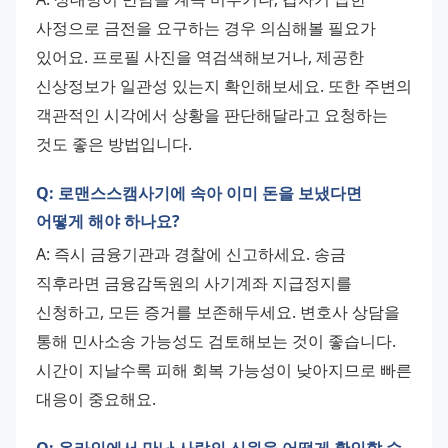
사정으로 금전을 요구하는 경우 의심해볼 필요가 
있어요. 프로필 사진을 역검색해보거나, 제공한 
신상정보가 일관성 있는지 확인해보세요. 또한 주변의 
객관적인 시각에서 상황을 판단해달라고 요청하는 
것도 좋은 방법입니다.
Q: 로맨스스캠사기에 속아 이미 돈을 보냈다면
어떻게 해야 하나요?
A: 즉시 금융기관과 경찰에 신고하세요. 송금 
직후라면 금융감독원의 사기계좌 지급정지를 
신청하고, 모든 증거를 보존해두세요. 변호사 상담을 
통해 민사소송 가능성도 검토해보는 것이 좋습니다. 
시간이 지날수록 피해 회복 가능성이 낮아지므로 빠른 
대응이 중요해요.