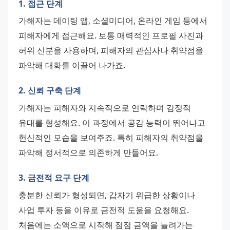
1. 접근 단계
가해자는 데이팅 앱, 소셜미디어, 온라인 게임 등에서 
피해자에게 접근해요. 보통 매력적인 프로필 사진과 
허위 신분을 사용하며, 피해자의 관심사나 취약점을 
파악해 대화를 이끌어 나가죠.
2. 신뢰 구축 단계
가해자는 피해자와 지속적으로 연락하며 감정적 
유대를 형성해요. 이 과정에서 공감 능력이 뛰어나고 
헌신적인 모습을 보여주죠. 특히 피해자의 취약점을 
파악해 정서적으로 의존하게 만들어요.
3. 금전적 요구 단계
충분한 신뢰가 형성되면, 갑자기 위급한 상황이나 
사업 투자 등을 이유로 금전적 도움을 요청해요. 
처음에는 소액으로 시작해 점점 금액을 늘려가는 