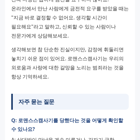
온라인에서 만난 사람에게 금전적 요구를 받았을 때는 
"지금 바로 결정할 수 없어요. 생각할 시간이 
필요해요"라고 말하고, 신뢰할 수 있는 사람이나 
전문가에게 상담해보세요.
생각해보면 참 단순한 진실이지만, 감정에 휘둘리면 
놓치기 쉬운 점이 있어요. 로맨스스캠사기는 우리의 
외로움과 사랑에 대한 갈망을 노리는 범죄라는 것을 
항상 기억하세요.
자주 묻는 질문
Q: 로맨스스캠사기를 당했다는 것을 어떻게 확인할
수 있나요?
A: 상대방이 만남을 계속 미루거나, 갑자기 급한 