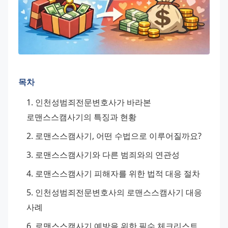
목차
인천성범죄전문변호사가 바라본 
로맨스스캠사기의 특징과 현황
로맨스스캠사기, 어떤 수법으로 이루어질까요?
로맨스스캠사기와 다른 범죄와의 연관성
로맨스스캠사기 피해자를 위한 법적 대응 절차
인천성범죄전문변호사의 로맨스스캠사기 대응 
사례
로맨스스캠사기 예방을 위한 필수 체크리스트