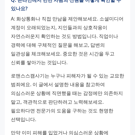
Q: 온라인에서 만난 사람의 신원을 어떻게 확인할 수
있나요?
A: 화상통화나 직접 만남을 제안해보세요. 소셜미디어 
계정이 오래되었는지, 지인들과의 상호작용이 
자연스러운지 확인하는 것도 방법입니다. 직업이나 
경력에 대해 구체적인 질문을 해보고, 답변의 
일관성을 체크해보세요. 중요한 것은 시간을 두고 
신뢰를 쌓아가는 것입니다.
로맨스스캠사기는 누구나 피해자가 될 수 있는 교묘한 
범죄에요. 이 글에서 설명한 내용을 참고하여 
의심스러운 상황에 직면했을 때는 감정에만 의존하지 
말고, 객관적으로 판단하려고 노력해보세요. 
필요하다면 전문가의 도움을 구하는 것도 현명한 
선택입니다.
만약 이미 피해를 입었거나 의심스러운 상황에 