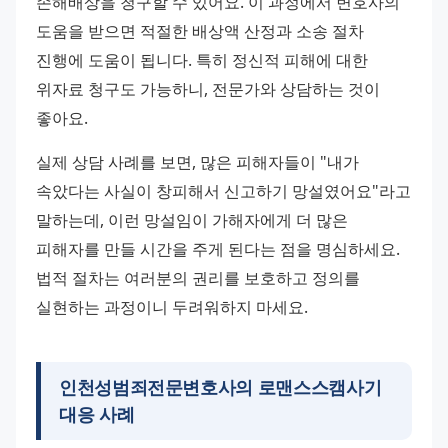
손해배상을 청구할 수 있어요. 이 과정에서 변호사의 
도움을 받으면 적절한 배상액 산정과 소송 절차 
진행에 도움이 됩니다. 특히 정신적 피해에 대한 
위자료 청구도 가능하니, 전문가와 상담하는 것이 
좋아요.
실제 상담 사례를 보면, 많은 피해자들이 "내가 
속았다는 사실이 창피해서 신고하기 망설였어요"라고 
말하는데, 이런 망설임이 가해자에게 더 많은 
피해자를 만들 시간을 주게 된다는 점을 명심하세요. 
법적 절차는 여러분의 권리를 보호하고 정의를 
실현하는 과정이니 두려워하지 마세요.
인천성범죄전문변호사의 로맨스스캠사기
대응 사례