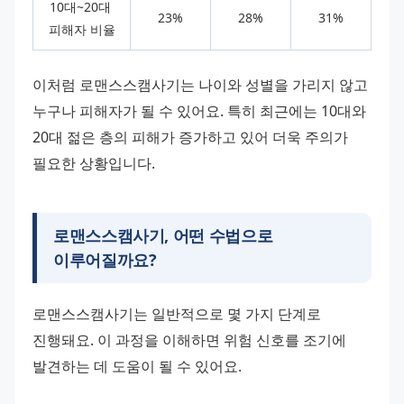
10대~20대 
23%
28%
31%
피해자 비율
이처럼 로맨스스캠사기는 나이와 성별을 가리지 않고 
누구나 피해자가 될 수 있어요. 특히 최근에는 10대와 
20대 젊은 층의 피해가 증가하고 있어 더욱 주의가 
필요한 상황입니다.
로맨스스캠사기, 어떤 수법으로
이루어질까요?
로맨스스캠사기는 일반적으로 몇 가지 단계로 
진행돼요. 이 과정을 이해하면 위험 신호를 조기에 
발견하는 데 도움이 될 수 있어요.