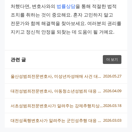
처했다면, 변호사와의 
법률상담
을 통해 적절한 법적 
조치를 취하는 것이 중요해요. 혼자 고민하지 말고 
전문가와 함께 해결책을 찾아보세요. 여러분의 권리를 
지키고 정신적 안정을 되찾는 데 도움이 될 거예요.
관련 글
더 보기
울산성범죄전문변호사, 미성년자성매매 사건 대응 전략 총정리
2026.05.27
대전성범죄전문변호사, 아동청소년성범죄 대응 전략과 성공적 무죄 사례
2026.04.09
서초성범죄전문변호사가 알려주는 강제추행치상 혐의 대응법
2026.03.18
대전성폭행변호사가 알려주는 군인성추행 대응 핵심과 법적 전략
2026.03.03