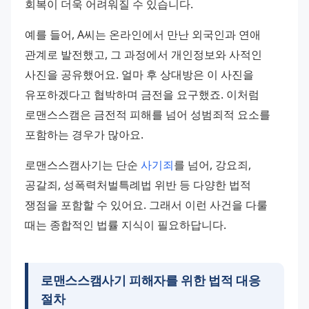
회복이 더욱 어려워질 수 있습니다.
예를 들어, A씨는 온라인에서 만난 외국인과 연애 
관계로 발전했고, 그 과정에서 개인정보와 사적인 
사진을 공유했어요. 얼마 후 상대방은 이 사진을 
유포하겠다고 협박하며 금전을 요구했죠. 이처럼 
로맨스스캠은 금전적 피해를 넘어 성범죄적 요소를 
포함하는 경우가 많아요.
로맨스스캠사기는 단순 
사기죄
를 넘어, 강요죄, 
공갈죄, 성폭력처벌특례법 위반 등 다양한 법적 
쟁점을 포함할 수 있어요. 그래서 이런 사건을 다룰 
때는 종합적인 법률 지식이 필요하답니다.
로맨스스캠사기 피해자를 위한 법적 대응
절차