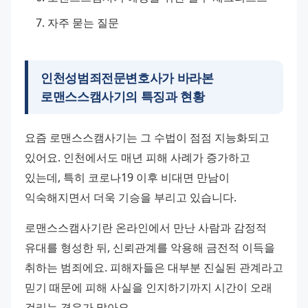
자주 묻는 질문
인천성범죄전문변호사가 바라본
로맨스스캠사기의 특징과 현황
요즘 로맨스스캠사기는 그 수법이 점점 지능화되고 
있어요. 인천에서도 매년 피해 사례가 증가하고 
있는데, 특히 코로나19 이후 비대면 만남이 
익숙해지면서 더욱 기승을 부리고 있습니다.
로맨스스캠사기란 온라인에서 만난 사람과 감정적 
유대를 형성한 뒤, 신뢰관계를 악용해 금전적 이득을 
취하는 범죄에요. 피해자들은 대부분 진실된 관계라고 
믿기 때문에 피해 사실을 인지하기까지 시간이 오래 
걸리는 경우가 많아요.