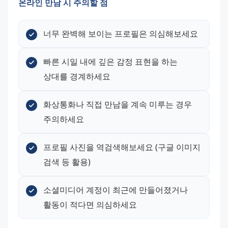
온라인 만남 시 주의할 점
너무 완벽해 보이는 프로필은 의심해보세요
빠른 시일 내에 깊은 감정 표현을 하는 
상대를 경계하세요
화상통화나 직접 만남을 계속 미루는 경우 
주의하세요
프로필 사진을 역검색해보세요 (구글 이미지 
검색 등 활용)
소셜미디어 계정이 최근에 만들어졌거나 
활동이 적다면 의심하세요