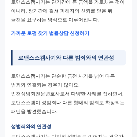
로맨스스캠사기는 단기간에 큰 금액을 가로채는 것이 
아니라, 장기간에 걸쳐 피해자의 신뢰를 얻은 뒤 
금전을 요구하는 방식으로 이루어집니다.
가까운 로펌 찾기
법률상담 신청하기
로맨스스캠사기와 다른 범죄와의 연관성
로맨스스캠사기는 단순한 금전 사기를 넘어 다른 
범죄와 연결되는 경우가 많아요. 
인천성범죄전문변호사로서 다양한 사례를 접하면서, 
로맨스스캠이 성범죄나 다른 형태의 범죄로 확장되는 
패턴을 발견했습니다.
성범죄와의 연관성
로맨스스캠사기는 디지털 성범죄로 이어지는 경우가 