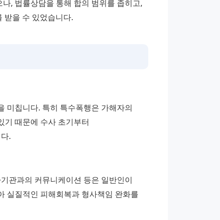
, 법률상담을 통해 합의 범위를 좁히고, 
 받을 수 있었습니다.
 미칩니다. 특히 특수폭행은 가해자의 
있기 때문에 수사 초기부터 
다.
사기관과의 커뮤니케이션 등은 일반인이 
아 실질적인 피해회복과 형사책임 완화를 