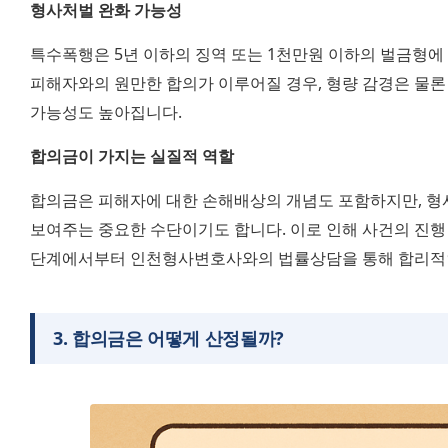
형사처벌 완화 가능성
특수폭행은 5년 이하의 징역 또는 1천만원 이하의 벌금형에 
피해자와의 원만한 합의가 이루어질 경우, 형량 감경은 물론
가능성도 높아집니다.
합의금이 가지는 실질적 역할
합의금은 피해자에 대한 손해배상의 개념도 포함하지만, 형
보여주는 중요한 수단이기도 합니다. 이로 인해 사건의 진행 
단계에서부터 인천형사변호사와의 법률상담을 통해 합리적인
3
.
합의금은 어떻게 산정될까?