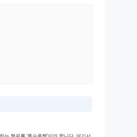
하는 행위를 ‘특수폭행’이라 합니다. 여기서 