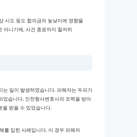
보상 시도 등도 합의금의 높낮이에 영향을 
 아니기에, 사건 종료까지 철저히 
지는 일이 발생하였습니다. 피해자는 두피가 
되었습니다. 인천형사변호사의 조력을 받아 
분을 받을 수 있었습니다.
를 입힌 사례입니다. 이 경우 피해자 