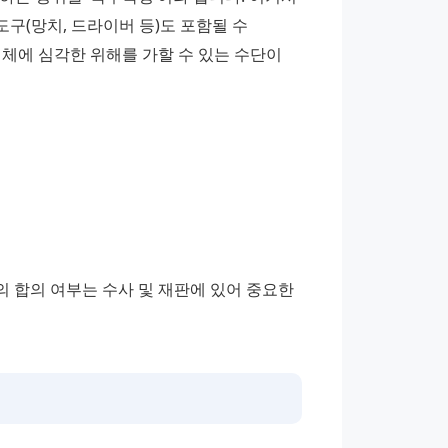
구(망치, 드라이버 등)도 포함될 수 
체에 심각한 위해를 가할 수 있는 수단이 
 합의 여부는 수사 및 재판에 있어 중요한 