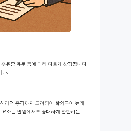
후유증 유무 등에 따라 다르게 산정됩니다. 
니다.
 심리적 충격까지 고려되어 합의금이 높게 
는 요소는 법원에서도 중대하게 판단하는 