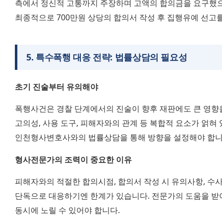
측에서 정신적 고통까지 주장하며 고액의 합의금을 요구했으나
최종적으로 700만원 상당의 합의서 작성 후 집행유예 선고를
5
.
특수폭행 대응 전략: 법률상담의 필요성
초기 진술부터 유의해야
폭행사건은 경찰 단계에서의 진술이 향후 재판에도 큰 영향을
고의성, 사용 도구, 피해자와의 관계 등 복합적 요소가 얽혀 
인천형사변호사와의 법률상담을 통해 방향을 설정해야 합니
형사전문가의 조력이 중요한 이유
피해자와의 적절한 합의시점, 합의서 작성 시 유의사항, 수
단독으로 대응하기엔 한계가 있습니다. 전문가의 도움을 받
동시에 노릴 수 있어야 합니다.