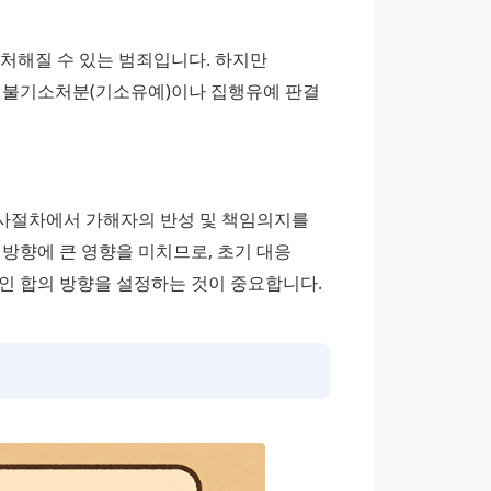
처해질 수 있는 범죄입니다. 하지만 
 불기소처분(기소유예)이나 집행유예 판결 
사절차에서 가해자의 반성 및 책임의지를 
방향에 큰 영향을 미치므로, 초기 대응 
 합의 방향을 설정하는 것이 중요합니다.