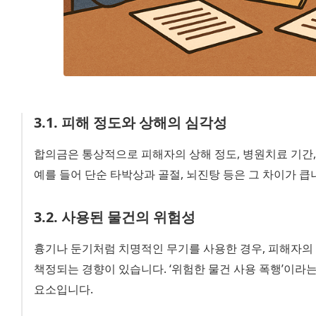
3
.
1
.
피해 정도와 상해의 심각성
합의금은 통상적으로 피해자의 상해 정도, 병원치료 기간, 
예를 들어 단순 타박상과 골절, 뇌진탕 등은 그 차이가 큽
3
.
2
.
사용된 물건의 위험성
흉기나 둔기처럼 치명적인 무기를 사용한 경우, 피해자의
책정되는 경향이 있습니다. ‘위험한 물건 사용 폭행’이라
요소입니다.