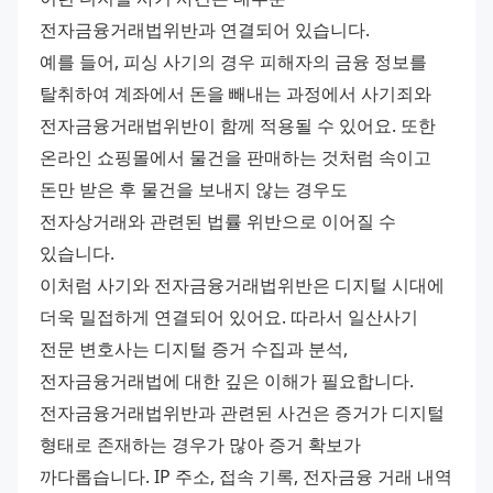
전자금융거래법위반과 연결되어 있습니다. 
예를 들어, 피싱 사기의 경우 피해자의 금융 정보를 
탈취하여 계좌에서 돈을 빼내는 과정에서 사기죄와 
전자금융거래법위반이 함께 적용될 수 있어요. 또한 
온라인 쇼핑몰에서 물건을 판매하는 것처럼 속이고 
돈만 받은 후 물건을 보내지 않는 경우도 
전자상거래와 관련된 법률 위반으로 이어질 수 
있습니다. 
이처럼 사기와 전자금융거래법위반은 디지털 시대에 
더욱 밀접하게 연결되어 있어요. 따라서 일산사기 
전문 변호사는 디지털 증거 수집과 분석, 
전자금융거래법에 대한 깊은 이해가 필요합니다. 
전자금융거래법위반과 관련된 사건은 증거가 디지털 
형태로 존재하는 경우가 많아 증거 확보가 
까다롭습니다. IP 주소, 접속 기록, 전자금융 거래 내역 