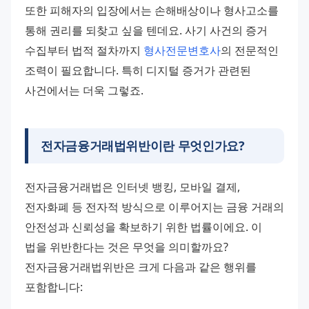
또한 피해자의 입장에서는 손해배상이나 형사고소를 
통해 권리를 되찾고 싶을 텐데요. 사기 사건의 증거 
수집부터 법적 절차까지 
형사전문변호사
의 전문적인 
조력이 필요합니다. 특히 디지털 증거가 관련된 
사건에서는 더욱 그렇죠.
전자금융거래법위반이란 무엇인가요?
전자금융거래법은 인터넷 뱅킹, 모바일 결제, 
전자화폐 등 전자적 방식으로 이루어지는 금융 거래의 
안전성과 신뢰성을 확보하기 위한 법률이에요. 이 
법을 위반한다는 것은 무엇을 의미할까요? 
전자금융거래법위반은 크게 다음과 같은 행위를 
포함합니다: