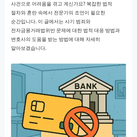
사건으로 어려움을 겪고 계신가요? 복잡한 법적 
절차와 혼란 속에서 전문가의 조언이 필요한 
순간입니다. 이 글에서는 사기 범죄와 
전자금융거래법위반 문제에 대한 법적 대응 방법과 
변호사의 도움을 받는 방법에 대해 자세히 
알아보겠습니다.