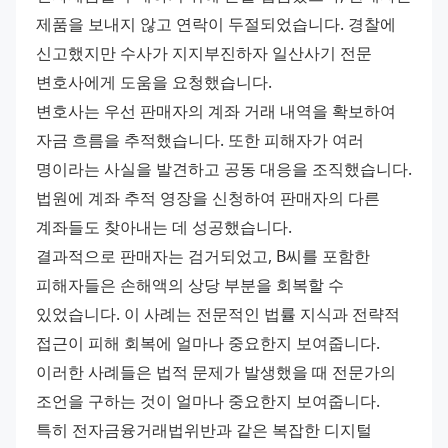
제품을 보내지 않고 연락이 두절되었습니다. 경찰에 
신고했지만 수사가 지지부진하자 일산사기 전문 
변호사에게 도움을 요청했습니다. 
변호사는 우선 판매자의 계좌 거래 내역을 확보하여 
자금 흐름을 추적했습니다. 또한 피해자가 여러 
명이라는 사실을 발견하고 공동 대응을 조직했습니다. 
법원에 계좌 추적 영장을 신청하여 판매자의 다른 
계좌들도 찾아내는 데 성공했습니다. 
결과적으로 판매자는 검거되었고, B씨를 포함한 
피해자들은 손해액의 상당 부분을 회복할 수 
있었습니다. 이 사례는 전문적인 법률 지식과 전략적 
접근이 피해 회복에 얼마나 중요한지 보여줍니다. 
이러한 사례들은 법적 문제가 발생했을 때 전문가의 
조언을 구하는 것이 얼마나 중요한지 보여줍니다. 
특히 전자금융거래법위반과 같은 복잡한 디지털 