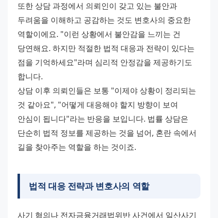
또한 상담 과정에서 의뢰인이 갖고 있는 불안과 
두려움을 이해하고 공감하는 것도 변호사의 중요한 
역할이에요. "이런 상황에서 불안감을 느끼는 건 
당연해요. 하지만 적절한 법적 대응과 전략이 있다는 
점을 기억하세요"라며 심리적 안정감을 제공하기도 
합니다. 
상담 이후 의뢰인들은 보통 "이제야 상황이 정리되는 
것 같아요", "어떻게 대응해야 할지 방향이 보여 
안심이 됩니다"라는 반응을 보입니다. 법률 상담은 
단순히 법적 정보를 제공하는 것을 넘어, 혼란 속에서 
길을 찾아주는 역할을 하는 것이죠.
법적 대응 전략과 변호사의 역할
사기 혐의나 전자금융거래법위반 사건에서 일산사기 