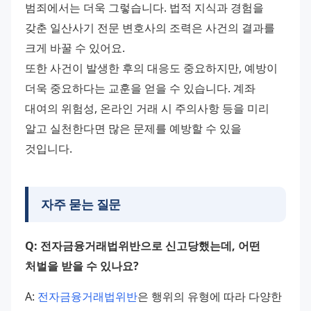
범죄에서는 더욱 그렇습니다. 법적 지식과 경험을 
갖춘 일산사기 전문 변호사의 조력은 사건의 결과를 
크게 바꿀 수 있어요. 
또한 사건이 발생한 후의 대응도 중요하지만, 예방이 
더욱 중요하다는 교훈을 얻을 수 있습니다. 계좌 
대여의 위험성, 온라인 거래 시 주의사항 등을 미리 
알고 실천한다면 많은 문제를 예방할 수 있을 
것입니다.
자주 묻는 질문
Q: 전자금융거래법위반으로 신고당했는데, 어떤 
처벌을 받을 수 있나요?
A: 
전자금융거래법위반
은 행위의 유형에 따라 다양한 