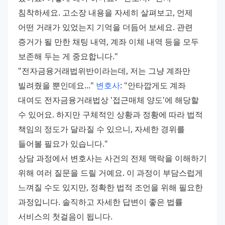
침착하세요. 고소장 내용을 자세히 살펴보고, 언제 
어떤 거래가 있었는지 기억을 더듬어 보세요. 관련 
증거가 될 만한 채팅 내역, 계좌 이체 내역 등을 모두 
보존해 두는 게 중요합니다." 
"전자금융거래법위반이라는데, 저는 그냥 계좌만 
빌려줬을 뿐인데요..." 
변호사
: "안타깝게도 계좌 
대여도 전자금융거래법상 '접근매체 양도'에 해당할 
수 있어요. 하지만 구체적인 상황과 정황에 따라 법적 
책임의 정도가 달라질 수 있으니, 자세한 경위를 
들어볼 필요가 있습니다." 
상담 과정에서 변호사는 사건의 전체 맥락을 이해하기 
위해 여러 질문을 드릴 거예요. 이 과정이 부담스럽게 
느껴질 수도 있지만, 정확한 법적 조언을 위해 필요한 
과정입니다. 솔직하고 자세한 답변이 좋은 법률 
서비스의 첫걸음이 됩니다. 