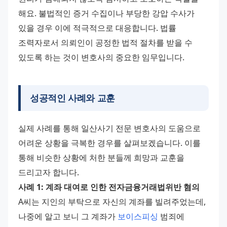
해요. 불법적인 증거 수집이나 부당한 강압 수사가 
있을 경우 이에 적극적으로 대응합니다. 법률 
조력자로서 의뢰인이 공정한 법적 절차를 받을 수 
있도록 하는 것이 변호사의 중요한 임무입니다.
성공적인 사례와 교훈
실제 사례를 통해 일산사기 전문 변호사의 도움으로 
어려운 상황을 극복한 경우를 살펴보겠습니다. 이를 
통해 비슷한 상황에 처한 분들께 희망과 교훈을 
드리고자 합니다. 
사례 1: 계좌 대여로 인한 전자금융거래법위반 혐의
A씨는 지인의 부탁으로 자신의 계좌를 빌려주었는데, 
나중에 알고 보니 그 계좌가 
보이스피싱
 범죄에 