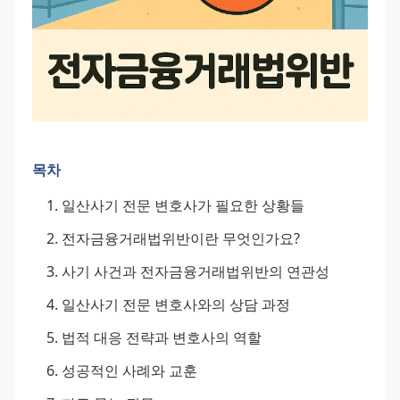
목차
일산사기 전문 변호사가 필요한 상황들
전자금융거래법위반이란 무엇인가요?
사기 사건과 전자금융거래법위반의 연관성
일산사기 전문 변호사와의 상담 과정
법적 대응 전략과 변호사의 역할
성공적인 사례와 교훈