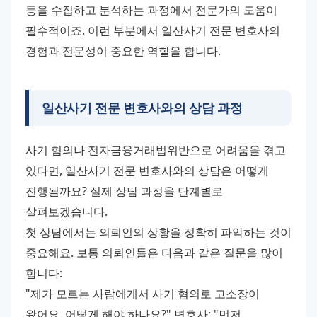
등을 수집하고 분석하는 과정에서 전문가의 도움이 
필수적이죠. 이런 부분에서 일산사기 전문 변호사의 
경험과 전문성이 중요한 역할을 합니다.
일산사기 전문 변호사와의 상담 과정
사기 혐의나 전자금융거래법위반으로 어려움을 겪고 
있다면, 일산사기 전문 변호사와의 상담은 어떻게 
진행될까요? 실제 상담 과정을 단계별로 
살펴보겠습니다. 
첫 상담에서는 의뢰인의 상황을 정확히 파악하는 것이 
중요해요. 보통 의뢰인들은 다음과 같은 질문을 많이 
합니다: 
"제가 모르는 사람에게서 사기 혐의로 고소장이 
왔어요. 어떻게 해야 하나요?" 변호사: "먼저 