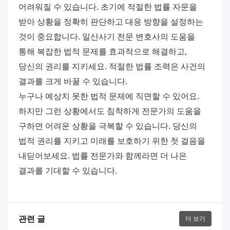
어려워질 수 있습니다. 초기에 적절한 법률 자문을 
받아 상황을 정확히 판단하고 대응 방향을 설정하는 
것이 중요합니다. 일산사기 전문 변호사의 도움을 
통해 복잡한 법적 문제를 효과적으로 해결하고, 
당신의 권리를 지키세요. 적절한 법률 조력은 사건의 
결과를 크게 바꿀 수 있습니다. 
누구나 예상치 못한 법적 문제에 직면할 수 있어요. 
하지만 그런 상황에서도 침착하게 전문가의 도움을 
구하면 어려운 상황을 극복할 수 있습니다. 당신의 
법적 권리를 지키고 미래를 보호하기 위한 첫 걸음을 
내딛어보세요. 법률 전문가와 함께라면 더 나은 
결과를 기대할 수 있습니다.
관련 글
더 보기