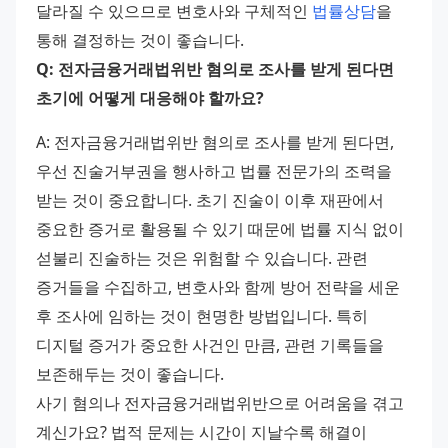
달라질 수 있으므로 변호사와 구체적인 
법률상담
을 
통해 결정하는 것이 좋습니다. 
Q: 전자금융거래법위반 혐의로 조사를 받게 된다면 
초기에 어떻게 대응해야 할까요?
A: 전자금융거래법위반 혐의로 조사를 받게 된다면, 
우선 진술거부권을 행사하고 법률 전문가의 조력을 
받는 것이 중요합니다. 초기 진술이 이후 재판에서 
중요한 증거로 활용될 수 있기 때문에 법률 지식 없이 
섣불리 진술하는 것은 위험할 수 있습니다. 관련 
증거들을 수집하고, 변호사와 함께 방어 전략을 세운 
후 조사에 임하는 것이 현명한 방법입니다. 특히 
디지털 증거가 중요한 사건인 만큼, 관련 기록들을 
보존해두는 것이 좋습니다. 
사기 혐의나 전자금융거래법위반으로 어려움을 겪고 
계신가요? 법적 문제는 시간이 지날수록 해결이 