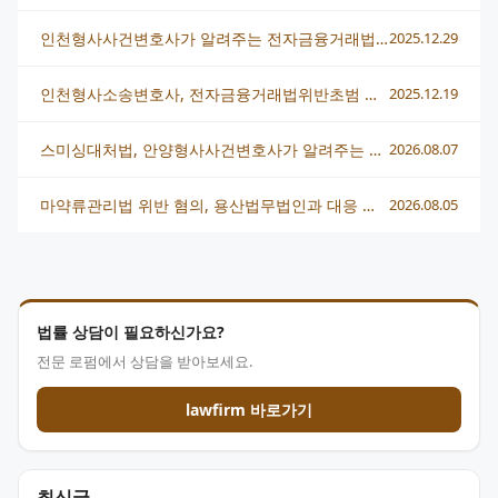
인천형사사건변호사가 알려주는 전자금융거래법위반 대응법
2025.12.29
인천형사소송변호사, 전자금융거래법위반초범 대응 전략과 유의사항
2025.12.19
스미싱대처법, 안양형사사건변호사가 알려주는 단계별 대응 전략
2026.08.07
마약류관리법 위반 혐의, 용산법무법인과 대응 전략 총정리
2026.08.05
법률 상담이 필요하신가요?
전문 로펌에서 상담을 받아보세요.
lawfirm 바로가기
최신글