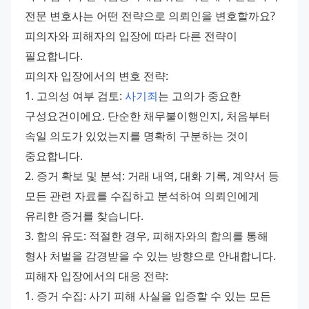
전문 변호사는 어떤 전략으로 의뢰인을 변호할까요? 
피의자와 피해자의 입장에 따라 다른 전략이 
필요합니다. 
피의자 입장에서의 변호 전략: 
1. 고의성 여부 검토: 
사기죄
는 고의가 중요한 
구성요건이에요. 단순한 채무불이행인지, 처음부터 
속일 의도가 있었는지를 명확히 구분하는 것이 
중요합니다. 
2. 증거 확보 및 분석: 거래 내역, 대화 기록, 계약서 등 
모든 관련 자료를 수집하고 분석하여 의뢰인에게 
유리한 증거를 찾습니다. 
3. 합의 유도: 적절한 경우, 피해자와의 합의를 통해 
형사 처벌을 감경받을 수 있는 방향으로 안내합니다. 
피해자 입장에서의 대응 전략: 
1. 증거 수집: 사기 피해 사실을 입증할 수 있는 모든 