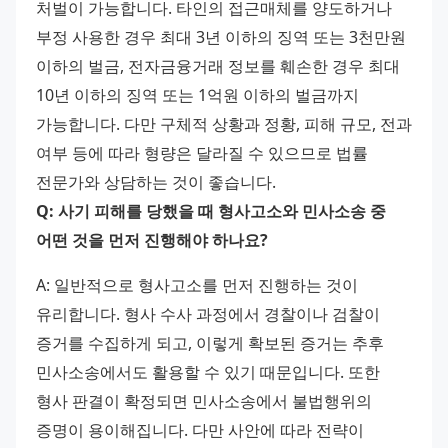
처벌이 가능합니다. 타인의 접근매체를 양도하거나 
부정 사용한 경우 최대 3년 이하의 징역 또는 3천만원 
이하의 벌금, 전자금융거래 정보를 훼손한 경우 최대 
10년 이하의 징역 또는 1억원 이하의 벌금까지 
가능합니다. 다만 구체적 상황과 정황, 피해 규모, 전과 
여부 등에 따라 형량은 달라질 수 있으므로 법률 
전문가와 상담하는 것이 좋습니다. 
Q: 사기 피해를 당했을 때 형사고소와 민사소송 중 
어떤 것을 먼저 진행해야 하나요?
A: 일반적으로 형사고소를 먼저 진행하는 것이 
유리합니다. 형사 수사 과정에서 경찰이나 검찰이 
증거를 수집하게 되고, 이렇게 확보된 증거는 추후 
민사소송에서도 활용할 수 있기 때문입니다. 또한 
형사 판결이 확정되면 민사소송에서 불법행위의 
증명이 용이해집니다. 다만 사안에 따라 전략이 