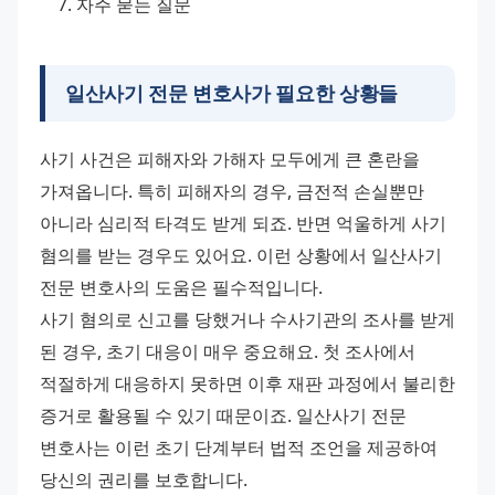
자주 묻는 질문
일산사기 전문 변호사가 필요한 상황들
사기 사건은 피해자와 가해자 모두에게 큰 혼란을 
가져옵니다. 특히 피해자의 경우, 금전적 손실뿐만 
아니라 심리적 타격도 받게 되죠. 반면 억울하게 사기 
혐의를 받는 경우도 있어요. 이런 상황에서 일산사기 
전문 변호사의 도움은 필수적입니다. 
사기 혐의로 신고를 당했거나 수사기관의 조사를 받게 
된 경우, 초기 대응이 매우 중요해요. 첫 조사에서 
적절하게 대응하지 못하면 이후 재판 과정에서 불리한 
증거로 활용될 수 있기 때문이죠. 일산사기 전문 
변호사는 이런 초기 단계부터 법적 조언을 제공하여 
당신의 권리를 보호합니다. 