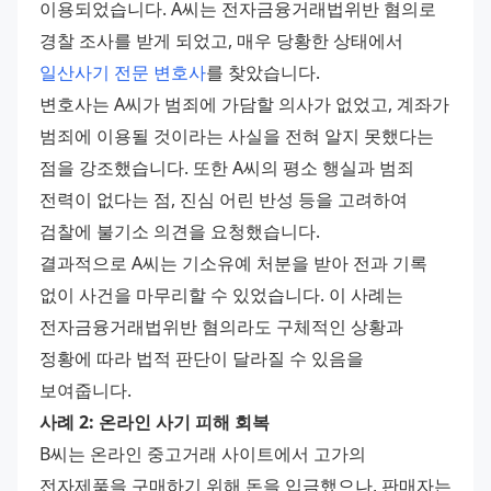
이용되었습니다. A씨는 전자금융거래법위반 혐의로 
경찰 조사를 받게 되었고, 매우 당황한 상태에서 
일산사기 전문 변호사
를 찾았습니다. 
변호사는 A씨가 범죄에 가담할 의사가 없었고, 계좌가 
범죄에 이용될 것이라는 사실을 전혀 알지 못했다는 
점을 강조했습니다. 또한 A씨의 평소 행실과 범죄 
전력이 없다는 점, 진심 어린 반성 등을 고려하여 
검찰에 불기소 의견을 요청했습니다. 
결과적으로 A씨는 기소유예 처분을 받아 전과 기록 
없이 사건을 마무리할 수 있었습니다. 이 사례는 
전자금융거래법위반 혐의라도 구체적인 상황과 
정황에 따라 법적 판단이 달라질 수 있음을 
보여줍니다. 
사례 2: 온라인 사기 피해 회복
B씨는 온라인 중고거래 사이트에서 고가의 
전자제품을 구매하기 위해 돈을 입금했으나, 판매자는 