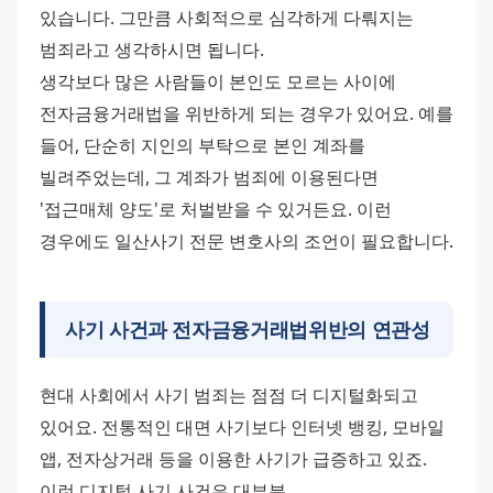
있습니다. 그만큼 사회적으로 심각하게 다뤄지는 
범죄라고 생각하시면 됩니다. 
생각보다 많은 사람들이 본인도 모르는 사이에 
전자금융거래법을 위반하게 되는 경우가 있어요. 예를 
들어, 단순히 지인의 부탁으로 본인 계좌를 
빌려주었는데, 그 계좌가 범죄에 이용된다면 
'접근매체 양도'로 처벌받을 수 있거든요. 이런 
경우에도 일산사기 전문 변호사의 조언이 필요합니다.
사기 사건과 전자금융거래법위반의 연관성
현대 사회에서 사기 범죄는 점점 더 디지털화되고 
있어요. 전통적인 대면 사기보다 인터넷 뱅킹, 모바일 
앱, 전자상거래 등을 이용한 사기가 급증하고 있죠. 
이런 디지털 사기 사건은 대부분 