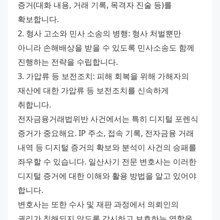
증거(대화 내용, 거래 기록, 목격자 진술 등)를 
확보합니다. 
2. 형사 고소와 민사 소송의 병행: 형사 처벌뿐만 
아니라 손해배상을 받을 수 있도록 민사소송도 함께 
진행하는 전략을 수립합니다. 
3. 가압류 등 보전조치: 피해 회복을 위해 가해자의 
재산에 대한 가압류 등 보전조치를 신속하게 
취합니다. 
전자금융거래법위반 사건에서는 특히 디지털 포렌식 
증거가 중요해요. IP 주소, 접속 기록, 전자금융 거래 
내역 등 디지털 증거의 확보와 분석이 사건의 승패를 
좌우할 수 있습니다. 일산사기 전문 변호사는 이러한 
디지털 증거에 대한 이해와 활용 방법을 알고 있어야 
합니다. 
변호사는 또한 수사 및 재판 과정에서 의뢰인의 
권리가 침해되지 않도록 감시하고 보호하는 역할을 