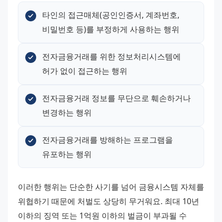
타인의 접근매체(공인인증서, 계좌번호, 
비밀번호 등)를 부정하게 사용하는 행위
전자금융거래를 위한 정보처리시스템에 
허가 없이 접근하는 행위
전자금융거래 정보를 무단으로 훼손하거나 
변경하는 행위
전자금융거래를 방해하는 프로그램을 
유포하는 행위
이러한 행위는 단순한 사기를 넘어 금융시스템 자체를 
위협하기 때문에 처벌도 상당히 무거워요. 최대 10년 
이하의 징역 또는 1억원 이하의 벌금이 부과될 수 