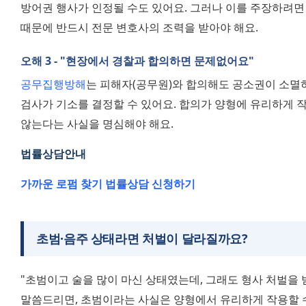
방어권 행사가 인정될 수도 있어요. 그러나 이를 주장하려면
때문에 반드시 전문 변호사의 조력을 받아야 해요.
오해 3 - "현장에서 경찰과 합의하면 문제없어요"
공무집행방해
는 피해자(공무원)와 합의해도 공소권이 소멸하
검사가 기소를 결정할 수 있어요. 합의가 양형에 유리하게 작
않는다는 사실을 명심해야 해요.
법률상담안내 
가까운 로펌 찾기 
법률상담 신청하기 
초범·음주 상태라면 처벌이 달라질까요?
"초범이고 술을 많이 마신 상태였는데, 그래도 형사 처벌을 
말씀드리면, 초범이라는 사실은 양형에서 유리하게 작용할 수