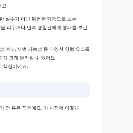
요.
한 실수가 아닌 위험한 행동으로 보는 
란을 피우거나 단속 경찰관에게 행패를 부린 
성 여부, 재범 가능성 등 다양한 양형 요소를 
 크게 달라질 수 있어요. 
 핵심이에요.
 전 혹은 직후예요. 이 시점에 어떻게 