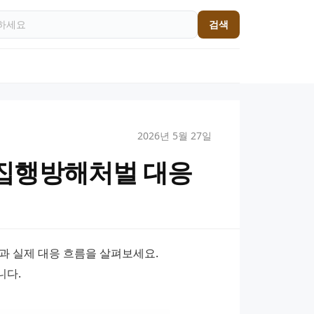
검색
2026년 5월 27일
집행방해처벌 대응
실제 대응 흐름을 살펴보세요. 
니다.