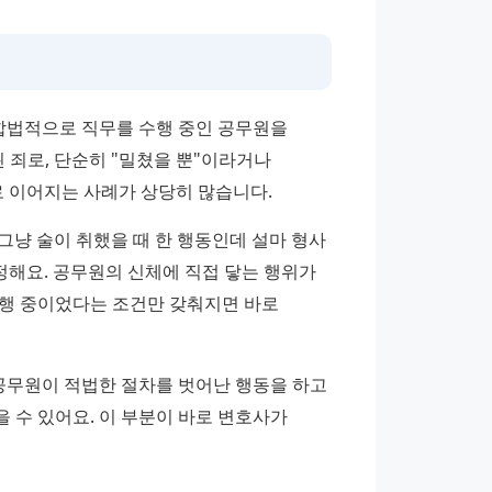
합법적으로 직무를 수행 중인 공무원을 
 죄로, 단순히 "밀쳤을 뿐"이라거나 
 이어지는 사례가 상당히 많습니다.
그냥 술이 취했을 때 한 행동인데 설마 형사 
해요. 공무원의 신체에 직접 닿는 행위가 
행 중이었다는 조건만 갖춰지면 바로 
공무원이 적법한 절차를 벗어난 행동을 하고 
수 있어요. 이 부분이 바로 변호사가 