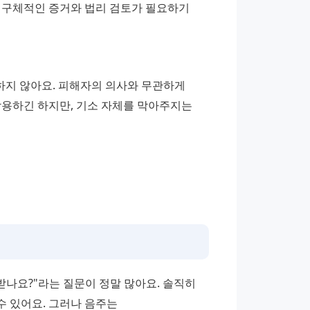
 구체적인 증거와 법리 검토가 필요하기 
지 않아요. 피해자의 의사와 무관하게 
용하긴 하지만, 기소 자체를 막아주지는 
받나요?"라는 질문이 정말 많아요. 솔직히 
 있어요. 그러나 음주는 