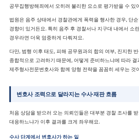
공무집행방해죄에서 오히려 불리한 요소로 평가받을 수 있어
법원은 음주 상태에서 경찰관에게 폭력을 행사한 경우, 단순
경향이 있거든요. 특히 음주 후 경찰서나 지구대 내에서 소
경우라면 더욱 엄중하게 다뤄져요.
다만, 범행 이후 태도, 피해 공무원과의 합의 여부, 진지한 반
종합적으로 고려하기 때문에, 어떻게 준비하느냐에 따라 결과가
제주형사전문변호사와 함께 양형 전략을 꼼꼼히 세우는 것이
변호사 조력으로 달라지는 수사·재판 흐름
처음 상담을 받으러 오는 의뢰인들은 대부분 경찰 조사를 받기
대응하느냐가 이후 결과를 크게 좌우해요.
수사 단계에서 변호사가 하는 일