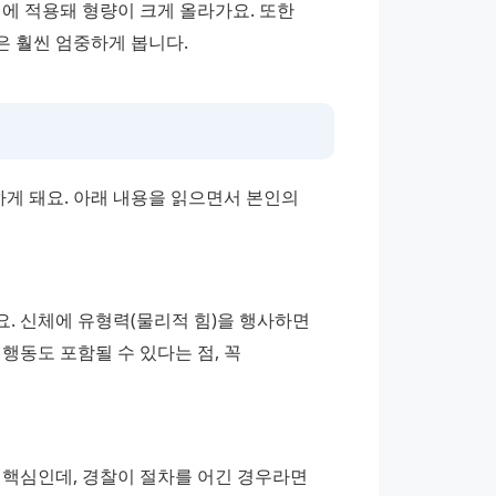
 적용돼 형량이 크게 올라가요. 또한 
은 훨씬 엄중하게 봅니다.
 돼요. 아래 내용을 읽으면서 본인의 
. 신체에 유형력(물리적 힘)을 행사하면 
동도 포함될 수 있다는 점, 꼭 
핵심인데, 경찰이 절차를 어긴 경우라면 