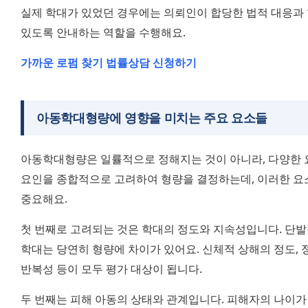
실제 학대가 있었던 경우에는 의뢰인이 합당한 법적 대응과 함
있도록 안내하는 역할을 수행해요.
가까운 로펌 찾기
법률상담 신청하기
아동학대형량에 영향을 미치는 주요 요소들
아동학대형량은 일률적으로 정해지는 것이 아니라, 다양한 요
요인을 종합적으로 고려하여 형량을 결정하는데, 이러한 요소
중요해요.
첫 번째로 고려되는 것은 학대의 정도와 지속성입니다. 단발
학대는 당연히 형량에 차이가 있어요. 신체적 상해의 정도, 
반복성 등이 모두 평가 대상이 됩니다.
두 번째는 피해 아동의 상태와 관계입니다. 피해자의 나이