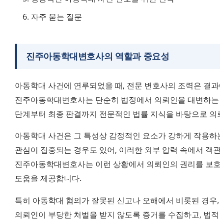
자주 묻는 질문
진주아동학대변호사의 역할과 중요성
아동학대 사건에 연루되었을 때, 전문 변호사의 조력은 결과에
진주아동학대변호사는 단순히 법정에서 의뢰인을 대변하는 것
단계부터 최종 판결까지 전문적인 법률 지식을 바탕으로 의
아동학대 사건은 그 특성상 감정적인 요소가 강하게 작용하는
관심이 집중되는 경우도 있어, 이러한 외부 압력 속에서 객관
진주아동학대변호사는 이런 상황에서 의뢰인의 권리를 보호하
도움을 제공합니다.
특히 아동학대 혐의가 잘못된 신고나 오해에서 비롯된 경우,
의뢰인이 부당한 처벌을 받지 않도록 증거를 수집하고, 법적 