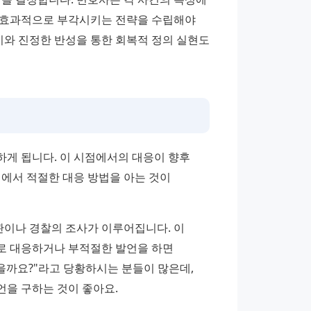
 효과적으로 부각시키는 전략을 수립해야 
지와 진정한 반성을 통한 회복적 정의 실현도 
게 됩니다. 이 시점에서의 대응이 향후 
에서 적절한 대응 방법을 아는 것이 
이나 경찰의 조사가 이루어집니다. 이 
로 대응하거나 부적절한 발언을 하면 
을까요?"라고 당황하시는 분들이 많은데, 
언을 구하는 것이 좋아요.