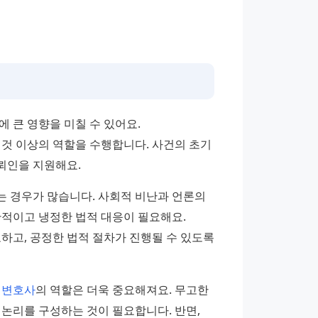
 큰 영향을 미칠 수 있어요. 
 이상의 역할을 수행합니다. 사건의 초기 
뢰인을 지원해요.
 경우가 많습니다. 사회적 비난과 언론의 
적이고 냉정한 법적 대응이 필요해요. 
고, 공정한 법적 절차가 진행될 수 있도록 
 
변호사
의 역할은 더욱 중요해져요. 무고한 
논리를 구성하는 것이 필요합니다. 반면, 