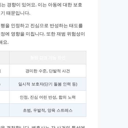
는 경향이 있어요. 이는 아동에 대한 보호 
되기 때문입니다.
범행을 인정하고 진심으로 반성하는 태도를 
정에 영향을 미칩니다. 또한 재범 위험성이 
해요.
형량 감경 가능 요인
대
경미한 수준, 단발적 사건
)
일시적 보호자(단기 돌봄 인력 등)
인정, 진심 어린 반성, 합의 노력
초범, 우발적, 양육 스트레스
 결정합니다. 변호사는 각 사건의 특성에 