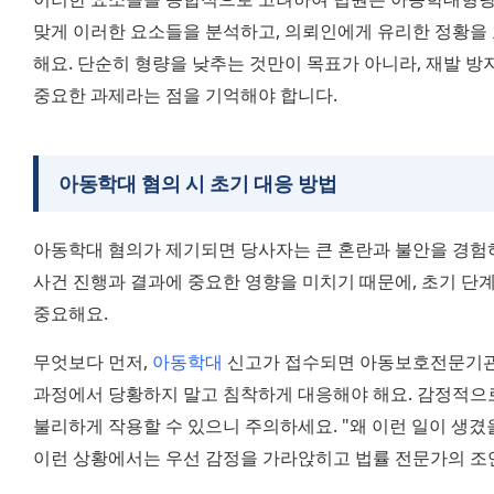
맞게 이러한 요소들을 분석하고, 의뢰인에게 유리한 정황을
해요. 단순히 형량을 낮추는 것만이 목표가 아니라, 재발 방
중요한 과제라는 점을 기억해야 합니다.
아동학대 혐의 시 초기 대응 방법
아동학대 혐의가 제기되면 당사자는 큰 혼란과 불안을 경험하
사건 진행과 결과에 중요한 영향을 미치기 때문에, 초기 단계
중요해요.
무엇보다 먼저, 
아동학대
 신고가 접수되면 아동보호전문기관
과정에서 당황하지 말고 침착하게 대응해야 해요. 감정적으
불리하게 작용할 수 있으니 주의하세요. "왜 이런 일이 생겼
이런 상황에서는 우선 감정을 가라앉히고 법률 전문가의 조