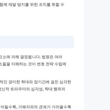
께 재발 방지를 위한 조치를 취할 수 
소에 의해 결정됩니다. 법원은 여러 
들을 이해하는 것이 변호 전략 수립에 
적인 경미한 학대와 장기간에 걸친 심각한 
정신적 트라우마의 심각성, 학대 행위의 
가 어릴수록, 가해자와의 관계가 가까울수록