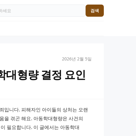
검색
2026년 2월 5일
학대형량 결정 요인
죄입니다. 피해자인 아이들의 상처는 오랜 
움을 겪곤 해요. 아동학대형량은 사건의 
이 필요합니다. 이 글에서는 아동학대 