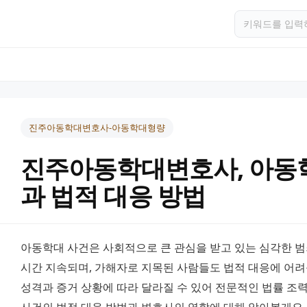
진주아동학대변호사-아동학대형량
진주아동학대변호사, 아동
과 법적 대응 방법
아동학대 사건은 사회적으로 큰 관심을 받고 있는 심각한 범
시간 지속되며, 가해자로 지목된 사람들도 법적 대응에 어려
성격과 증거 상황에 따라 달라질 수 있어 전문적인 법률 조력