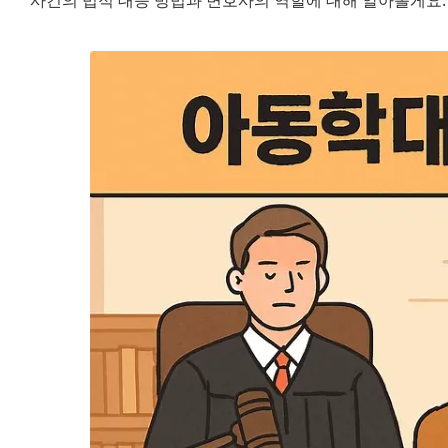
사건의 법적 대응 방법과 변호사의 역할에 대해 알아볼게요.