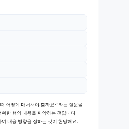
때 어떻게 대처해야 할까요?"라는 질문을 
정확한 혐의 내용을 파악하는 것입니다. 
여 대응 방향을 정하는 것이 현명해요.