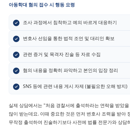
아동학대 혐의 접수 시 행동 요령
조사 과정에서 침착하고 예의 바르게 대응하기
변호사 선임을 통한 법적 조언 및 대리인 확보
관련 증거 및 목격자 진술 등 자료 수집
혐의 내용을 정확히 파악하고 본인의 입장 정리
SNS 등에 관련 내용 게시 자제 (불필요한 오해 방지)
실제 상담에서는 "처음 경찰서에 출석하라는 연락을 받았을 
많이 받는데요. 이때 중요한 것은 먼저 변호사 조력을 받아 
무작정 출석하여 진술하기보다 사전에 법률 전문가와 상담하