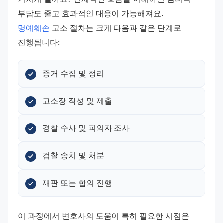
부담도 줄고 효과적인 대응이 가능해져요.
명예훼손
 고소 절차는 크게 다음과 같은 단계로 
진행됩니다:
증거 수집 및 정리
고소장 작성 및 제출
경찰 수사 및 피의자 조사
검찰 송치 및 처분
재판 또는 합의 진행
이 과정에서 변호사의 도움이 특히 필요한 시점은 