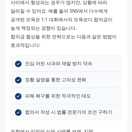
사이에서 형성되는 경우가 많지만, 상황에 따라 
달라질 수 있어요. 예를 들어 SNS에서 다수에게 
공개된 모욕은 1:1 대화에서의 모욕보다 합의금이 
높게 책정되는 경향이 있습니다.
합의금 협상을 위한 전략으로는 다음과 같은 방법이 
효과적입니다:
진심 어린 사과와 재발 방지 약속
정황 설명을 통한 고의성 완화
피해 복구를 위한 적극적인 태도
합의서 작성 시 법률 전문가의 조언 구하기
포항에서 있었던 실제 사례를 보면, 지역 