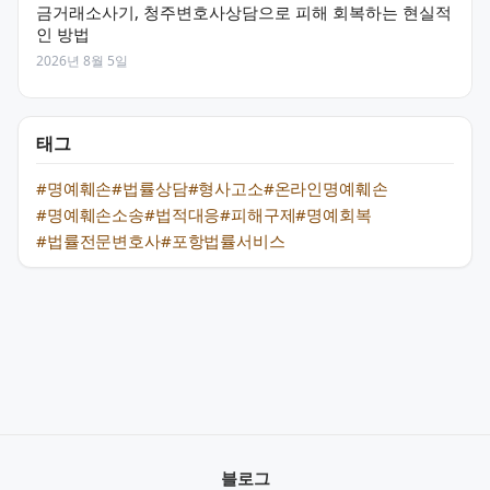
금거래소사기, 청주변호사상담으로 피해 회복하는 현실적
인 방법
2026년 8월 5일
태그
#명예훼손
#법률상담
#형사고소
#온라인명예훼손
#명예훼손소송
#법적대응
#피해구제
#명예회복
#법률전문변호사
#포항법률서비스
블로그