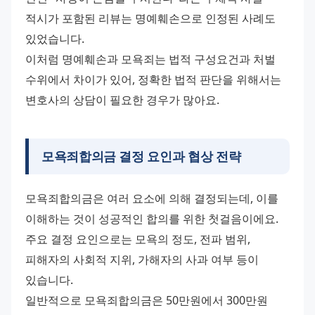
적시가 포함된 리뷰는 명예훼손으로 인정된 사례도 
있었습니다.
이처럼 명예훼손과 모욕죄는 법적 구성요건과 처벌 
수위에서 차이가 있어, 정확한 법적 판단을 위해서는 
변호사의 상담이 필요한 경우가 많아요.
모욕죄합의금 결정 요인과 협상 전략
모욕죄합의금은 여러 요소에 의해 결정되는데, 이를 
이해하는 것이 성공적인 합의를 위한 첫걸음이에요. 
주요 결정 요인으로는 모욕의 정도, 전파 범위, 
피해자의 사회적 지위, 가해자의 사과 여부 등이 
있습니다.
일반적으로 모욕죄합의금은 50만원에서 300만원 