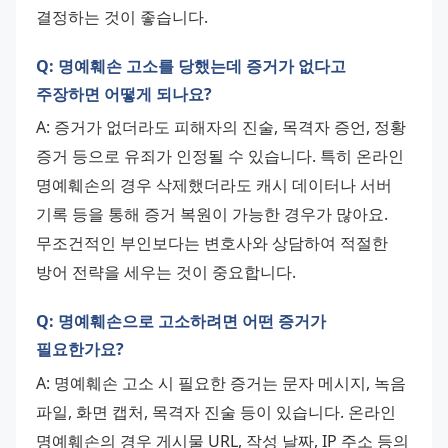
결정하는 것이 좋습니다.
Q: 명예훼손 고소를 당했는데 증거가 없다고
주장하면 어떻게 되나요?
A: 증거가 없더라도 피해자의 진술, 목격자 증언, 정황 
증거 등으로 유죄가 인정될 수 있습니다. 특히 온라인 
명예훼손의 경우 삭제했더라도 캐시 데이터나 서버 
기록 등을 통해 증거 복원이 가능한 경우가 많아요. 
무조건적인 부인보다는 변호사와 상담하여 적절한 
방어 전략을 세우는 것이 중요합니다.
Q: 명예훼손으로 고소하려면 어떤 증거가
필요한가요?
A: 명예훼손 고소 시 필요한 증거는 문자 메시지, 녹음 
파일, 화면 캡처, 목격자 진술 등이 있습니다. 온라인 
명예훼손의 경우 게시물 URL, 작성 날짜, IP 주소 등의 