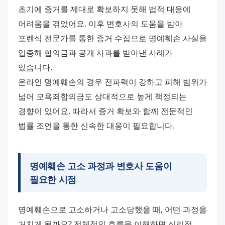
초기에 증거를 제대로 확보하지 못해 법적 대응에 
어려움을 겪었어요. 이후 변호사의 도움을 받아 
포렌식 전문가를 통한 증거 수집으로 명예훼손 사실을 
입증해 합의금과 공개 사과를 받아낸 사례가 
있습니다.
온라인 명예훼손의 경우 전파력이 강하고 피해 범위가 
넓어 모욕죄합의금도 상대적으로 높게 책정되는 
경향이 있어요. 따라서 증거 확보와 함께 전문적인 
법률 조언을 통한 신속한 대응이 필요합니다.
명예훼손 고소 과정과 변호사 도움이
필요한 시점
명예훼손으로 고소하거나 고소당했을 때, 어떤 과정을 
거치게 될까요? 전체적인 흐름을 이해하면 심리적 