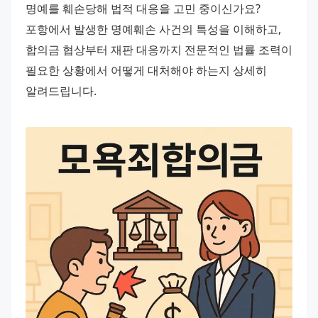
명예를 훼손당해 법적 대응을 고민 중이신가요? 
포항에서 발생한 명예훼손 사건의 특성을 이해하고, 
합의금 협상부터 재판 대응까지 전문적인 법률 조력이 
필요한 상황에서 어떻게 대처해야 하는지 상세히 
알려드립니다.