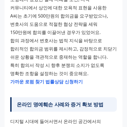
커뮤니티에서 상인에 대한 모욕적 표현을 사용한 
A씨는 초기에 500만원의 합의금을 요구받았으나, 
변호사의 도움으로 적절한 협상 전략을 세워 
150만원에 합의를 이끌어낸 경우가 있었어요.
합의 과정에서 변호사는 법적 지식을 바탕으로 
합리적인 합의금 범위를 제시하고, 감정적으로 치닫기 
쉬운 상황을 객관적으로 중재하는 역할을 합니다. 
특히 합의서 작성 시 향후 분쟁의 소지가 없도록 
명확한 조항을 설정하는 것이 중요해요.
가까운 로펌 찾기
법률상담 신청하기
온라인 명예훼손 사례와 증거 확보 방법
디지털 시대에 들어서면서 온라인 공간에서의 