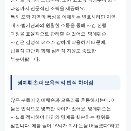
과정까지 전문적인 조력을 제공해요.
특히 포항 지역의 특성을 이해하는 변호사라면 지역 
내 사법기관과의 원활한 소통을 통해 사건 진행 
과정을 효율적으로 관리할 수 있어요. 명예훼손 
사건은 감정적 요소가 강하게 작용하기 때문에, 
법률적 판단과 함께 심리적 지원도 중요한 
부분이랍니다.
명예훼손과 모욕죄의 법적 차이점
많은 분들이 명예훼손과 모욕죄를 혼동하시는데, 이 
둘은 법적으로 명확한 차이가 있어요. 명예훼손은 
사실을 적시하여 타인의 명예를 훼손하는 행위를 
말합니다. 예를 들어 "A씨가 회사 돈을 빼돌렸다"라고 