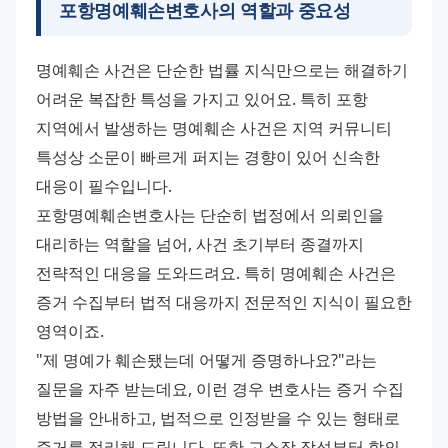
포항명예훼손변호사의 역할과 중요성
명예훼손 사건은 단순한 법률 지식만으로는 해결하기 
어려운 복잡한 특성을 가지고 있어요. 특히 포항 
지역에서 발생하는 명예훼손 사건은 지역 커뮤니티 
특성상 소문이 빠르게 퍼지는 경향이 있어 신속한 
대응이 필수입니다.
포항명예훼손변호사는 단순히 법정에서 의뢰인을 
대리하는 역할을 넘어, 사건 초기부터 종결까지 
전략적인 대응을 도와드려요. 특히 명예훼손 사건은 
증거 수집부터 법적 대응까지 전문적인 지식이 필요한 
영역이죠.
"제 명예가 훼손됐는데 어떻게 증명하나요?"라는 
질문을 자주 받는데요, 이런 경우 변호사는 증거 수집 
방법을 안내하고, 법적으로 인정받을 수 있는 형태로 
증거를 정리해 드립니다. 또한 고소장 작성부터 합의 