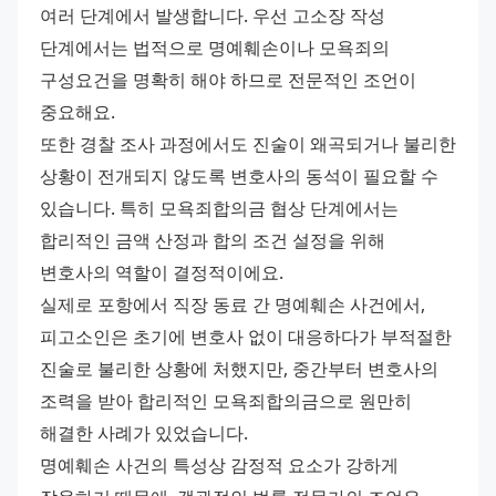
여러 단계에서 발생합니다. 우선 고소장 작성 
단계에서는 법적으로 명예훼손이나 모욕죄의 
구성요건을 명확히 해야 하므로 전문적인 조언이 
중요해요.
또한 경찰 조사 과정에서도 진술이 왜곡되거나 불리한 
상황이 전개되지 않도록 변호사의 동석이 필요할 수 
있습니다. 특히 모욕죄합의금 협상 단계에서는 
합리적인 금액 산정과 합의 조건 설정을 위해 
변호사의 역할이 결정적이에요.
실제로 포항에서 직장 동료 간 명예훼손 사건에서, 
피고소인은 초기에 변호사 없이 대응하다가 부적절한 
진술로 불리한 상황에 처했지만, 중간부터 변호사의 
조력을 받아 합리적인 모욕죄합의금으로 원만히 
해결한 사례가 있었습니다.
명예훼손 사건의 특성상 감정적 요소가 강하게 