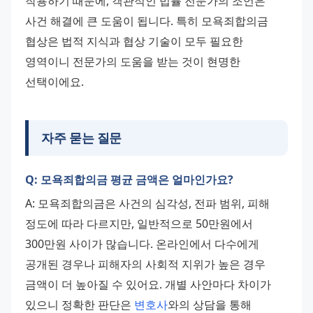
작용하기 때문에, 객관적인 법률 전문가의 조언은 
사건 해결에 큰 도움이 됩니다. 특히 모욕죄합의금 
협상은 법적 지식과 협상 기술이 모두 필요한 
영역이니 전문가의 도움을 받는 것이 현명한 
선택이에요.
자주 묻는 질문
Q: 모욕죄합의금 평균 금액은 얼마인가요?
A: 모욕죄합의금은 사건의 심각성, 전파 범위, 피해 
정도에 따라 다르지만, 일반적으로 50만원에서 
300만원 사이가 많습니다. 온라인에서 다수에게 
공개된 경우나 피해자의 사회적 지위가 높은 경우 
금액이 더 높아질 수 있어요. 개별 사안마다 차이가 
있으니 정확한 판단은 
변호사
와의 상담을 통해 