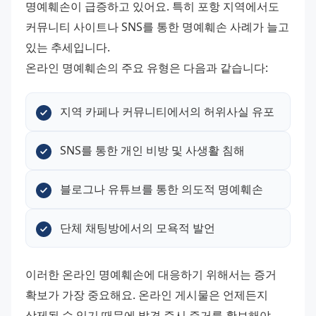
명예훼손이 급증하고 있어요. 특히 포항 지역에서도 
커뮤니티 사이트나 SNS를 통한 명예훼손 사례가 늘고 
있는 추세입니다.
온라인 명예훼손의 주요 유형은 다음과 같습니다:
지역 카페나 커뮤니티에서의 허위사실 유포
SNS를 통한 개인 비방 및 사생활 침해
블로그나 유튜브를 통한 의도적 명예훼손
단체 채팅방에서의 모욕적 발언
이러한 온라인 명예훼손에 대응하기 위해서는 증거 
확보가 가장 중요해요. 온라인 게시물은 언제든지 
삭제될 수 있기 때문에 발견 즉시 증거를 확보해야 