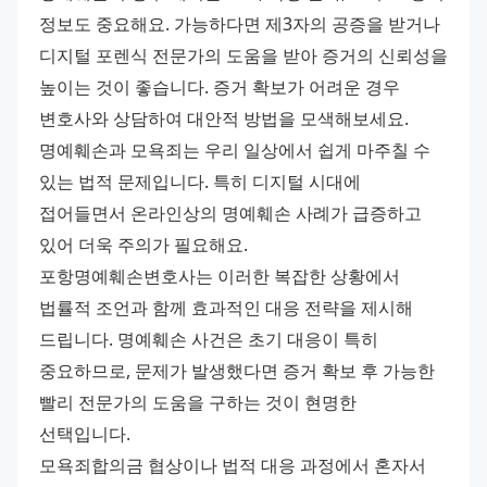
정보도 중요해요. 가능하다면 제3자의 공증을 받거나 
디지털 포렌식 전문가의 도움을 받아 증거의 신뢰성을 
높이는 것이 좋습니다. 증거 확보가 어려운 경우 
변호사와 상담하여 대안적 방법을 모색해보세요.
명예훼손과 모욕죄는 우리 일상에서 쉽게 마주칠 수 
있는 법적 문제입니다. 특히 디지털 시대에 
접어들면서 온라인상의 명예훼손 사례가 급증하고 
있어 더욱 주의가 필요해요.
포항명예훼손변호사는 이러한 복잡한 상황에서 
법률적 조언과 함께 효과적인 대응 전략을 제시해 
드립니다. 명예훼손 사건은 초기 대응이 특히 
중요하므로, 문제가 발생했다면 증거 확보 후 가능한 
빨리 전문가의 도움을 구하는 것이 현명한 
선택입니다.
모욕죄합의금 협상이나 법적 대응 과정에서 혼자서 