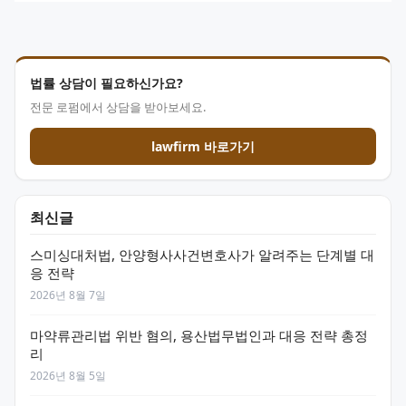
법률 상담이 필요하신가요?
전문 로펌에서 상담을 받아보세요.
lawfirm 바로가기
최신글
스미싱대처법, 안양형사사건변호사가 알려주는 단계별 대
응 전략
2026년 8월 7일
마약류관리법 위반 혐의, 용산법무법인과 대응 전략 총정
리
2026년 8월 5일