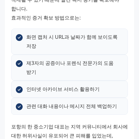
합니다.
효과적인 증거 확보 방법으로는:
화면 캡처 시 URL과 날짜가 함께 보이도록 
저장
제3자의 공증이나 포렌식 전문가의 도움 
받기
인터넷 아카이브 서비스 활용하기
관련 대화 내용이나 메시지 전체 백업하기
포항의 한 중소기업 대표는 지역 커뮤니티에서 회사에 
대한 허위사실이 유포되어 큰 피해를 입었는데, 