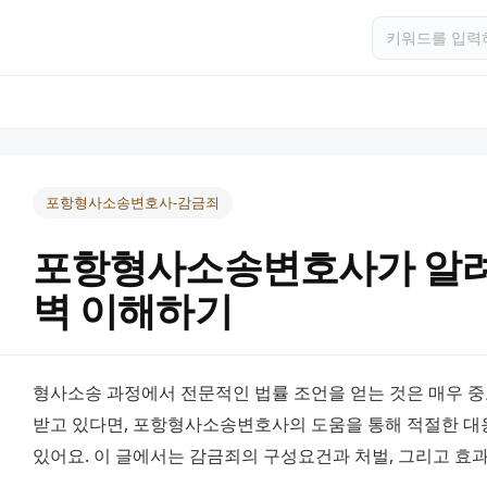
포항형사소송변호사-감금죄
포항형사소송변호사가 알려
벽 이해하기
형사소송 과정에서 전문적인 법률 조언을 얻는 것은 매우 중요
받고 있다면, 포항형사소송변호사의 도움을 통해 적절한 대응
있어요. 이 글에서는 감금죄의 구성요건과 처벌, 그리고 효