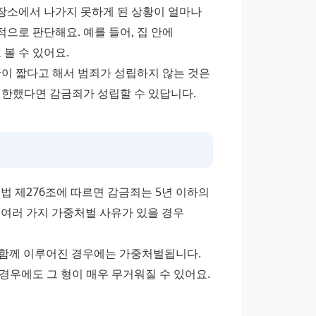
소에서 나가지 못하게 된 상황이 얼마나 
로 판단해요. 예를 들어, 집 안에 
볼 수 있어요. 
 짧다고 해서 범죄가 성립하지 않는 것은 
제한했다면 감금죄가 성립할 수 있답니다.
 제276조에 따르면 감금죄는 5년 이하의 
 여러 가지 가중처벌 사유가 있을 경우 
와 함께 이루어진 경우에는 가중처벌됩니다. 
우에도 그 형이 매우 무거워질 수 있어요. 