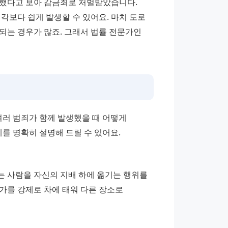
했다고 보아 감금죄로 처벌받았습니다. 
각보다 쉽게 발생할 수 있어요. 마치 도로 
위의 교통사고처럼, 순간적인 감정이나 판단 착오로 범죄가 되는 경우가 많죠. 그래서 법률 전문가인 
러 범죄가 함께 발생했을 때 어떻게 
 명확히 설명해 드릴 수 있어요.
 사람을 자신의 지배 하에 옮기는 행위를 
군가를 강제로 차에 태워 다른 장소로 