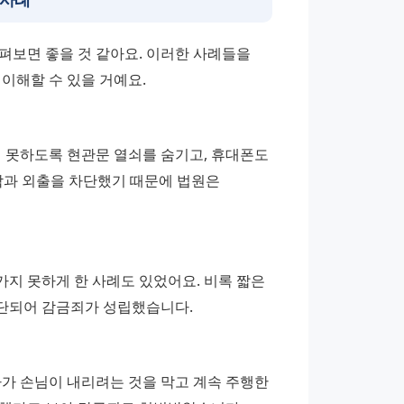
보면 좋을 것 같아요. 이러한 사례들을 
이해할 수 있을 거예요.
 못하도록 현관문 열쇠를 숨기고, 휴대폰도 
락과 외출을 차단했기 때문에 법원은 
지 못하게 한 사례도 있었어요. 비록 짧은 
단되어 감금죄가 성립했습니다.
가 손님이 내리려는 것을 막고 계속 주행한 