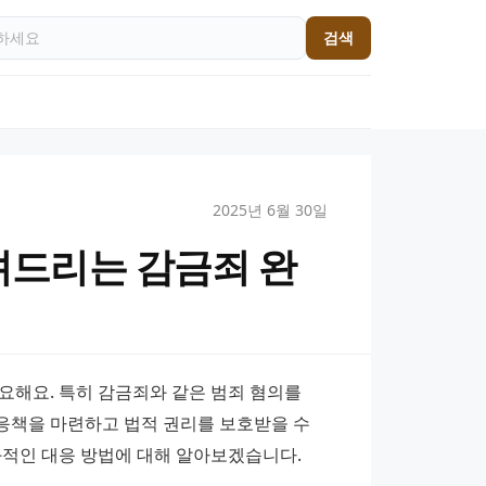
검색
2025년 6월 30일
드리는 감금죄 완
해요. 특히 감금죄와 같은 범죄 혐의를 
책을 마련하고 법적 권리를 보호받을 수 
과적인 대응 방법에 대해 알아보겠습니다.