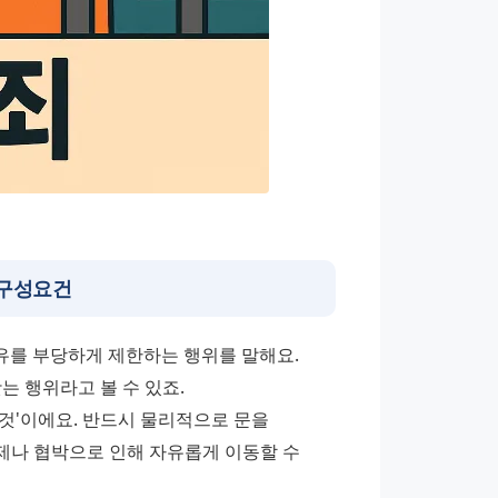
 구성요건
유를 부당하게 제한하는 행위를 말해요. 
 행위라고 볼 수 있죠. 
것'이에요. 반드시 물리적으로 문을 
나 협박으로 인해 자유롭게 이동할 수 