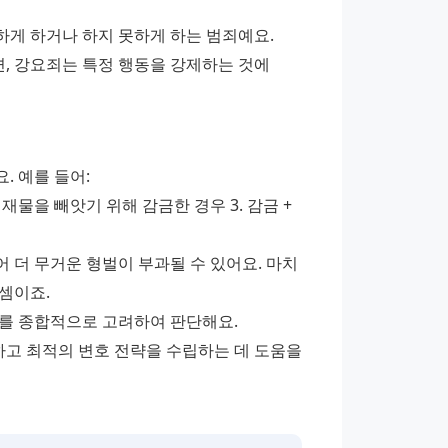
게 하거나 하지 못하게 하는 범죄예요. 
 강요죄는 특정 행동을 강제하는 것에 
 예를 들어: 
: 재물을 빼앗기 위해 감금한 경우 3. 감금 + 
 더 무거운 형벌이 부과될 수 있어요. 마치 
셈이죠. 
를 종합적으로 고려하여 판단해요. 
고 최적의 변호 전략을 수립하는 데 도움을 