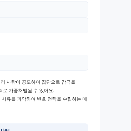
여러 사람이 공모하여 집단으로 감금을 
로 가중처벌될 수 있어요. 
사유를 파악하여 변호 전략을 수립하는 데 
 사례