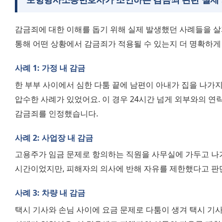
감금죄에 대한 이해를 돕기 위해 실제 발생했던 사례들을 살펴
통해 어떤 상황에서 감금죄가 적용될 수 있는지 더 명확하게 
사례 1: 가정 내 감금
한 부부 사이에서 심한 다툼 끝에 남편이 아내가 집을 나가지
압수한 사례가 있었어요. 이 경우 24시간 넘게 외부와의 연
감금죄를 인정했습니다.
사례 2: 사업장 내 감금
고용주가 임금 문제로 항의하는 직원을 사무실에 가두고 나가
시간이었지만, 피해자의 의사에 반해 자유를 제한했다고 판
사례 3: 차량 내 감금
택시 기사와 손님 사이에 요금 문제로 다툼이 생겨 택시 기사