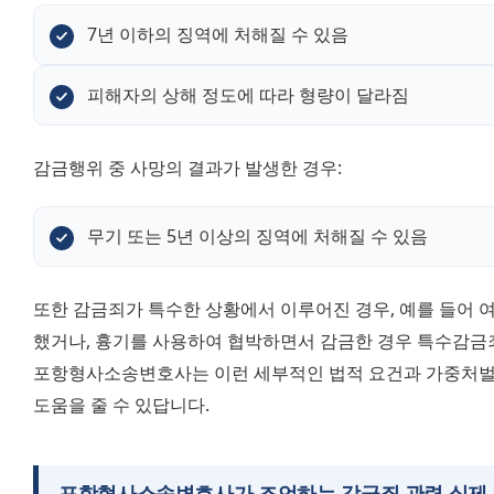
7년 이하의 징역에 처해질 수 있음
피해자의 상해 정도에 따라 형량이 달라짐
감금행위 중 사망의 결과가 발생한 경우:
무기 또는 5년 이상의 징역에 처해질 수 있음
또한 감금죄가 특수한 상황에서 이루어진 경우, 예를 들어 
했거나, 흉기를 사용하여 협박하면서 감금한 경우 특수감금죄
포항형사소송변호사는 이런 세부적인 법적 요건과 가중처벌 
도움을 줄 수 있답니다.
포항형사소송변호사가 조언하는 감금죄 관련 실제