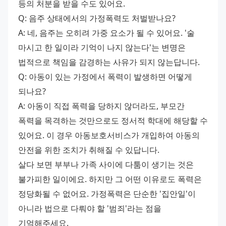
등의 처분을 받을 수도 있어요.
Q: 음주 상태에서의 가정폭력도 처벌받나요?
A: 네, 음주는 오히려 가중 요소가 될 수 있어요. '술 
마시고 한 일이라 기억이 나지 않는다'는 변명은 
법적으로 책임을 감경하는 사유가 되지 않는답니다.
Q: 아동이 있는 가정에서 폭력이 발생하면 어떻게 
되나요?
A: 아동이 직접 폭력을 당하지 않더라도, 부모간 
폭력을 목격하는 것만으로도 정서적 학대에 해당할 수 
있어요. 이 경우 아동보호서비스가 개입하여 아동의 
안전을 위한 조치가 취해질 수 있답니다.
살다 보면 부부나 가족 사이에 다툼이 생기는 것은 
불가피한 일이에요. 하지만 그 어떤 이유로도 폭력은 
정당화될 수 없어요. 가정폭력은 단순한 '집안일'이 
아니라 법으로 다뤄야 할 '범죄'라는 점을 
기억해주세요.