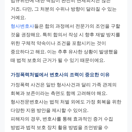
법규위반에 대한 책임이 완전히 면제되지는 않는 
거죠. 다만, 그 처분의 수위나 방향이 달라질 수 있는 
거예요.
형사변호사
들은 합의 과정에서 전문가의 조언을 구할 
것을 권장해요. 특히 합의서 작성 시 향후 재발 방지를 
위한 구체적 약속이나 조건을 포함시키는 것이 
중요하다고 해요. 이는 추후 유사한 상황이 발생했을 
때 법적 보호의 근거가 될 수 있기 때문이에요.
가정폭력처벌에서 변호사의 조력이 중요한 이유
가정폭력 사건은 일반 형사사건과 달리 가족 관계의 
회복과 보존이라는 측면도 함께 고려해야 해요. 
형사전문변호사는 법적 처벌 외에도 가정 회복을 위한 
다양한 지원 방안을 제시할 수 있어요.
피해자의 경우, 변호사를 통해 효과적인 증거 수집 
방법과 법적 보호 장치 활용 방법을 조언받을 수 