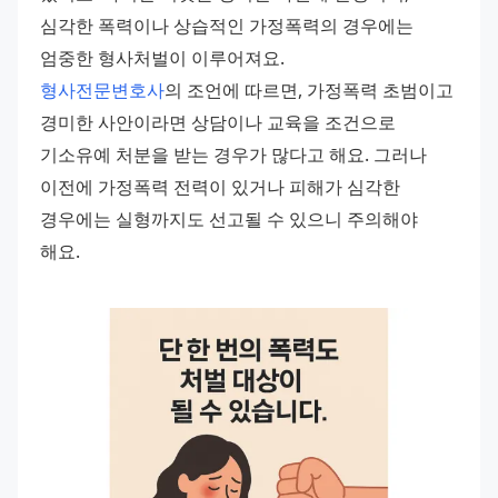
심각한 폭력이나 상습적인 가정폭력의 경우에는 
엄중한 형사처벌이 이루어져요.
형사전문변호사
의 조언에 따르면, 가정폭력 초범이고 
경미한 사안이라면 상담이나 교육을 조건으로 
기소유예 처분을 받는 경우가 많다고 해요. 그러나 
이전에 가정폭력 전력이 있거나 피해가 심각한 
경우에는 실형까지도 선고될 수 있으니 주의해야 
해요.