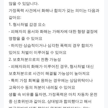
않을 수 있답니다.
가정폭력 사건에서 화해나 합의가 갖는 의미는 다음과 
같아요:
1. 형사처벌 감경 요소
- 피해자의 용서와 화해는 가해자에 대한 형량 결정에 
영향을 줄 수 있어요
- 하지만 상습적이거나 심각한 폭력의 경우 합의가 
있어도 처벌이 이루어질 수 있어요
2. 보호처분으로의 전환 가능성
- 피해자와의 화해가 이루어진 경우, 형사처벌 대신 
보호처분으로 사건이 해결될 가능성이 높아져요
- 특히 가정 회복을 원하는 경우에는 상담위탁이나 
교육이수 등의 처분이 내려질 수 있어요
생활 속 비유를 들자면, 가정폭력은 마치 자동차 운전 
중 신호위반과 같아요. 상대방과 합의했다고 해서 