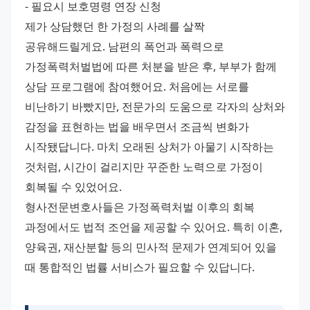
- 필요시 보호명령 연장 신청
제가 상담했던 한 가정의 사례를 살짝 
공유해드릴게요. 남편의 폭언과 폭력으로 
가정폭력처벌법에 따른 처분을 받은 후, 부부가 함께 
상담 프로그램에 참여했어요. 처음에는 서로를 
비난하기 바빴지만, 전문가의 도움으로 각자의 상처와 
감정을 표현하는 법을 배우면서 조금씩 변화가 
시작됐답니다. 마치 오래된 상처가 아물기 시작하는 
것처럼, 시간이 걸리지만 꾸준한 노력으로 가정이 
회복될 수 있었어요.
형사전문변호사들은 가정폭력처벌 이후의 회복 
과정에서도 법적 조언을 제공할 수 있어요. 특히 이혼, 
양육권, 재산분할 등의 민사적 문제가 연계되어 있을 
때 통합적인 법률 서비스가 필요할 수 있답니다.