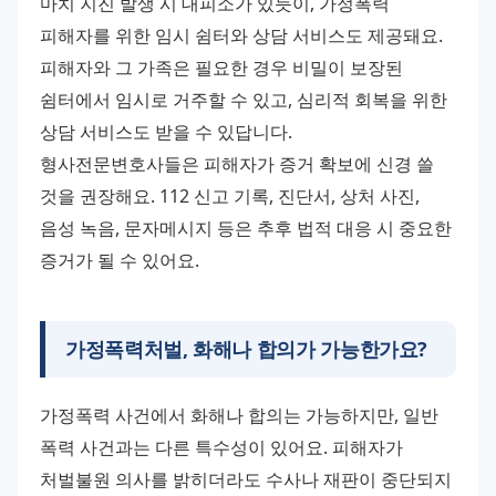
마치 지진 발생 시 대피소가 있듯이, 가정폭력 
피해자를 위한 임시 쉼터와 상담 서비스도 제공돼요. 
피해자와 그 가족은 필요한 경우 비밀이 보장된 
쉼터에서 임시로 거주할 수 있고, 심리적 회복을 위한 
상담 서비스도 받을 수 있답니다.
형사전문변호사들은 피해자가 증거 확보에 신경 쓸 
것을 권장해요. 112 신고 기록, 진단서, 상처 사진, 
음성 녹음, 문자메시지 등은 추후 법적 대응 시 중요한 
증거가 될 수 있어요.
가정폭력처벌, 화해나 합의가 가능한가요?
가정폭력 사건에서 화해나 합의는 가능하지만, 일반 
폭력 사건과는 다른 특수성이 있어요. 피해자가 
처벌불원 의사를 밝히더라도 수사나 재판이 중단되지 