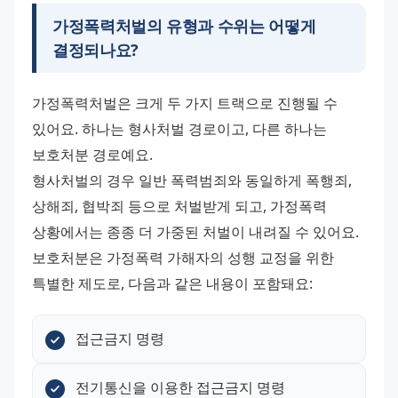
가정폭력처벌의 유형과 수위는 어떻게
결정되나요?
가정폭력처벌은 크게 두 가지 트랙으로 진행될 수 
있어요. 하나는 형사처벌 경로이고, 다른 하나는 
보호처분 경로예요.
형사처벌의 경우 일반 폭력범죄와 동일하게 폭행죄, 
상해죄, 협박죄 등으로 처벌받게 되고, 가정폭력 
상황에서는 종종 더 가중된 처벌이 내려질 수 있어요.
보호처분은 가정폭력 가해자의 성행 교정을 위한 
특별한 제도로, 다음과 같은 내용이 포함돼요:
접근금지 명령
전기통신을 이용한 접근금지 명령