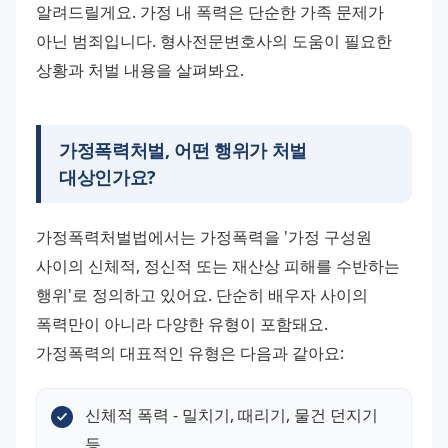
알려드릴게요. 가정 내 폭력은 단순한 가족 문제가 
아닌 범죄입니다. 형사전문변호사의 도움이 필요한 
상황과 처벌 내용을 살펴봐요.
가정폭력처벌, 어떤 행위가 처벌
대상인가요?
가정폭력처벌법에서는 가정폭력을 '가정 구성원 
사이의 신체적, 정신적 또는 재산상 피해를 수반하는 
행위'로 정의하고 있어요. 단순히 배우자 사이의 
폭력만이 아니라 다양한 유형이 포함돼요.
가정폭력의 대표적인 유형은 다음과 같아요:
신체적 폭력 - 밀치기, 때리기, 물건 던지기 
등