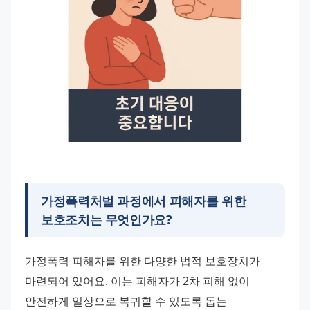
가정폭력처벌 과정에서 피해자를 위한
보호조치는 무엇인가요?
가정폭력 피해자를 위한 다양한 법적 보호장치가 
마련되어 있어요. 이는 피해자가 2차 피해 없이 
안전하게 일상으로 복귀할 수 있도록 돕는 