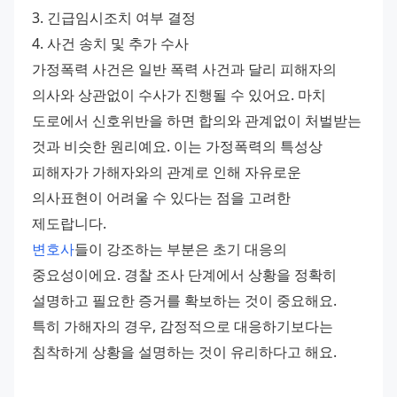
3. 긴급임시조치 여부 결정
4. 사건 송치 및 추가 수사
가정폭력 사건은 일반 폭력 사건과 달리 피해자의 
의사와 상관없이 수사가 진행될 수 있어요. 마치 
도로에서 신호위반을 하면 합의와 관계없이 처벌받는 
것과 비슷한 원리예요. 이는 가정폭력의 특성상 
피해자가 가해자와의 관계로 인해 자유로운 
의사표현이 어려울 수 있다는 점을 고려한 
제도랍니다.
변호사
들이 강조하는 부분은 초기 대응의 
중요성이에요. 경찰 조사 단계에서 상황을 정확히 
설명하고 필요한 증거를 확보하는 것이 중요해요. 
특히 가해자의 경우, 감정적으로 대응하기보다는 
침착하게 상황을 설명하는 것이 유리하다고 해요.