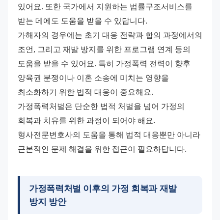
있어요. 또한 국가에서 지원하는 법률구조서비스를 
받는 데에도 도움을 받을 수 있답니다.
가해자의 경우에는 초기 대응 전략과 합의 과정에서의 
조언, 그리고 재발 방지를 위한 프로그램 연계 등의 
도움을 받을 수 있어요. 특히 가정폭력 전력이 향후 
양육권 분쟁이나 이혼 소송에 미치는 영향을 
최소화하기 위한 법적 대응이 중요해요.
가정폭력처벌은 단순한 법적 처벌을 넘어 가정의 
회복과 치유를 위한 과정이 되어야 해요. 
형사전문변호사의 도움을 통해 법적 대응뿐만 아니라 
근본적인 문제 해결을 위한 접근이 필요하답니다.
가정폭력처벌 이후의 가정 회복과 재발
방지 방안