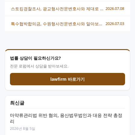
스토킹경찰조사, 광교형사전문변호사와 제대로 대응하는 방법
2026.07.08
특수협박합의금, 수원형사전문변호사와 알아보는 합의 전략
2026.07.03
법률 상담이 필요하신가요?
전문 로펌에서 상담을 받아보세요.
lawfirm 바로가기
최신글
마약류관리법 위반 혐의, 용산법무법인과 대응 전략 총정
리
2026년 8월 5일