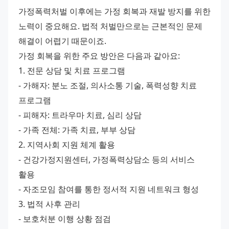
가정폭력처벌 이후에는 가정 회복과 재발 방지를 위한 
노력이 중요해요. 법적 처벌만으로는 근본적인 문제 
해결이 어렵기 때문이죠.
가정 회복을 위한 주요 방안은 다음과 같아요:
1. 전문 상담 및 치료 프로그램
- 가해자: 분노 조절, 의사소통 기술, 폭력성향 치료 
프로그램
- 피해자: 트라우마 치료, 심리 상담
- 가족 전체: 가족 치료, 부부 상담
2. 지역사회 지원 체계 활용
- 건강가정지원센터, 가정폭력상담소 등의 서비스 
활용
- 자조모임 참여를 통한 정서적 지원 네트워크 형성
3. 법적 사후 관리
- 보호처분 이행 상황 점검