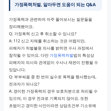
가정폭력처벌, 알아두면 도움이 되는 Q&A
가정폭력과 관련하여 자주 물어보시는 질문들을 
정리해봤어요.
Q: 가정폭력 신고 후 취소할 수 있나요?
A: 112 신고 자체를 취소하는 것은 어렵지만, 
피해자가 처벌불원 의사를 밝히면 수사 과정에서 
참작될 수 있어요. 다만 
가정폭력처벌
법의 특성상 
피해자의 의사와 관계없이 수사나 재판이 진행될 수 
있답니다.
Q: 부부싸움 중 한 번의 실수로 폭력을 행사했는데, 
전과자가 되나요?
A: 경미한 가정폭력의 경우 보호처분으로 처리될 수 
있으며, 이 경우 전과로 기록되지 않아요. 또한 
초범이고 경미한 사안이라면 상담조건부 기소유예 