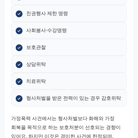
친권행사 제한 명령
사회봉사·수강명령
보호관찰
상담위탁
치료위탁
형사처벌을 받은 전력이 있는 경우 감호위탁
가정폭력 사건에서는 형사처벌보다 화해와 가정 
회복을 목적으로 하는 보호처분이 선호되는 경향이 
있어요. 하지만 이것은 경미한 사건에 한정되며, 