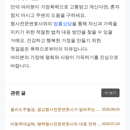
만약 여러분이 가정폭력으로 고통받고 계신다면, 혼자 
참지 마시고 주변의 도움을 구하세요. 
형사전문변호사와의 
법률상담
을 통해 자신과 가족을 
지키기 위한 적절한 법적 대응 방안을 찾을 수 있을 
거예요. 건강하고 행복한 가정을 만들기 위한 
첫걸음은 폭력으로부터의 자유입니다.
여러분의 가정에 평화와 사랑이 가득하기를 진심으로 
바랍니다.
관련 글
더 보기
물피도주벌금, 광교형사전문변호사가 알려주는 처벌 수위와 실전 대응법
2026.08.03
아동학대살해, 평택형사전문변호사와 대응 전략 총정리
2026.07.24