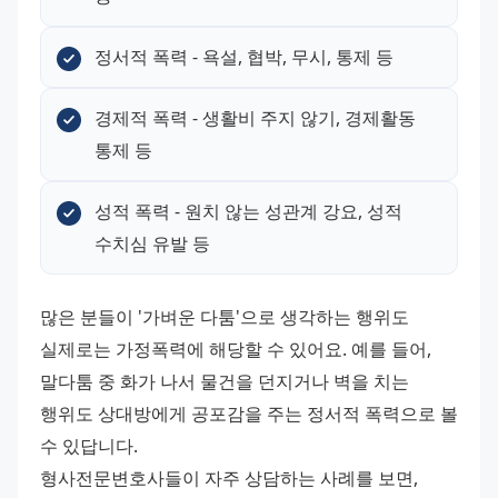
정서적 폭력 - 욕설, 협박, 무시, 통제 등
경제적 폭력 - 생활비 주지 않기, 경제활동 
통제 등
성적 폭력 - 원치 않는 성관계 강요, 성적 
수치심 유발 등
많은 분들이 '가벼운 다툼'으로 생각하는 행위도 
실제로는 가정폭력에 해당할 수 있어요. 예를 들어, 
말다툼 중 화가 나서 물건을 던지거나 벽을 치는 
행위도 상대방에게 공포감을 주는 정서적 폭력으로 볼 
수 있답니다.
형사전문변호사들이 자주 상담하는 사례를 보면, 