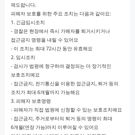
제도랍니다.
피해자 보호를 위한 주요 조치는 다음과 같아요:
1. 긴급임시조치
- 경찰은 현장에서 즉시 가해자를 퇴거시키거나 
접근금지 명령을 내릴 수 있어요
- 이 조치는 최대 72시간 동안 유효해요
2. 임시조치
- 검사가 법원에 청구하여 결정되는 더 장기적인 
보호조치예요
- 접근금지, 전기통신을 이용한 접근금지, 퇴거 등의 
조치가 최대 6개월까지 가능해요
3. 피해자 보호명령
- 피해자가 직접 법원에 신청할 수 있는 보호조치예요
- 접근금지, 주거로부터의 퇴거 등의 명령이 최대 
6개월(연장 가능)까지 이루어질 수 있어요