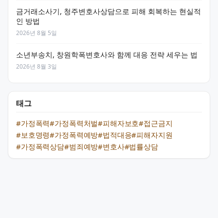
금거래소사기, 청주변호사상담으로 피해 회복하는 현실적
인 방법
2026년 8월 5일
소년부송치, 창원학폭변호사와 함께 대응 전략 세우는 법
2026년 8월 3일
태그
#가정폭력
#가정폭력처벌
#피해자보호
#접근금지
#보호명령
#가정폭력예방
#법적대응
#피해자지원
#가정폭력상담
#범죄예방
#변호사
#법률상담