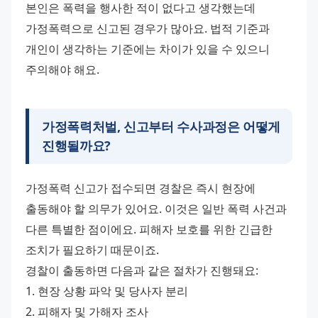
본인은 폭력을 행사한 적이 없다고 생각했는데 
가정폭력으로 신고된 경우가 많아요. 법적 기준과 
개인이 생각하는 기준에는 차이가 있을 수 있으니 
주의해야 해요.
가정폭력처벌, 신고부터 수사과정은 어떻게
진행될까요?
가정폭력 신고가 접수되면 경찰은 즉시 현장에 
출동해야 할 의무가 있어요. 이것은 일반 폭력 사건과 
다른 특별한 점이에요. 피해자 보호를 위한 긴급한 
조치가 필요하기 때문이죠.
경찰이 출동하면 다음과 같은 절차가 진행돼요:
1. 현장 상황 파악 및 당사자 분리
2. 피해자 및 가해자 조사