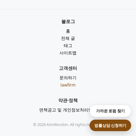
블로그
홈
전체 글
태그
사이트맵
고객센터
문의하기
lawfirm
약관·정책
면책공고 및 개인정보처리방침
가까운 로펌 찾기
©
2026
KimWonbin. All rights reserved.
법률상담 신청하기