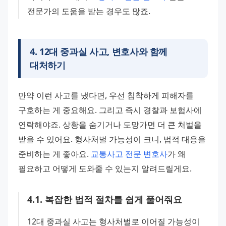
전문가의 도움을 받는 경우도 많죠.
4
.
12대 중과실 사고, 변호사와 함께
대처하기
만약 이런 사고를 냈다면, 우선 침착하게 피해자를 
구호하는 게 중요해요. 그리고 즉시 경찰과 보험사에 
연락해야죠. 상황을 숨기거나 도망가면 더 큰 처벌을 
받을 수 있어요. 형사처벌 가능성이 크니, 법적 대응을 
준비하는 게 좋아요. 
교통사고 전문 변호사
가 왜 
필요하고 어떻게 도와줄 수 있는지 알려드릴게요.
4
.
1
.
복잡한 법적 절차를 쉽게 풀어줘요
12대 중과실 사고는 형사처벌로 이어질 가능성이 