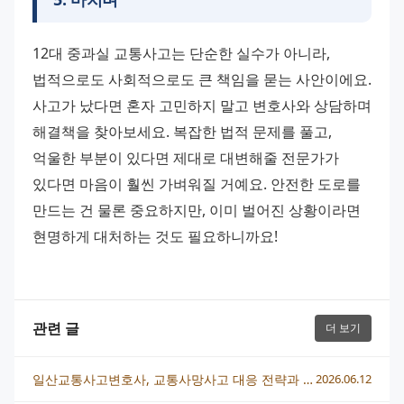
12대 중과실 교통사고는 단순한 실수가 아니라, 
법적으로도 사회적으로도 큰 책임을 묻는 사안이에요. 
사고가 났다면 혼자 고민하지 말고 변호사와 상담하며 
해결책을 찾아보세요. 복잡한 법적 문제를 풀고, 
억울한 부분이 있다면 제대로 대변해줄 전문가가 
있다면 마음이 훨씬 가벼워질 거예요. 안전한 도로를 
만드는 건 물론 중요하지만, 이미 벌어진 상황이라면 
현명하게 대처하는 것도 필요하니까요!
관련 글
더 보기
일산교통사고변호사, 교통사망사고 대응 전략과 상담 흐름 총정리
2026.06.12