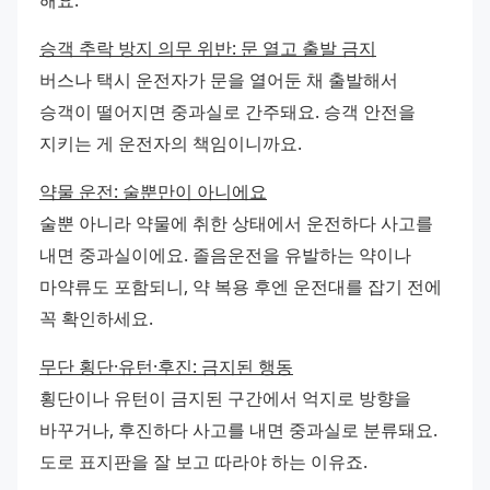
승객 추락 방지 의무 위반: 문 열고 출발 금지
버스나 택시 운전자가 문을 열어둔 채 출발해서 
승객이 떨어지면 중과실로 간주돼요. 승객 안전을 
지키는 게 운전자의 책임이니까요.
약물 운전: 술뿐만이 아니에요
술뿐 아니라 약물에 취한 상태에서 운전하다 사고를 
내면 중과실이에요. 졸음운전을 유발하는 약이나 
마약류도 포함되니, 약 복용 후엔 운전대를 잡기 전에 
꼭 확인하세요.
무단 횡단·유턴·후진: 금지된 행동
횡단이나 유턴이 금지된 구간에서 억지로 방향을 
바꾸거나, 후진하다 사고를 내면 중과실로 분류돼요. 
도로 표지판을 잘 보고 따라야 하는 이유죠.