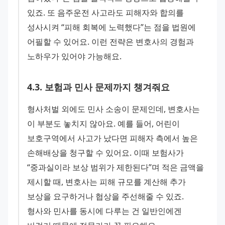
있죠. 또 음주운전 사고라도 피해자와 합의를 
성사시켜 “피해 회복에 노력했다”는 점을 법원에 
어필할 수 있어요. 이런 전략은 변호사의 경험과 
노하우가 있어야 가능해요.
4
.
3
.
보험과 민사 문제까지 챙겨줘요
형사처벌 외에도 민사 소송이 문제인데, 변호사는 
이 부분도 놓치지 않아요. 예를 들어, 어린이 
보호구역에서 사고가 났다면 피해자 측에서 높은 
손해배상을 청구할 수 있어요. 이때 보험사가 
“중과실이라 보상 범위가 제한된다”며 적은 금액을 
제시할 때, 변호사는 피해 규모를 계산해 추가 
보상을 요구하거나 협상을 주선해줄 수 있죠. 
형사와 민사를 동시에 다루는 건 일반인에겐 