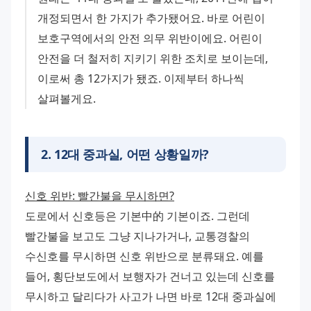
개정되면서 한 가지가 추가됐어요. 바로 어린이 
보호구역에서의 안전 의무 위반이에요. 어린이 
안전을 더 철저히 지키기 위한 조치로 보이는데, 
이로써 총 12가지가 됐죠. 이제부터 하나씩 
살펴볼게요.
2
.
12대 중과실, 어떤 상황일까?
신호 위반: 빨간불을 무시하면?
도로에서 신호등은 기본中的 기본이죠. 그런데 
빨간불을 보고도 그냥 지나가거나, 교통경찰의 
수신호를 무시하면 신호 위반으로 분류돼요. 예를 
들어, 횡단보도에서 보행자가 건너고 있는데 신호를 
무시하고 달리다가 사고가 나면 바로 12대 중과실에 