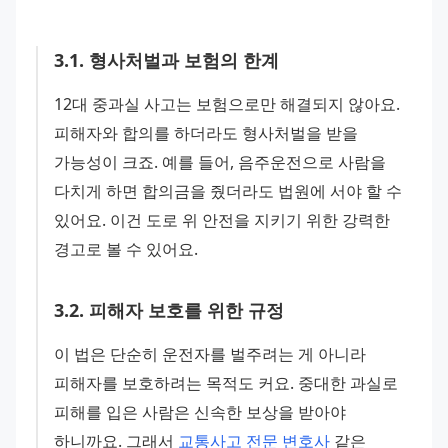
3
.
1
.
형사처벌과 보험의 한계
12대 중과실 사고는 보험으로만 해결되지 않아요. 
피해자와 합의를 하더라도 형사처벌을 받을 
가능성이 크죠. 예를 들어, 음주운전으로 사람을 
다치게 하면 합의금을 줬더라도 법원에 서야 할 수 
있어요. 이건 도로 위 안전을 지키기 위한 강력한 
경고로 볼 수 있어요.
3
.
2
.
피해자 보호를 위한 규정
이 법은 단순히 운전자를 벌주려는 게 아니라 
피해자를 보호하려는 목적도 커요. 중대한 과실로 
피해를 입은 사람은 신속한 보상을 받아야 
하니까요. 그래서 
교통사고 전문 변호사
 같은 