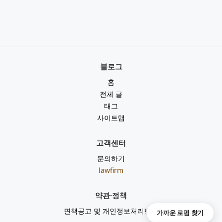
블로그
홈
전체 글
태그
사이트맵
고객센터
문의하기
lawfirm
약관·정책
면책공고 및 개인정보처리방침
가까운 로펌 찾기