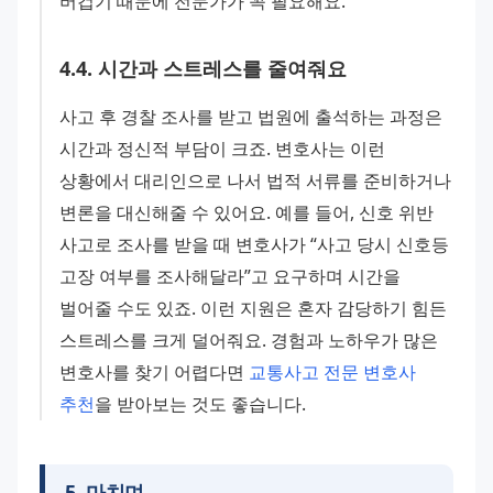
버겁기 때문에 전문가가 꼭 필요해요.
4
.
4
.
시간과 스트레스를 줄여줘요
사고 후 경찰 조사를 받고 법원에 출석하는 과정은 
시간과 정신적 부담이 크죠. 변호사는 이런 
상황에서 대리인으로 나서 법적 서류를 준비하거나 
변론을 대신해줄 수 있어요. 예를 들어, 신호 위반 
사고로 조사를 받을 때 변호사가 “사고 당시 신호등 
고장 여부를 조사해달라”고 요구하며 시간을 
벌어줄 수도 있죠. 이런 지원은 혼자 감당하기 힘든 
스트레스를 크게 덜어줘요. 경험과 노하우가 많은 
변호사를 찾기 어렵다면 
교통사고 전문 변호사 
추천
을 받아보는 것도 좋습니다.
5
.
마치며