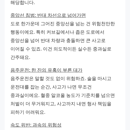
해당합니다.
중앙선 침범: 반대 차선으로 넘어가면
도로 한가운데 그어진 중앙선을 넘는 건 위험천만한 
행동이에요. 특히 커브길에서나 좁은 도로에서 
중앙선을 넘어 반대 차량과 충돌하면 큰 사고로 
이어질 수 있죠. 이건 의도적이든 실수든 중과실로 
간주돼요.
음주운전: 한 잔의 유혹이 부른 대가
음주운전은 말할 것도 없이 위험하죠. 술을 마시고 
운전대를 잡는 순간, 사고가 나면 무조건 
중과실이에요. 혈중 알코올 농도가 기준치를 넘으면 
처벌이 더 무거워지고, 사고까지 내면 형사 책임을 
피하기 어려워요.
속도 위반: 과속의 위험성