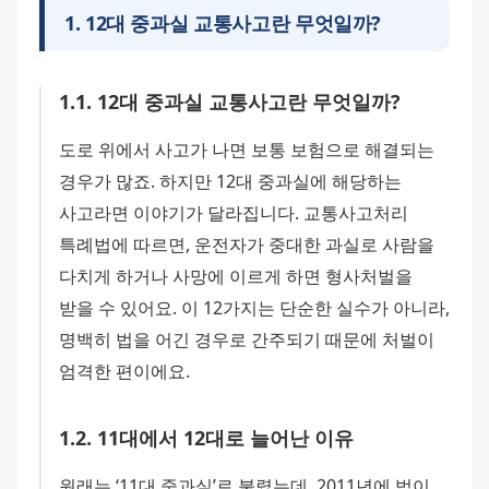
1
.
12대 중과실 교통사고란 무엇일까?
1
.
1
.
12대 중과실 교통사고란 무엇일까?
도로 위에서 사고가 나면 보통 보험으로 해결되는 
경우가 많죠. 하지만 12대 중과실에 해당하는 
사고라면 이야기가 달라집니다. 교통사고처리 
특례법에 따르면, 운전자가 중대한 과실로 사람을 
다치게 하거나 사망에 이르게 하면 형사처벌을 
받을 수 있어요. 이 12가지는 단순한 실수가 아니라, 
명백히 법을 어긴 경우로 간주되기 때문에 처벌이 
엄격한 편이에요.
1
.
2
.
11대에서 12대로 늘어난 이유
원래는 ‘11대 중과실’로 불렸는데, 2011년에 법이 