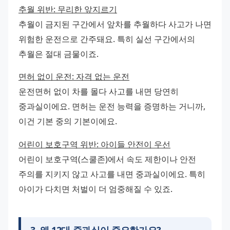
추월 위반: 무리한 앞지르기
추월이 금지된 구간에서 앞차를 추월하다 사고가 나면 
위험한 운전으로 간주돼요. 특히 실선 구간에서의 
추월은 절대 금물이죠.
면허 없이 운전: 자격 없는 운전
운전면허 없이 차를 몰다 사고를 내면 당연히 
중과실이에요. 면허는 운전 능력을 증명하는 거니까, 
이건 기본 중의 기본이에요.
어린이 보호구역 위반: 아이들 안전이 우선
어린이 보호구역(스쿨존)에서 속도 제한이나 안전 
주의를 지키지 않고 사고를 내면 중과실이에요. 특히 
아이가 다치면 처벌이 더 엄중해질 수 있죠.
3
.
왜 12대 중과실이 중요한가요?