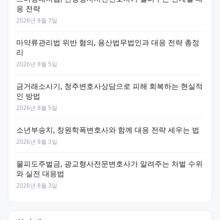
응 전략
2026년 8월 7일
마약류관리법 위반 혐의, 용산법무법인과 대응 전략 총정
리
2026년 8월 5일
금거래소사기, 청주변호사상담으로 피해 회복하는 현실적
인 방법
2026년 8월 5일
소년부송치, 창원학폭변호사와 함께 대응 전략 세우는 법
2026년 8월 3일
물피도주벌금, 광교형사전문변호사가 알려주는 처벌 수위
와 실전 대응법
2026년 8월 3일