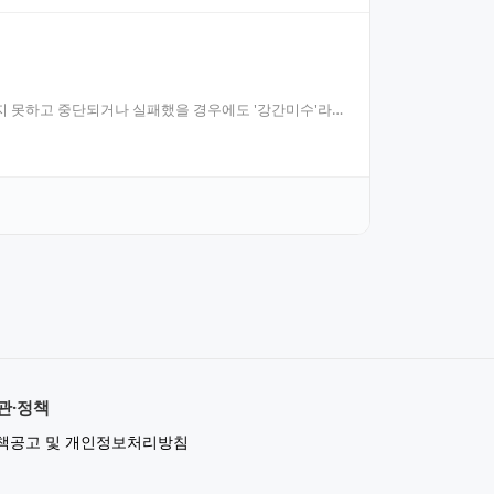
지 못하고 중단되거나 실패했을 경우에도 '강간미수'라
관·정책
책공고 및 개인정보처리방침