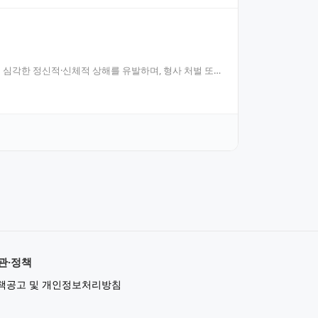
심각한 정신적·신체적 상해를 유발하며, 형사 처벌 또
관·정책
책공고 및 개인정보처리방침