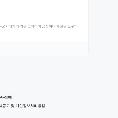
 누군가에게 해악을 고지하며 금전이나 재산을 요구하는
관·정책
책공고 및 개인정보처리방침