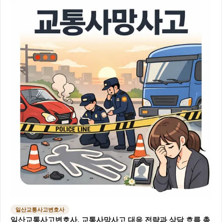
일산교통사고변호사
일산교통사고변호사, 교통사망사고 대응 전략과 상담 흐름 총