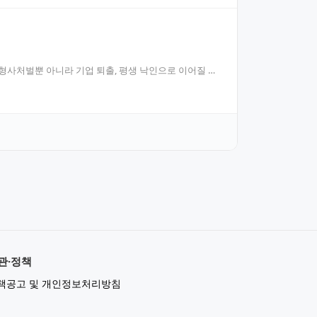
형사처벌뿐 아니라 기업 퇴출, 평생 낙인으로 이어질 수
관·정책
책공고 및 개인정보처리방침