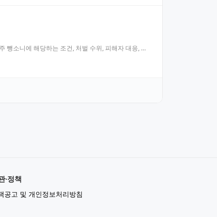
 뺑소니에 해당하는 조건, 처벌 수위, 피해자 대응, 형
관·정책
책공고 및 개인정보처리방침