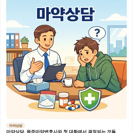
마약상담
마약상담, 원주마약변호사와 첫 대화에서 결정되는 것들