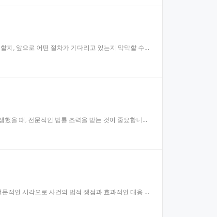
지, 앞으로 어떤 절차가 기다리고 있는지 막막할 수
생했을 때, 전문적인 법률 조력을 받는 것이 중요합니다.
전문적인 시각으로 사건의 법적 쟁점과 효과적인 대응 방