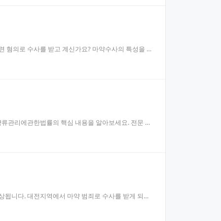
련 혐의로 수사를 받고 계신가요? 마약수사의 특성을 이
마약류관리에관한법률의 핵심 내용을 알아보세요. 전문 변
예상됩니다. 대전지역에서 마약 범죄로 수사를 받게 되면