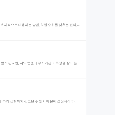
 효과적으로 대응하는 방법, 처벌 수위를 낮추는 전략,
 받게 된다면, 지역 법원과 수사기관의 특성을 잘 아는
 따라 실형까지 선고될 수 있기 때문에 조심해야 하며,