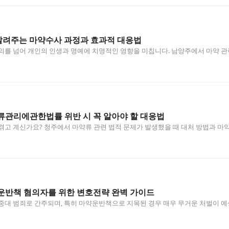
려주는 마약수사 과정과 효과적 대응법
의를 넘어 개인의 인생과 명예에 치명적인 영향을 미칩니다. 남양주에서 마약 관
류관리에관한법률 위반 시 꼭 알아야 할 대응법
겪고 계신가요? 청주에서 마약류 관련 법적 문제가 발생했을 때 대처 방법과 
운반책 혐의자를 위한 변호전략 완벽 가이드
중대 범죄로 간주되며, 특히 마약운반책으로 지목된 경우 매우 무거운 처벌이 