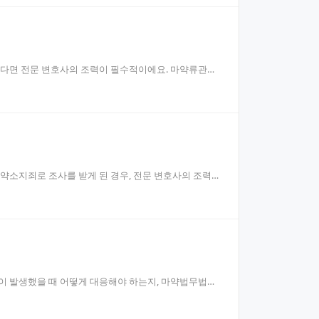
 된다면 전문 변호사의 조력이 필수적이에요. 마약류관리
마약소지죄로 조사를 받게 된 경우, 전문 변호사의 조력을
건이 발생했을 때 어떻게 대응해야 하는지, 마약법무법인