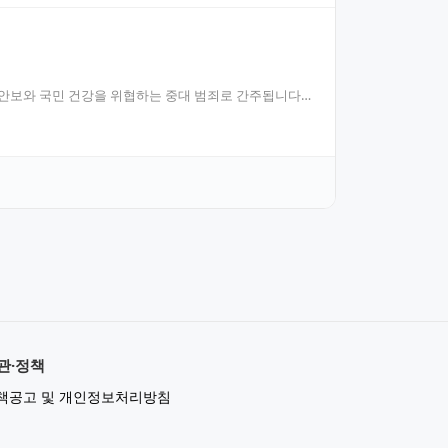
 안보와 국민 건강을 위협하는 중대 범죄로 간주됩니다.
관·정책
책공고 및 개인정보처리방침