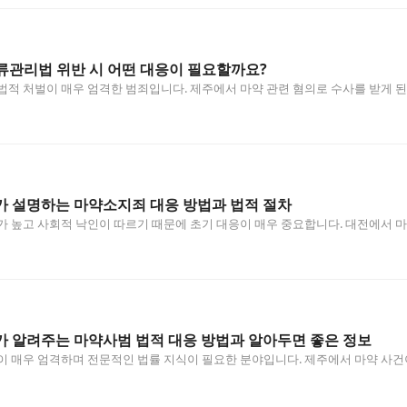
류관리법 위반 시 어떤 대응이 필요할까요?
법적 처벌이 매우 엄격한 범죄입니다. 제주에서 마약 관련 혐의로 수사를 받게
가 설명하는 마약소지죄 대응 방법과 법적 절차
가 높고 사회적 낙인이 따르기 때문에 초기 대응이 매우 중요합니다. 대전에서 
 알려주는 마약사범 법적 대응 방법과 알아두면 좋은 정보
이 매우 엄격하며 전문적인 법률 지식이 필요한 분야입니다. 제주에서 마약 사