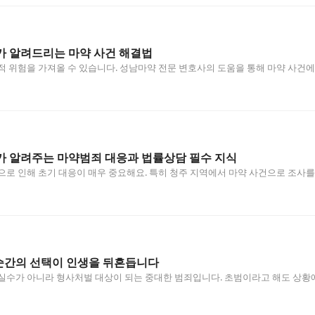
가 알려드리는 마약 사건 해결법
적 위험을 가져올 수 있습니다. 성남마약 전문 변호사의 도움을 통해 마약 사건에
가 알려주는 마약범죄 대응과 법률상담 필수 지식
으로 인해 초기 대응이 매우 중요해요. 특히 청주 지역에서 마약 사건으로 조사를
한순간의 선택이 인생을 뒤흔듭니다
실수가 아니라 형사처벌 대상이 되는 중대한 범죄입니다. 초범이라고 해도 상황에