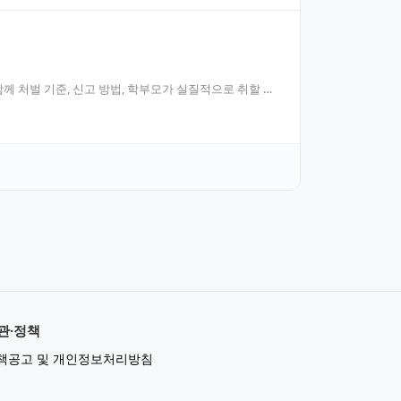
 처벌 기준, 신고 방법, 학부모가 실질적으로 취할 수
관·정책
책공고 및 개인정보처리방침