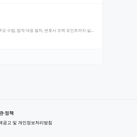
요 수법, 법적 대응 절차, 변호사 조력 포인트까지 실무
관·정책
책공고 및 개인정보처리방침