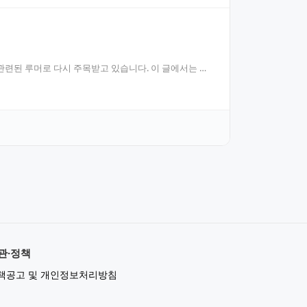
관련된 루머로 다시 주목받고 있습니다. 이 글에서는 사
관·정책
책공고 및 개인정보처리방침