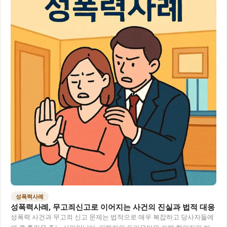
성폭력사례
성폭력사례, 무고죄신고로 이어지는 사건의 진실과 법적 대응
성폭력 사건과 무고죄 신고 문제는 법적으로 매우 복잡하고 당사자들에