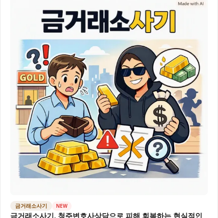
금거래소사기
NEW
금거래소사기, 청주변호사상담으로 피해 회복하는 현실적인