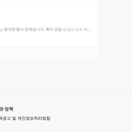
닌 중대한 형사 문제입니다. 특히 경찰 신고나 고소 이후
관·정책
책공고 및 개인정보처리방침