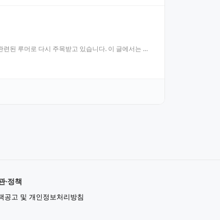
관련된 루머로 다시 주목받고 있습니다. 이 글에서는 사
관·정책
책공고 및 개인정보처리방침