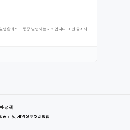
 실생활에서도 종종 발생하는 사례입니다. 이번 글에서
관·정책
책공고 및 개인정보처리방침