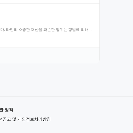
. 타인의 소중한 재산을 파손한 행위는 형법에 의해
관·정책
책공고 및 개인정보처리방침