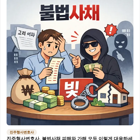
진주형사변호사
진주형사변호사, 불법사채 피해와 가해 모두 이렇게 대응하세