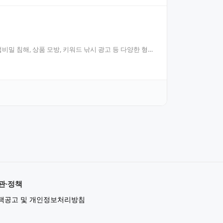
밀 침해, 상품 모방, 키워드 낚시 광고 등 다양한 형태
관·정책
책공고 및 개인정보처리방침