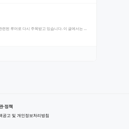
관련된 루머로 다시 주목받고 있습니다. 이 글에서는 사
관·정책
책공고 및 개인정보처리방침