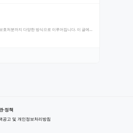
년보호처분까지 다양한 방식으로 이루어집니다. 이 글에
관·정책
책공고 및 개인정보처리방침