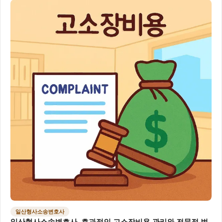
일산형사소송변호사
일산형사소송변호사, 효과적인 고소장비용 관리와 전문적 법