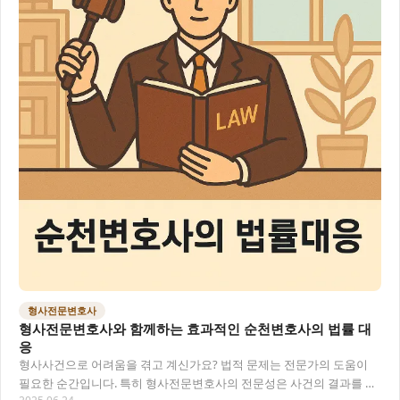
형사전문변호사
형사전문변호사와 함께하는 효과적인 순천변호사의 법률 대
응
형사사건으로 어려움을 겪고 계신가요? 법적 문제는 전문가의 도움이
필요한 순간입니다. 특히 형사전문변호사의 전문성은 사건의 결과를 크