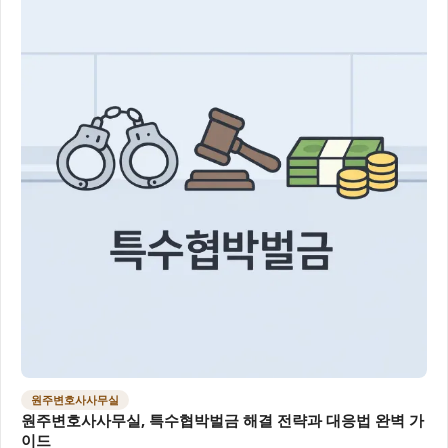
원주변호사사무실
원주변호사사무실, 특수협박벌금 해결 전략과 대응법 완벽 가
이드