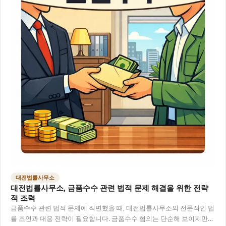
대전법률사무소
대전법률사무소, 금품수수 관련 법적 문제 해결을 위한 전략
적 조력
금품수수 관련 법적 문제에 직면했을 때, 대전법률사무소의 전문적인 법
률 조언과 대응 전략이 필요합니다. 금품수수 혐의는 단순해 보이지만