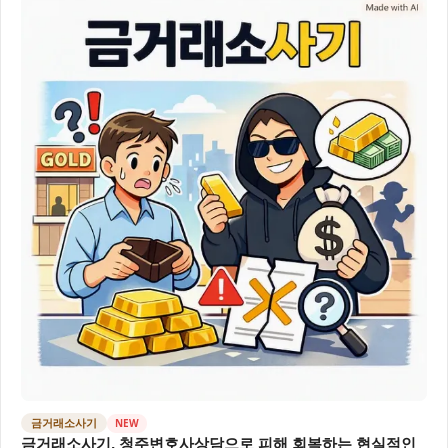
금거래소사기
NEW
금거래소사기, 청주변호사상담으로 피해 회복하는 현실적인