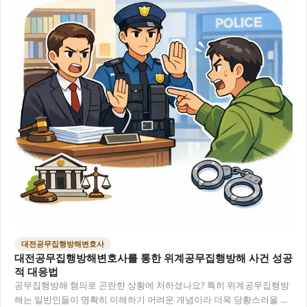
대전공무집행방해변호사
대전공무집행방해변호사를 통한 위계공무집행방해 사건 성공
적 대응법
공무집행방해 혐의로 곤란한 상황에 처하셨나요? 특히 위계공무집행방
해는 일반인들이 명확히 이해하기 어려운 개념이라 더욱 당황스러울 수