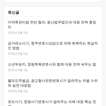
최신글
마약류관리법 위반 혐의, 용산법무법인과 대응 전략 총정
리
2026년 8월 5일
금거래소사기, 청주변호사상담으로 피해 회복하는 현실적
인 방법
2026년 8월 5일
소년부송치, 창원학폭변호사와 함께 대응 전략 세우는 법
2026년 8월 3일
물피도주벌금, 광교형사전문변호사가 알려주는 처벌 수위
와 실전 대응법
2026년 8월 3일
로또사기, 창원사기변호사가 알려주는 피해 대응 핵심 전